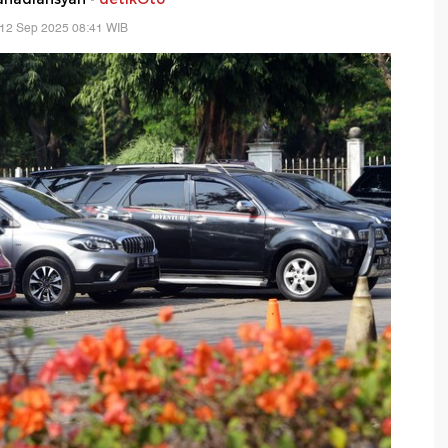
 12 Sep 2025 08:41 WIB