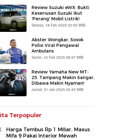
Review Suzuki eWX: Bukti
Keseriusan Suzuki Ikut
'Perang' Mobil Listrik!
Selasa, 18 Feb 2025 20:50 WIB
Abster Wongkar, Sosok
Polisi Viral Pengawal
Ambulans
Senin, 10 Feb 2025 08:37 WIB
Review Yamaha New MT-
25: Tampang Makin Sangar,
Dibawa Makin Nyaman!
Jumat, 31 Jan 2025 20:45 WIB
ita Terpopuler
1
Harga Tembus Rp 1 Miliar, Maxus
Mifa 9 Pakai Interior Mewah