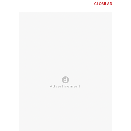
CLOSE AD