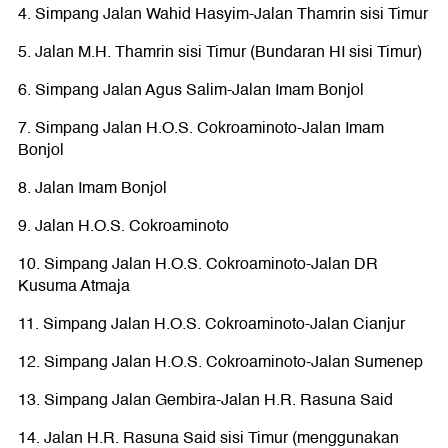
4. Simpang Jalan Wahid Hasyim-Jalan Thamrin sisi Timur
5. Jalan M.H. Thamrin sisi Timur (Bundaran HI sisi Timur)
6. Simpang Jalan Agus Salim-Jalan Imam Bonjol
7. Simpang Jalan H.O.S. Cokroaminoto-Jalan Imam
Bonjol
8. Jalan Imam Bonjol
9. Jalan H.O.S. Cokroaminoto
10. Simpang Jalan H.O.S. Cokroaminoto-Jalan DR
Kusuma Atmaja
11. Simpang Jalan H.O.S. Cokroaminoto-Jalan Cianjur
12. Simpang Jalan H.O.S. Cokroaminoto-Jalan Sumenep
13. Simpang Jalan Gembira-Jalan H.R. Rasuna Said
14. Jalan H.R. Rasuna Said sisi Timur (menggunakan