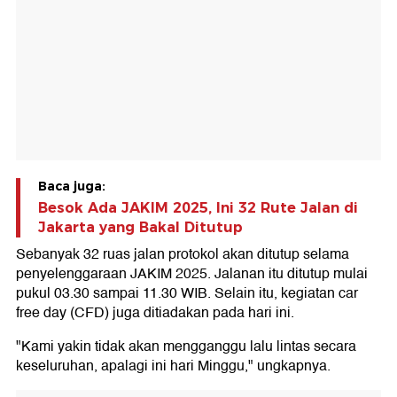
Baca juga:
Besok Ada JAKIM 2025, Ini 32 Rute Jalan di
Jakarta yang Bakal Ditutup
Sebanyak 32 ruas jalan protokol akan ditutup selama
penyelenggaraan JAKIM 2025. Jalanan itu ditutup mulai
pukul 03.30 sampai 11.30 WIB. Selain itu, kegiatan car
free day (CFD) juga ditiadakan pada hari ini.
"Kami yakin tidak akan mengganggu lalu lintas secara
keseluruhan, apalagi ini hari Minggu," ungkapnya.