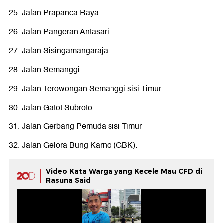
25. Jalan Prapanca Raya
26. Jalan Pangeran Antasari
27. Jalan Sisingamangaraja
28. Jalan Semanggi
29. Jalan Terowongan Semanggi sisi Timur
30. Jalan Gatot Subroto
31. Jalan Gerbang Pemuda sisi Timur
32. Jalan Gelora Bung Karno (GBK).
Video Kata Warga yang Kecele Mau CFD di
Rasuna Said