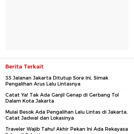
Berita Terkait
33 Jalanan Jakarta Ditutup Sore Ini, Simak
Pengalihan Arus Lalu Lintasnya
Catat Ya! Tak Ada Ganjil Genap di Gerbang Tol
Dalam Kota Jakarta
Mulai Besok Ada Pengalihan Lalu Lintas di Jakarta,
Catat Jadwal dan Lokasinya
Traveler Wajib Tahu! Akhir Pekan Ini Ada Rekayasa