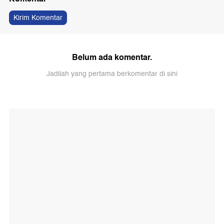
Kirim Komentar
Belum ada komentar.
Jadilah yang pertama berkomentar di sini