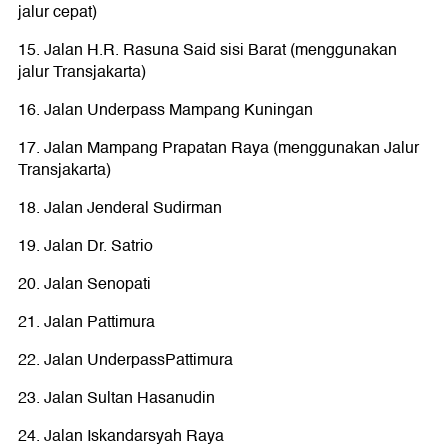
jalur cepat)
15. Jalan H.R. Rasuna Said sisi Barat (menggunakan
jalur Transjakarta)
16. Jalan Underpass Mampang Kuningan
17. Jalan Mampang Prapatan Raya (menggunakan Jalur
Transjakarta)
18. Jalan Jenderal Sudirman
19. Jalan Dr. Satrio
20. Jalan Senopati
21. Jalan Pattimura
22. Jalan UnderpassPattimura
23. Jalan Sultan Hasanudin
24. Jalan Iskandarsyah Raya