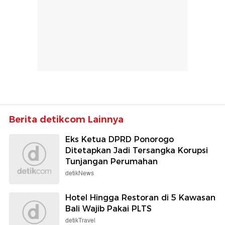
Berita detikcom Lainnya
Eks Ketua DPRD Ponorogo
Ditetapkan Jadi Tersangka Korupsi
Tunjangan Perumahan
detikNews
Hotel Hingga Restoran di 5 Kawasan
Bali Wajib Pakai PLTS
detikTravel