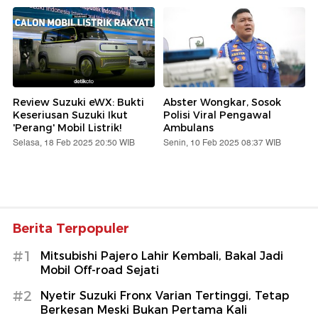
Review Suzuki eWX: Bukti
Abster Wongkar, Sosok
Keseriusan Suzuki Ikut
Polisi Viral Pengawal
'Perang' Mobil Listrik!
Ambulans
Selasa, 18 Feb 2025 20:50 WIB
Senin, 10 Feb 2025 08:37 WIB
Berita Terpopuler
#1
Mitsubishi Pajero Lahir Kembali, Bakal Jadi
Mobil Off-road Sejati
#2
Nyetir Suzuki Fronx Varian Tertinggi, Tetap
Berkesan Meski Bukan Pertama Kali