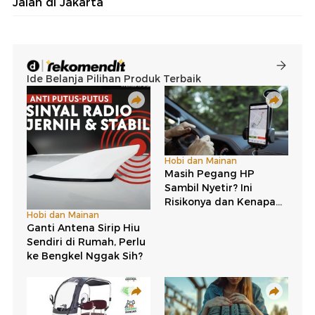
Jalan di Jakarta