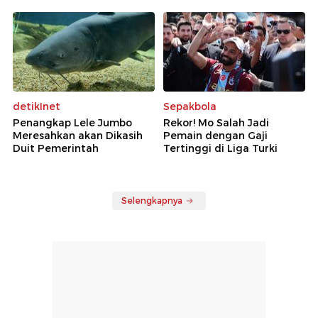
detikInet
Sepakbola
Penangkap Lele Jumbo
Rekor! Mo Salah Jadi
Meresahkan akan Dikasih
Pemain dengan Gaji
Duit Pemerintah
Tertinggi di Liga Turki
Selengkapnya