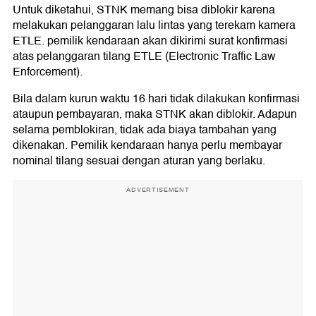
Untuk diketahui, STNK memang bisa diblokir karena
melakukan pelanggaran lalu lintas yang terekam kamera
ETLE. pemilik kendaraan akan dikirimi surat konfirmasi
atas pelanggaran tilang ETLE (Electronic Traffic Law
Enforcement).
Bila dalam kurun waktu 16 hari tidak dilakukan konfirmasi
ataupun pembayaran, maka STNK akan diblokir. Adapun
selama pemblokiran, tidak ada biaya tambahan yang
dikenakan. Pemilik kendaraan hanya perlu membayar
nominal tilang sesuai dengan aturan yang berlaku.
ADVERTISEMENT