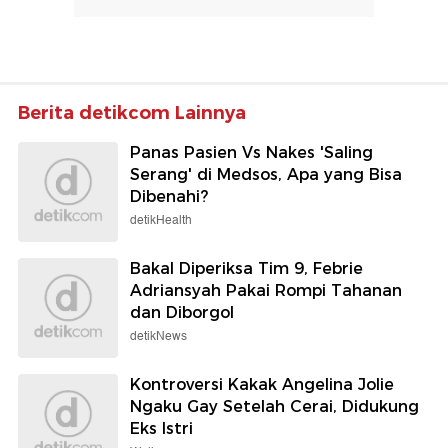
Berita detikcom Lainnya
Panas Pasien Vs Nakes 'Saling
Serang' di Medsos, Apa yang Bisa
Dibenahi?
detikHealth
Bakal Diperiksa Tim 9, Febrie
Adriansyah Pakai Rompi Tahanan
dan Diborgol
detikNews
Kontroversi Kakak Angelina Jolie
Ngaku Gay Setelah Cerai, Didukung
Eks Istri