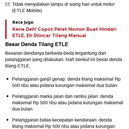
Tidak menyalakan lampu di siang hari untuk motor
(ETLE Mobile)
Baca juga:
Kena Deh! Copot Pelat Nomor Buat Hindari
ETLE, Eh Diincar Tilang Manual
Besar Denda Tilang ETLE
Besaran dendanya berbeda-beda tergantung dari
pelanggaran yang dilakukan. Nah berikut ini besar denda
tilang ETLE.
Pelanggaran ganjil genap: denda tilang maksimal Rp
500 ribu atau pidana kurungan maksimal dua bulan.
Pelanggaran marka jalan dan rambu jalan: denda
maksimal Rp 500 ribu atau pidana kurungan maksimal
dua bulan
Pelanggaran batas kecepatan kendaraan: denda
tilang maksimal Rp 500 ribu atau pidana kurungan