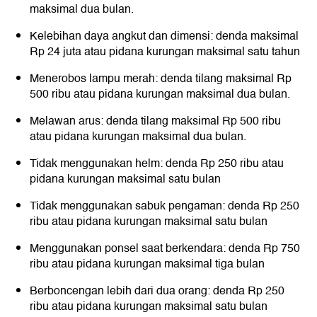
maksimal dua bulan.
Kelebihan daya angkut dan dimensi: denda maksimal
Rp 24 juta atau pidana kurungan maksimal satu tahun
Menerobos lampu merah: denda tilang maksimal Rp
500 ribu atau pidana kurungan maksimal dua bulan.
Melawan arus: denda tilang maksimal Rp 500 ribu
atau pidana kurungan maksimal dua bulan.
Tidak menggunakan helm: denda Rp 250 ribu atau
pidana kurungan maksimal satu bulan
Tidak menggunakan sabuk pengaman: denda Rp 250
ribu atau pidana kurungan maksimal satu bulan
Menggunakan ponsel saat berkendara: denda Rp 750
ribu atau pidana kurungan maksimal tiga bulan
Berboncengan lebih dari dua orang: denda Rp 250
ribu atau pidana kurungan maksimal satu bulan