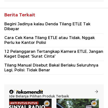
Berita Terkait
Begini Jadinya kalau Denda Tilang ETLE Tak
Dibayar
Cara Cek Kena Tilang ETLE atau Tidak, Nggak
Perlu ke Kantor Polisi
12 Pelanggaran Tertangkap Kamera ETLE, Jangan
Kaget Dapat 'Surat Cinta'
Tilang Manual Disebut Bakal Berlaku Seluruhnya
Lagi, Polisi: Tidak Benar