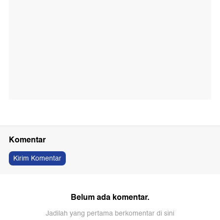
Komentar
Kirim Komentar
Belum ada komentar.
Jadilah yang pertama berkomentar di sini