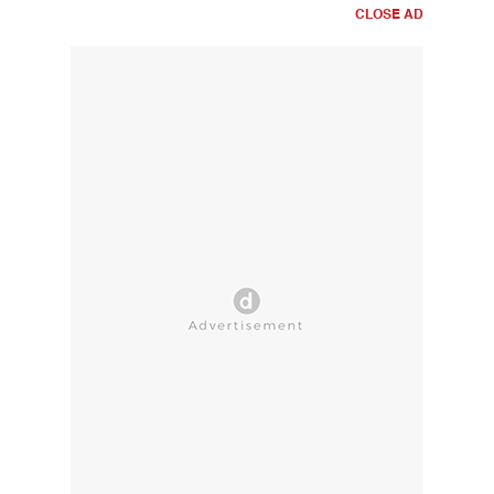
CLOSE AD