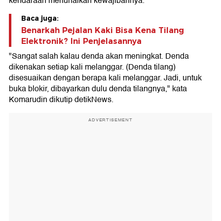
kendaraan menunaikan kewajibannya.
Baca juga:
Benarkah Pejalan Kaki Bisa Kena Tilang
Elektronik? Ini Penjelasannya
"Sangat salah kalau denda akan meningkat. Denda
dikenakan setiap kali melanggar. (Denda tilang)
disesuaikan dengan berapa kali melanggar. Jadi, untuk
buka blokir, dibayarkan dulu denda tilangnya," kata
Komarudin dikutip detikNews.
ADVERTISEMENT