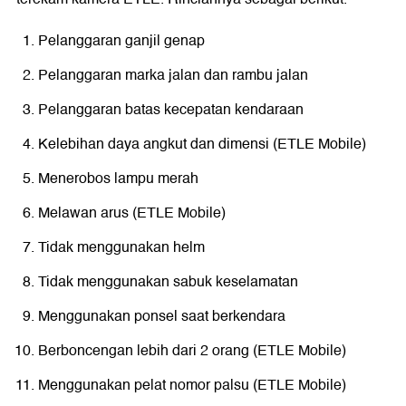
Pelanggaran ganjil genap
Pelanggaran marka jalan dan rambu jalan
Pelanggaran batas kecepatan kendaraan
Kelebihan daya angkut dan dimensi (ETLE Mobile)
Menerobos lampu merah
Melawan arus (ETLE Mobile)
Tidak menggunakan helm
Tidak menggunakan sabuk keselamatan
Menggunakan ponsel saat berkendara
Berboncengan lebih dari 2 orang (ETLE Mobile)
Menggunakan pelat nomor palsu (ETLE Mobile)