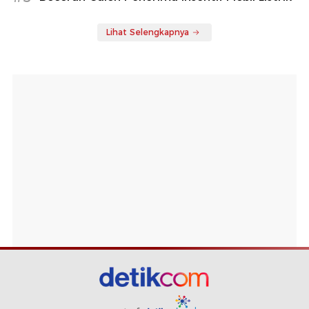
Lihat Selengkapnya