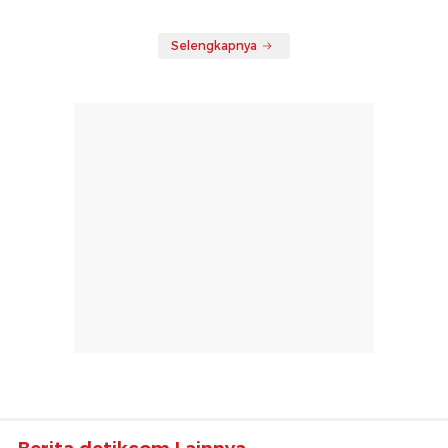
Selengkapnya