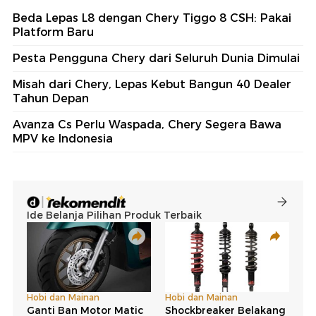
Beda Lepas L8 dengan Chery Tiggo 8 CSH: Pakai
Platform Baru
Pesta Pengguna Chery dari Seluruh Dunia Dimulai
Misah dari Chery, Lepas Kebut Bangun 40 Dealer
Tahun Depan
Avanza Cs Perlu Waspada, Chery Segera Bawa
MPV ke Indonesia