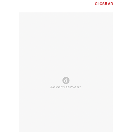
CLOSE AD