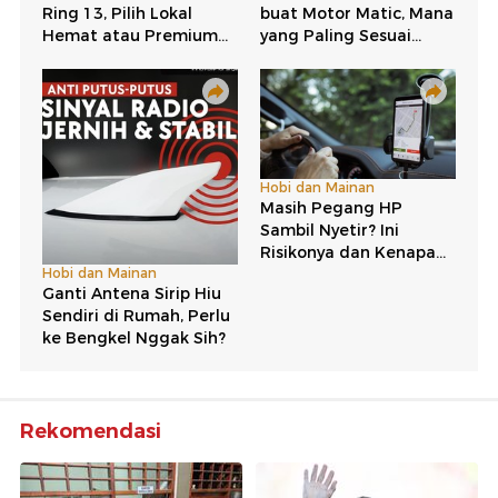
Rekomendasi