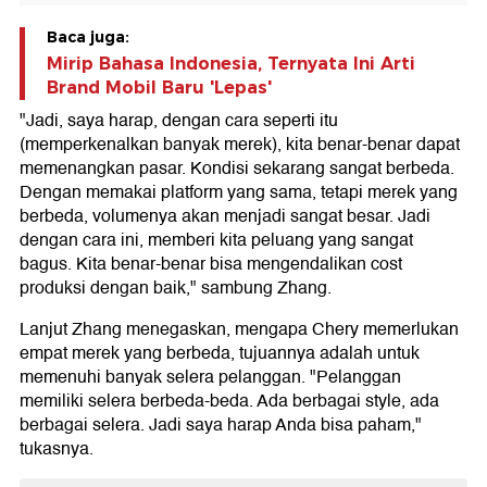
Baca juga:
Mirip Bahasa Indonesia, Ternyata Ini Arti
Brand Mobil Baru 'Lepas'
"Jadi, saya harap, dengan cara seperti itu
(memperkenalkan banyak merek), kita benar-benar dapat
memenangkan pasar. Kondisi sekarang sangat berbeda.
Dengan memakai platform yang sama, tetapi merek yang
berbeda, volumenya akan menjadi sangat besar. Jadi
dengan cara ini, memberi kita peluang yang sangat
bagus. Kita benar-benar bisa mengendalikan cost
produksi dengan baik," sambung Zhang.
Lanjut Zhang menegaskan, mengapa Chery memerlukan
empat merek yang berbeda, tujuannya adalah untuk
memenuhi banyak selera pelanggan. "Pelanggan
memiliki selera berbeda-beda. Ada berbagai style, ada
berbagai selera. Jadi saya harap Anda bisa paham,"
tukasnya.