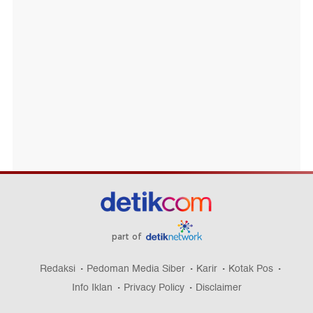
part of
Redaksi
Pedoman Media Siber
Karir
Kotak Pos
Info Iklan
Privacy Policy
Disclaimer