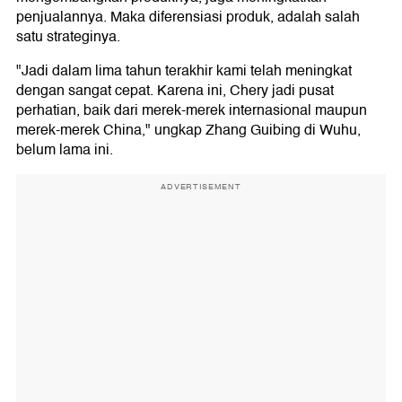
penjualannya. Maka diferensiasi produk, adalah salah
satu strateginya.
"Jadi dalam lima tahun terakhir kami telah meningkat
dengan sangat cepat. Karena ini, Chery jadi pusat
perhatian, baik dari merek-merek internasional maupun
merek-merek China," ungkap Zhang Guibing di Wuhu,
belum lama ini.
ADVERTISEMENT