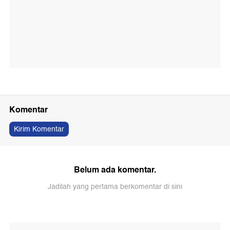
Komentar
Kirim Komentar
Belum ada komentar.
Jadilah yang pertama berkomentar di sini