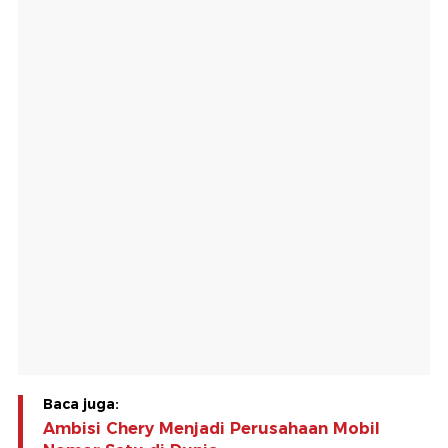
Baca juga:
Ambisi Chery Menjadi Perusahaan Mobil