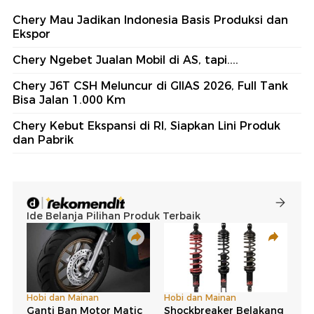
Chery Mau Jadikan Indonesia Basis Produksi dan
Ekspor
Chery Ngebet Jualan Mobil di AS, tapi....
Chery J6T CSH Meluncur di GIIAS 2026, Full Tank
Bisa Jalan 1.000 Km
Chery Kebut Ekspansi di RI, Siapkan Lini Produk
dan Pabrik