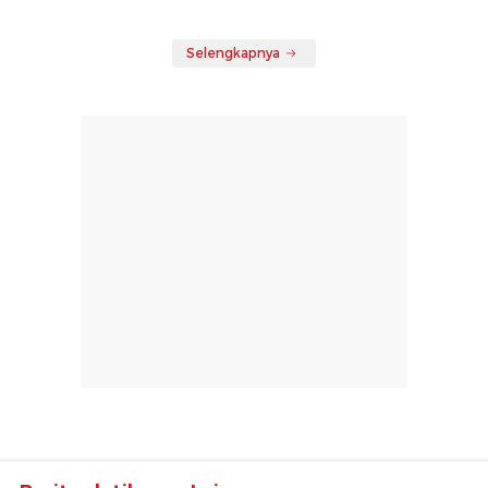
Selengkapnya