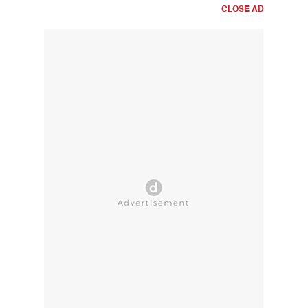
CLOSE AD