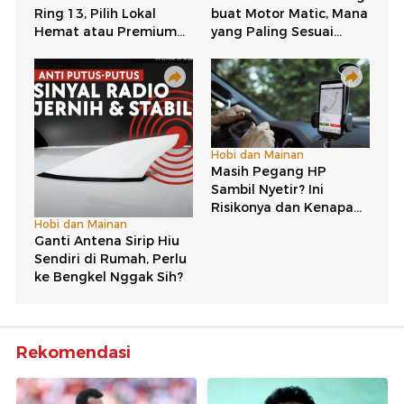
Rekomendasi