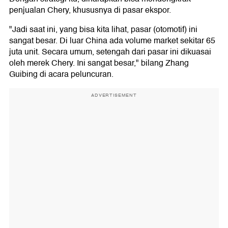
penjualan Chery, khususnya di pasar ekspor.
"Jadi saat ini, yang bisa kita lihat, pasar (otomotif) ini
sangat besar. Di luar China ada volume market sekitar 65
juta unit. Secara umum, setengah dari pasar ini dikuasai
oleh merek Chery. Ini sangat besar," bilang Zhang
Guibing di acara peluncuran.
ADVERTISEMENT