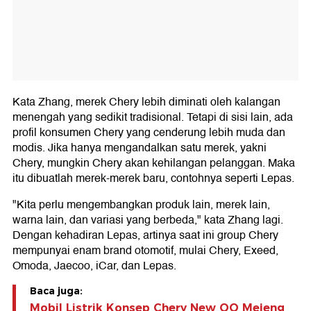
Kata Zhang, merek Chery lebih diminati oleh kalangan
menengah yang sedikit tradisional. Tetapi di sisi lain, ada
profil konsumen Chery yang cenderung lebih muda dan
modis. Jika hanya mengandalkan satu merek, yakni
Chery, mungkin Chery akan kehilangan pelanggan. Maka
itu dibuatlah merek-merek baru, contohnya seperti Lepas.
"Kita perlu mengembangkan produk lain, merek lain,
warna lain, dan variasi yang berbeda," kata Zhang lagi.
Dengan kehadiran Lepas, artinya saat ini group Chery
mempunyai enam brand otomotif, mulai Chery, Exeed,
Omoda, Jaecoo, iCar, dan Lepas.
Baca juga:
Mobil Listrik Konsep Chery New QQ Mejeng