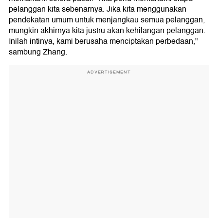
pelanggan kita sebenarnya. Jika kita menggunakan
pendekatan umum untuk menjangkau semua pelanggan,
mungkin akhirnya kita justru akan kehilangan pelanggan.
Inilah intinya, kami berusaha menciptakan perbedaan,"
sambung Zhang.
ADVERTISEMENT