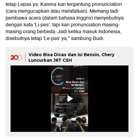
tetap Lepas ya. Karena kan tergantung pronunciation
(cara mengucapkan atau melafalkan). Memang tadi
pembawa acara (dalam bahasa Inggris) menyebutnya
dengan kata 'Li-pes', tapi kan pronunciation masing-
masing orang berbeda. Jadi ketika masuk Indonesia,
disebutnya tetap 'Le-pas' ya," sambung Budi.
Video Bisa Dicas dan Isi Bensin, Chery
Luncurkan J6T CSH