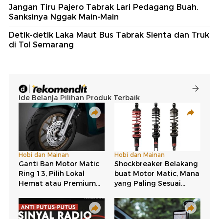
Jangan Tiru Pajero Tabrak Lari Pedagang Buah,
Sanksinya Nggak Main-Main
Detik-detik Laka Maut Bus Tabrak Sienta dan Truk
di Tol Semarang