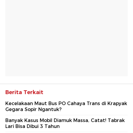
Berita Terkait
Kecelakaan Maut Bus PO Cahaya Trans di Krapyak
Gegara Sopir Ngantuk?
Banyak Kasus Mobil Diamuk Massa, Catat! Tabrak
Lari Bisa Dibui 3 Tahun