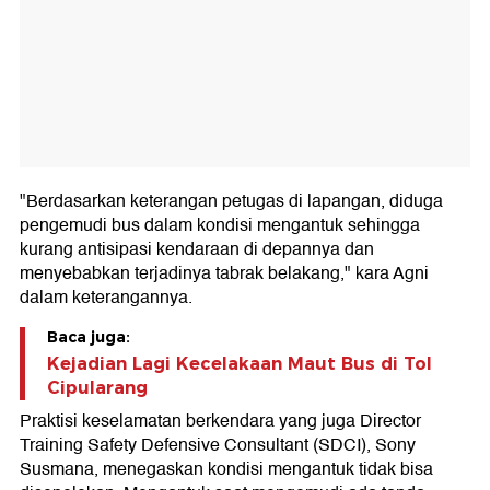
"Berdasarkan keterangan petugas di lapangan, diduga
pengemudi bus dalam kondisi mengantuk sehingga
kurang antisipasi kendaraan di depannya dan
menyebabkan terjadinya tabrak belakang," kara Agni
dalam keterangannya.
Baca juga:
Kejadian Lagi Kecelakaan Maut Bus di Tol
Cipularang
Praktisi keselamatan berkendara yang juga Director
Training Safety Defensive Consultant (SDCI), Sony
Susmana, menegaskan kondisi mengantuk tidak bisa