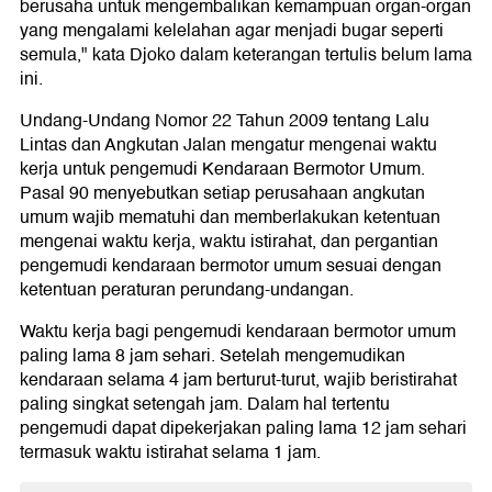
berusaha untuk mengembalikan kemampuan organ-organ
yang mengalami kelelahan agar menjadi bugar seperti
semula," kata Djoko dalam keterangan tertulis belum lama
ini.
Undang-Undang Nomor 22 Tahun 2009 tentang Lalu
Lintas dan Angkutan Jalan mengatur mengenai waktu
kerja untuk pengemudi Kendaraan Bermotor Umum.
Pasal 90 menyebutkan setiap perusahaan angkutan
umum wajib mematuhi dan memberlakukan ketentuan
mengenai waktu kerja, waktu istirahat, dan pergantian
pengemudi kendaraan bermotor umum sesuai dengan
ketentuan peraturan perundang-undangan.
Waktu kerja bagi pengemudi kendaraan bermotor umum
paling lama 8 jam sehari. Setelah mengemudikan
kendaraan selama 4 jam berturut-turut, wajib beristirahat
paling singkat setengah jam. Dalam hal tertentu
pengemudi dapat dipekerjakan paling lama 12 jam sehari
termasuk waktu istirahat selama 1 jam.