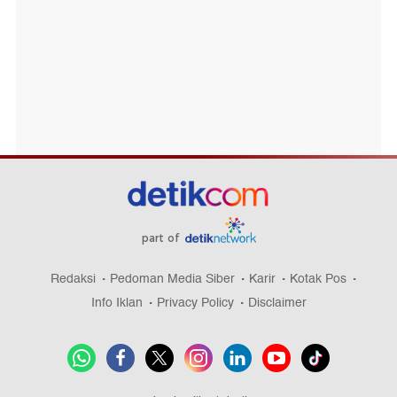
part of
Redaksi
Pedoman Media Siber
Karir
Kotak Pos
Info Iklan
Privacy Policy
Disclaimer