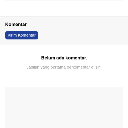
Komentar
Kirim Komentar
Belum ada komentar.
Jadilah yang pertama berkomentar di sini