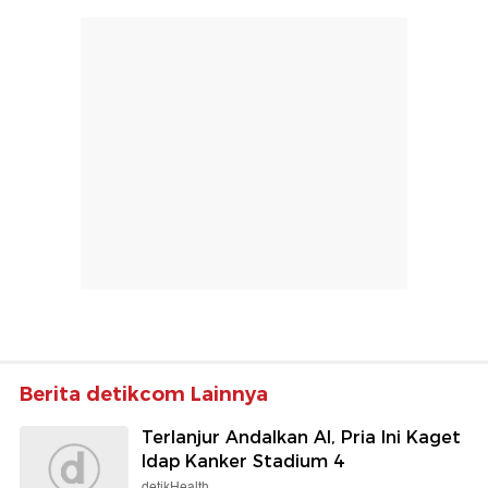
Berita detikcom Lainnya
Terlanjur Andalkan AI, Pria Ini Kaget
Idap Kanker Stadium 4
detikHealth