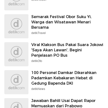
Semarak Festival Obor Suku Yi,
Warga dan Wisatawan Menari
Bersama
detikTravel
Viral Klakson Bus Pakai Suara Jokowi
'Saya Akan Lawan', Begini
Penjelasan PO Bus
detikOto
100 Personel Damkar Dikerahkan
Padamkan Kebakaran Hebat di
Gedung Bapenda DKI
detikNews
Jawaban Bahlil Usai Dapat Rapor
Memuaskan dari Prabowo