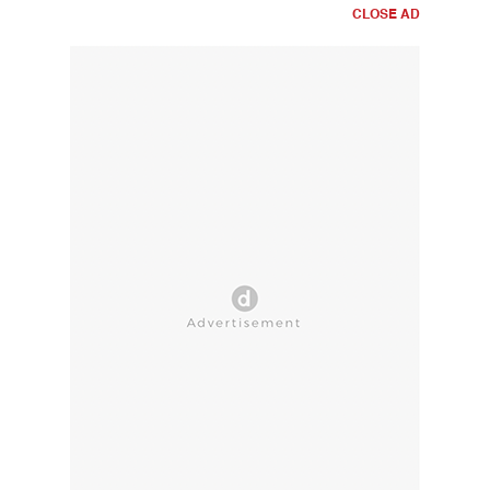
CLOSE AD