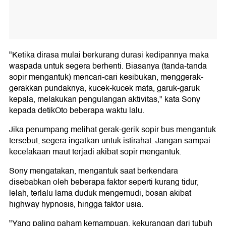
"Ketika dirasa mulai berkurang durasi kedipannya maka
waspada untuk segera berhenti. Biasanya (tanda-tanda
sopir mengantuk) mencari-cari kesibukan, menggerak-
gerakkan pundaknya, kucek-kucek mata, garuk-garuk
kepala, melakukan pengulangan aktivitas," kata Sony
kepada detikOto beberapa waktu lalu.
Jika penumpang melihat gerak-gerik sopir bus mengantuk
tersebut, segera ingatkan untuk istirahat. Jangan sampai
kecelakaan maut terjadi akibat sopir mengantuk.
Sony mengatakan, mengantuk saat berkendara
disebabkan oleh beberapa faktor seperti kurang tidur,
lelah, terlalu lama duduk mengemudi, bosan akibat
highway hypnosis, hingga faktor usia.
"Yang paling paham kemampuan, kekurangan dari tubuh