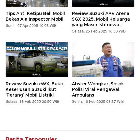
Tips Anti Ketipu Beli Mobil
Review Suzuki APV Arena
Bekas Ala Inspector Mobil
SGX 2025: Mobil Keluarga
yang Masih Istimewa!
Senin, 07 Apr 2025 10:06 WIB
Selasa, 25 Feb 2025 16:53 WIB
Review Suzuki eWX: Bukti
Abster Wongkar, Sosok
Keseriusan Suzuki Ikut
Polisi Viral Pengawal
'Perang' Mobil Listrik!
Ambulans
Selasa, 18 Feb 2025 20:50 WIB
Senin, 10 Feb 2025 08:37 WIB
Berita Terpopuler