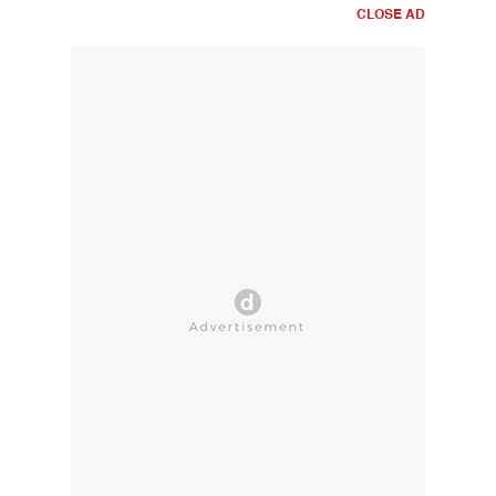
CLOSE AD