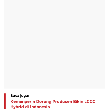
Baca juga:
Kemenperin Dorong Produsen Bikin LCGC
Hybrid di Indonesia