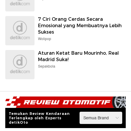
7 Ciri Orang Cerdas Secara
Emosional yang Membuatnya Lebih
Sukses
Wolipop
Aturan Ketat Baru Mourinho, Real
Madrid Suka!
Sepakbola
Temukan Review Kendaraan
Terlengkap oleh Experts
detikOto