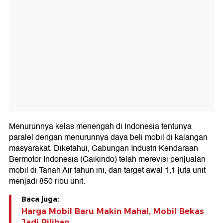
Menurunnya kelas menengah di Indonesia tentunya
paralel dengan menurunnya daya beli mobil di kalangan
masyarakat. Diketahui, Gabungan Industri Kendaraan
Bermotor Indonesia (Gaikindo) telah merevisi penjualan
mobil di Tanah Air tahun ini, dari target awal 1,1 juta unit
menjadi 850 ribu unit.
Baca juga:
Harga Mobil Baru Makin Mahal, Mobil Bekas
Jadi Pilihan