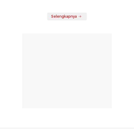
Selengkapnya