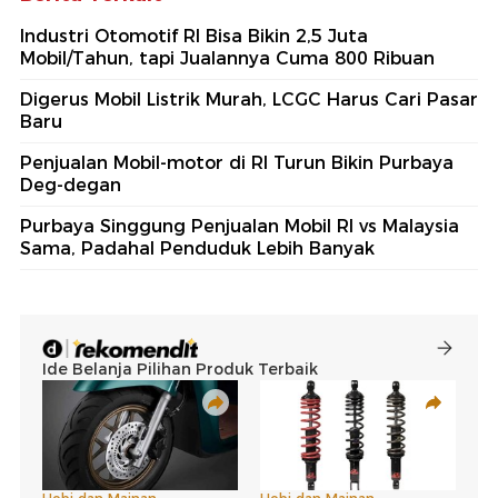
Industri Otomotif RI Bisa Bikin 2,5 Juta
Mobil/Tahun, tapi Jualannya Cuma 800 Ribuan
Digerus Mobil Listrik Murah, LCGC Harus Cari Pasar
Baru
Penjualan Mobil-motor di RI Turun Bikin Purbaya
Deg-degan
Purbaya Singgung Penjualan Mobil RI vs Malaysia
Sama, Padahal Penduduk Lebih Banyak