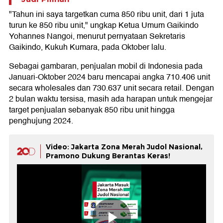
"Tahun ini saya targetkan cuma 850 ribu unit, dari 1 juta
turun ke 850 ribu unit," ungkap Ketua Umum Gaikindo
Yohannes Nangoi, menurut pernyataan Sekretaris
Gaikindo, Kukuh Kumara, pada Oktober lalu.
Sebagai gambaran, penjualan mobil di Indonesia pada
Januari-Oktober 2024 baru mencapai angka 710.406 unit
secara wholesales dan 730.637 unit secara retail. Dengan
2 bulan waktu tersisa, masih ada harapan untuk mengejar
target penjualan sebanyak 850 ribu unit hingga
penghujung 2024.
Video: Jakarta Zona Merah Judol Nasional,
Pramono Dukung Berantas Keras!