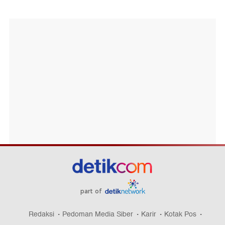
part of
Redaksi
Pedoman Media Siber
Karir
Kotak Pos