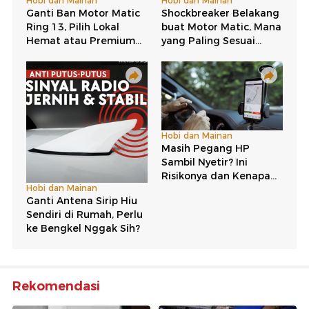
Rekomendasi