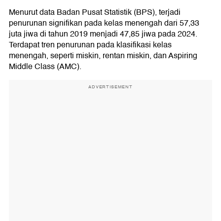
Menurut data Badan Pusat Statistik (BPS), terjadi
penurunan signifikan pada kelas menengah dari 57,33
juta jiwa di tahun 2019 menjadi 47,85 jiwa pada 2024.
Terdapat tren penurunan pada klasifikasi kelas
menengah, seperti miskin, rentan miskin, dan Aspiring
Middle Class (AMC).
ADVERTISEMENT