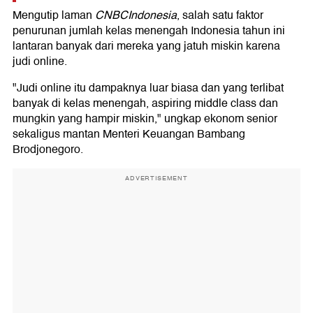
Mengutip laman
CNBCIndonesia
, salah satu faktor
penurunan jumlah kelas menengah Indonesia tahun ini
lantaran banyak dari mereka yang jatuh miskin karena
judi online.
"Judi online itu dampaknya luar biasa dan yang terlibat
banyak di kelas menengah, aspiring middle class dan
mungkin yang hampir miskin," ungkap ekonom senior
sekaligus mantan Menteri Keuangan Bambang
Brodjonegoro.
ADVERTISEMENT