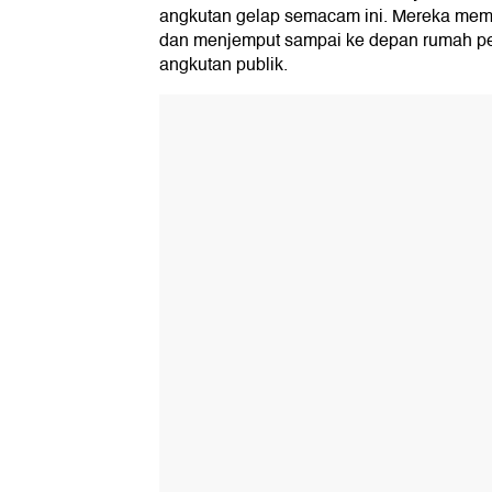
angkutan gelap semacam ini. Mereka memb
dan menjemput sampai ke depan rumah pe
angkutan publik.