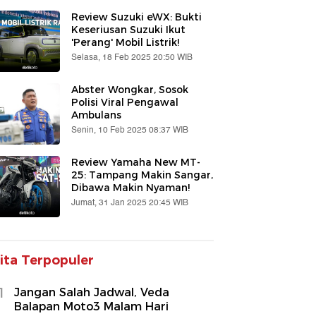
Review Suzuki eWX: Bukti
Keseriusan Suzuki Ikut
'Perang' Mobil Listrik!
Selasa, 18 Feb 2025 20:50 WIB
Abster Wongkar, Sosok
Polisi Viral Pengawal
Ambulans
Senin, 10 Feb 2025 08:37 WIB
Review Yamaha New MT-
25: Tampang Makin Sangar,
Dibawa Makin Nyaman!
Jumat, 31 Jan 2025 20:45 WIB
ita Terpopuler
1
Jangan Salah Jadwal, Veda
Balapan Moto3 Malam Hari