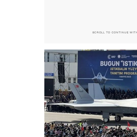
SCROLL TO CONTINUE WIT