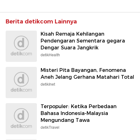
Berita detikcom Lainnya
Kisah Remaja Kehilangan
Pendengaran Sementara gegara
Dengar Suara Jangkrik
detikHealth
Misteri Pita Bayangan, Fenomena
Aneh Jelang Gerhana Matahari Total
detikInet
Terpopuler: Ketika Perbedaan
Bahasa Indonesia-Malaysia
Mengundang Tawa
detikTravel