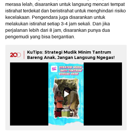
merasa lelah, disarankan untuk langsung mencari tempat
istirahat terdekat dan beristirahat untuk menghindari risiko
kecelakaan. Pengendara juga disarankan untuk
melakukan istirahat setiap 3-4 jam sekali. Dan jika
perjalanan lebih dari 8 jam, disarankan punya dua
pengemudi yang bisa bergantian.
KuTips: Strategi Mudik Minim Tantrum
Bareng Anak, Jangan Langsung Ngegas!