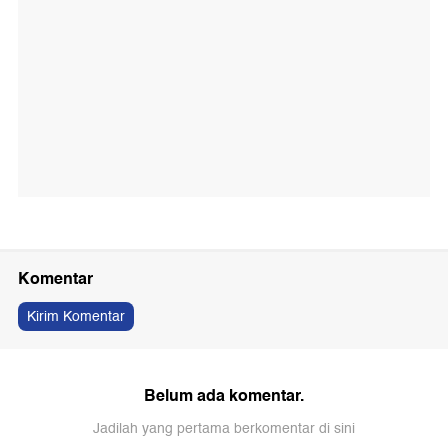
Komentar
Kirim Komentar
Belum ada komentar.
Jadilah yang pertama berkomentar di sini