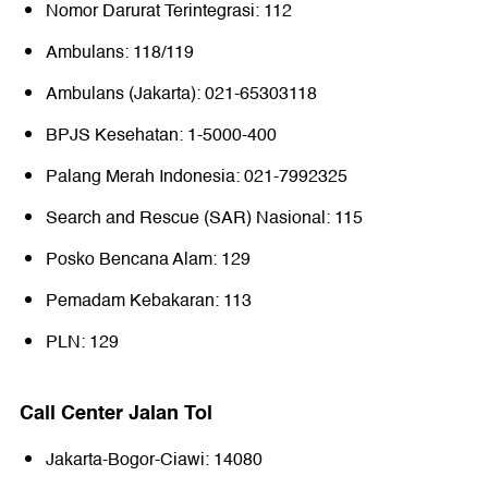
Nomor Darurat Terintegrasi: 112
Ambulans: 118/119
Ambulans (Jakarta): 021-65303118
BPJS Kesehatan: 1-5000-400
Palang Merah Indonesia: 021-7992325
Search and Rescue (SAR) Nasional: 115
Posko Bencana Alam: 129
Pemadam Kebakaran: 113
PLN: 129
Call Center Jalan Tol
Jakarta-Bogor-Ciawi: 14080