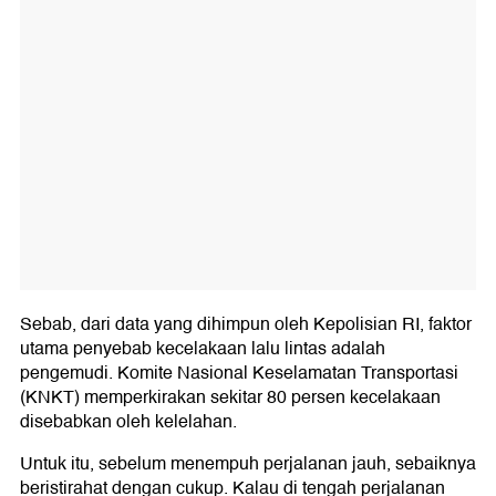
Sebab, dari data yang dihimpun oleh Kepolisian RI, faktor
utama penyebab kecelakaan lalu lintas adalah
pengemudi. Komite Nasional Keselamatan Transportasi
(KNKT) memperkirakan sekitar 80 persen kecelakaan
disebabkan oleh kelelahan.
Untuk itu, sebelum menempuh perjalanan jauh, sebaiknya
beristirahat dengan cukup. Kalau di tengah perjalanan