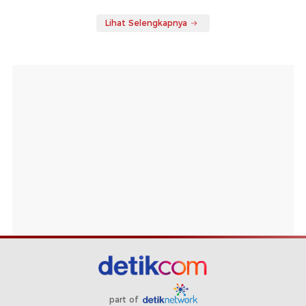
Lihat Selengkapnya
part of