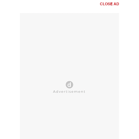
CLOSE AD