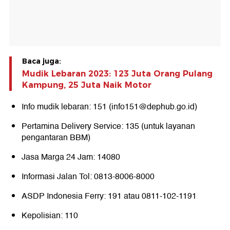
Baca juga:
Mudik Lebaran 2023: 123 Juta Orang Pulang
Kampung, 25 Juta Naik Motor
Info mudik lebaran: 151 (info151@dephub.go.id)
Pertamina Delivery Service: 135 (untuk layanan
pengantaran BBM)
Jasa Marga 24 Jam: 14080
Informasi Jalan Tol: 0813-8006-8000
ASDP Indonesia Ferry: 191 atau 0811-102-1191
Kepolisian: 110