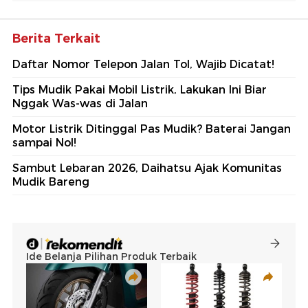
Berita Terkait
Daftar Nomor Telepon Jalan Tol, Wajib Dicatat!
Tips Mudik Pakai Mobil Listrik, Lakukan Ini Biar
Nggak Was-was di Jalan
Motor Listrik Ditinggal Pas Mudik? Baterai Jangan
sampai Nol!
Sambut Lebaran 2026, Daihatsu Ajak Komunitas
Mudik Bareng