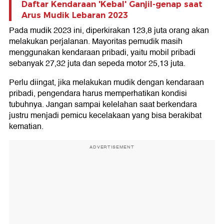
Daftar Kendaraan 'Kebal' Ganjil-genap saat
Arus Mudik Lebaran 2023
Pada mudik 2023 ini, diperkirakan 123,8 juta orang akan
melakukan perjalanan. Mayoritas pemudik masih
menggunakan kendaraan pribadi, yaitu mobil pribadi
sebanyak 27,32 juta dan sepeda motor 25,13 juta.
Perlu diingat, jika melakukan mudik dengan kendaraan
pribadi, pengendara harus memperhatikan kondisi
tubuhnya. Jangan sampai kelelahan saat berkendara
justru menjadi pemicu kecelakaan yang bisa berakibat
kematian.
ADVERTISEMENT