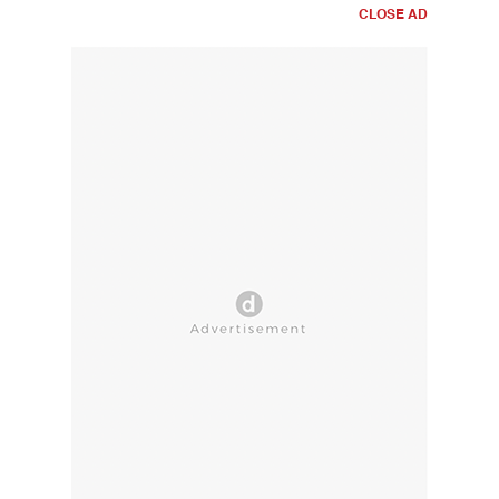
CLOSE AD