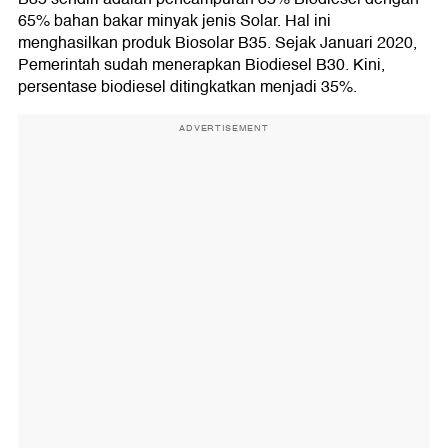
65% bahan bakar minyak jenis Solar. Hal ini
menghasilkan produk Biosolar B35. Sejak Januari 2020,
Pemerintah sudah menerapkan Biodiesel B30. Kini,
persentase biodiesel ditingkatkan menjadi 35%.
ADVERTISEMENT