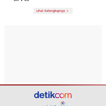
Lihat Selengkapnya