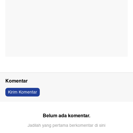
Komentar
Kirim Komentar
Belum ada komentar.
Jadilah yang pertama berkomentar di sini