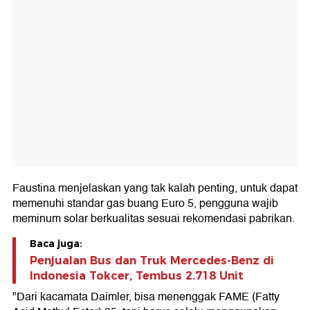
Faustina menjelaskan yang tak kalah penting, untuk dapat
memenuhi standar gas buang Euro 5, pengguna wajib
meminum solar berkualitas sesuai rekomendasi pabrikan.
Baca juga:
Penjualan Bus dan Truk Mercedes-Benz di
Indonesia Tokcer, Tembus 2.718 Unit
"Dari kacamata Daimler, bisa menenggak FAME (Fatty