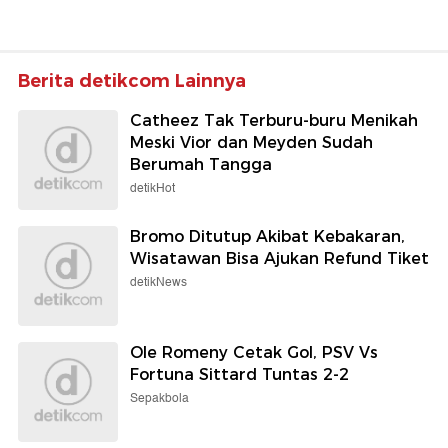
Berita detikcom Lainnya
Catheez Tak Terburu-buru Menikah
Meski Vior dan Meyden Sudah
Berumah Tangga
detikHot
Bromo Ditutup Akibat Kebakaran,
Wisatawan Bisa Ajukan Refund Tiket
detikNews
Ole Romeny Cetak Gol, PSV Vs
Fortuna Sittard Tuntas 2-2
Sepakbola