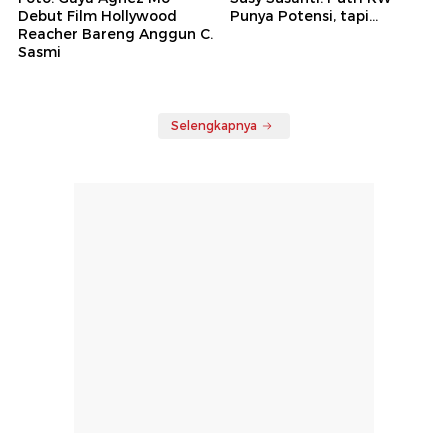
Debut Film Hollywood
Punya Potensi, tapi...
Reacher Bareng Anggun C.
Sasmi
Selengkapnya