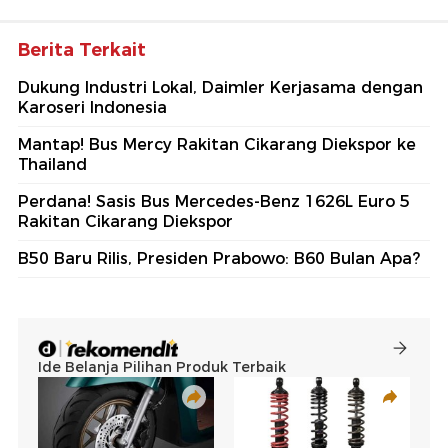
Berita Terkait
Dukung Industri Lokal, Daimler Kerjasama dengan
Karoseri Indonesia
Mantap! Bus Mercy Rakitan Cikarang Diekspor ke
Thailand
Perdana! Sasis Bus Mercedes-Benz 1626L Euro 5
Rakitan Cikarang Diekspor
B50 Baru Rilis, Presiden Prabowo: B60 Bulan Apa?