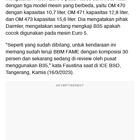
dengan tiga model mesin yang berbeda, yaitu OM 470
dengan kapasitas 10,7 liter, OM 471 kapasitas 12,8 liter,
dan OM 473 kapasitas 15,6 liter. Dia mengatakan pihak
Daimler, mengatakan sedang mengkaji B35 apakah
cocok digunakan pada mesin Euro 5.
"Seperti yang sudah dibilang, untuk kendaraan ini
memang sudah teruji BBM FAME dengan komposisi 30
persen dan sekarang sedang di-review oleh pusat
menggunakan B35," kata Faustina saat di ICE BSD,
Tangerang, Kamis (16/3/2023).
ADVERTISEMENT