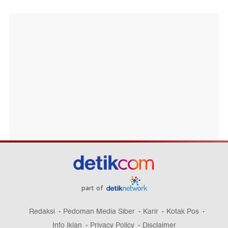
part of
Redaksi
Pedoman Media Siber
Karir
Kotak Pos
Info Iklan
Privacy Policy
Disclaimer