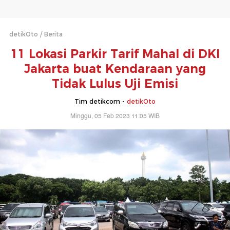
detikOto
Berita
11 Lokasi Parkir Tarif Mahal di DKI
Jakarta buat Kendaraan yang
Tidak Lulus Uji Emisi
Tim detikcom -
detikOto
Minggu, 05 Feb 2023 11:05 WIB