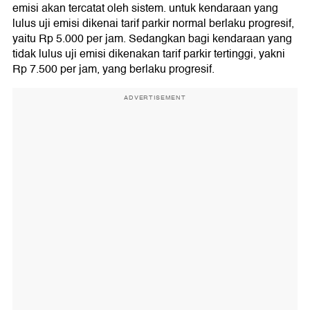
emisi akan tercatat oleh sistem. untuk kendaraan yang
lulus uji emisi dikenai tarif parkir normal berlaku progresif,
yaitu Rp 5.000 per jam. Sedangkan bagi kendaraan yang
tidak lulus uji emisi dikenakan tarif parkir tertinggi, yakni
Rp 7.500 per jam, yang berlaku progresif.
ADVERTISEMENT