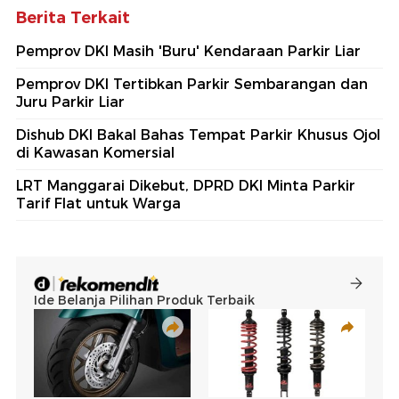
Berita Terkait
Pemprov DKI Masih 'Buru' Kendaraan Parkir Liar
Pemprov DKI Tertibkan Parkir Sembarangan dan
Juru Parkir Liar
Dishub DKI Bakal Bahas Tempat Parkir Khusus Ojol
di Kawasan Komersial
LRT Manggarai Dikebut, DPRD DKI Minta Parkir
Tarif Flat untuk Warga