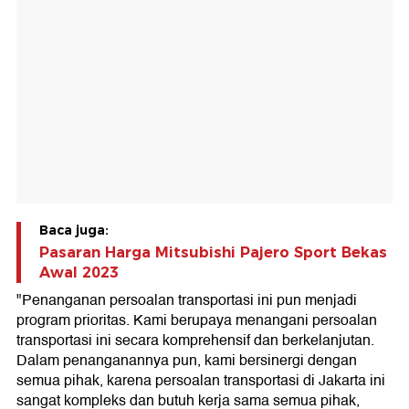
Baca juga:
Pasaran Harga Mitsubishi Pajero Sport Bekas
Awal 2023
"Penanganan persoalan transportasi ini pun menjadi
program prioritas. Kami berupaya menangani persoalan
transportasi ini secara komprehensif dan berkelanjutan.
Dalam penanganannya pun, kami bersinergi dengan
semua pihak, karena persoalan transportasi di Jakarta ini
sangat kompleks dan butuh kerja sama semua pihak,