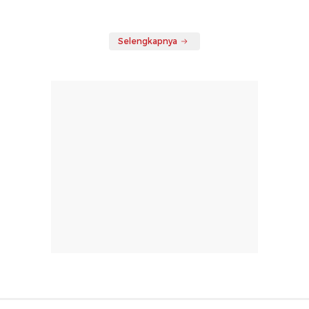
Selengkapnya