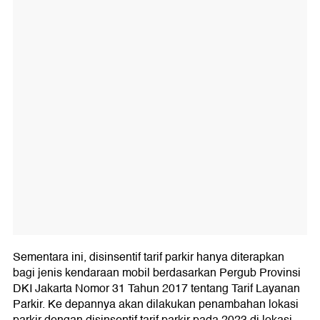
Sementara ini, disinsentif tarif parkir hanya diterapkan
bagi jenis kendaraan mobil berdasarkan Pergub Provinsi
DKI Jakarta Nomor 31 Tahun 2017 tentang Tarif Layanan
Parkir. Ke depannya akan dilakukan penambahan lokasi