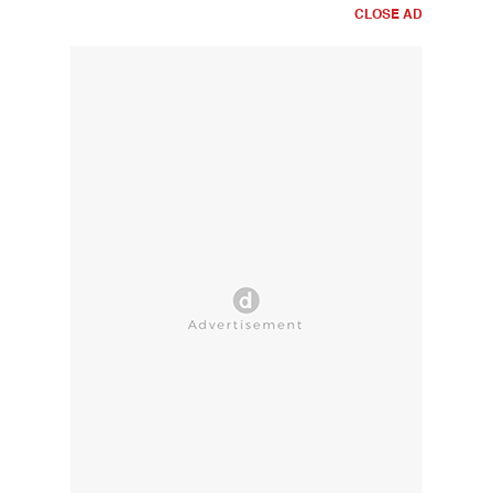
CLOSE AD