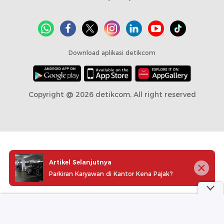
Download aplikasi detikcom
Copyright @ 2026 detikcom, All right reserved
Artikel Selanjutnya
Parkiran Karyawan di Kantor Kena Pajak?