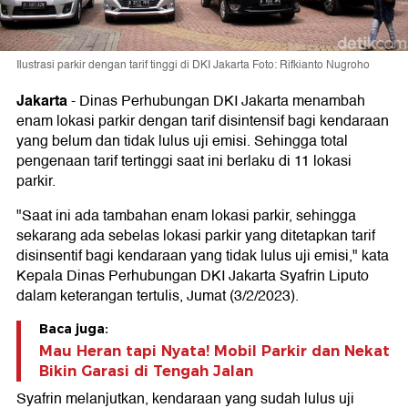
Ilustrasi parkir dengan tarif tinggi di DKI Jakarta Foto: Rifkianto Nugroho
Jakarta
-
Dinas Perhubungan DKI Jakarta menambah
enam lokasi parkir dengan tarif disintensif bagi kendaraan
yang belum dan tidak lulus uji emisi. Sehingga total
pengenaan tarif tertinggi saat ini berlaku di 11 lokasi
parkir.
"Saat ini ada tambahan enam lokasi parkir, sehingga
sekarang ada sebelas lokasi parkir yang ditetapkan tarif
disinsentif bagi kendaraan yang tidak lulus uji emisi," kata
Kepala Dinas Perhubungan DKI Jakarta Syafrin Liputo
dalam keterangan tertulis, Jumat (3/2/2023).
Baca juga:
Mau Heran tapi Nyata! Mobil Parkir dan Nekat
Bikin Garasi di Tengah Jalan
Syafrin melanjutkan, kendaraan yang sudah lulus uji