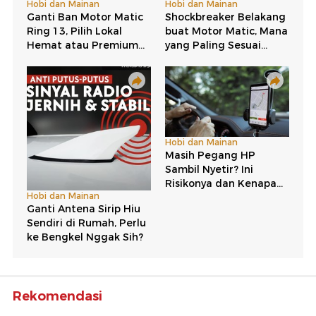
Rekomendasi