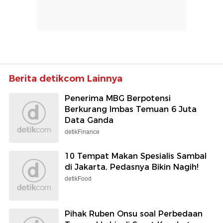
Berita detikcom Lainnya
Penerima MBG Berpotensi
Berkurang Imbas Temuan 6 Juta
Data Ganda
detikFinance
10 Tempat Makan Spesialis Sambal
di Jakarta, Pedasnya Bikin Nagih!
detikFood
Pihak Ruben Onsu soal Perbedaan