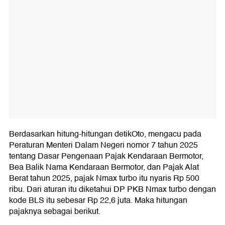
Berdasarkan hitung-hitungan detikOto, mengacu pada
Peraturan Menteri Dalam Negeri nomor 7 tahun 2025
tentang Dasar Pengenaan Pajak Kendaraan Bermotor,
Bea Balik Nama Kendaraan Bermotor, dan Pajak Alat
Berat tahun 2025, pajak Nmax turbo itu nyaris Rp 500
ribu. Dari aturan itu diketahui DP PKB Nmax turbo dengan
kode BLS itu sebesar Rp 22,6 juta. Maka hitungan
pajaknya sebagai berikut.