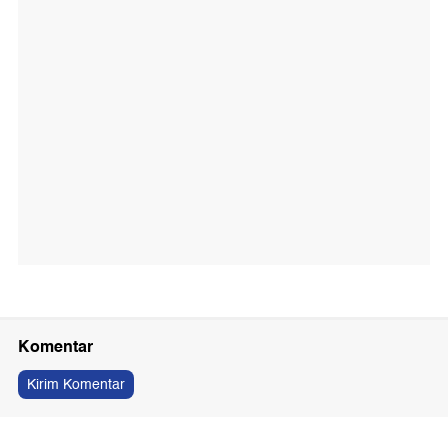
Komentar
Kirim Komentar