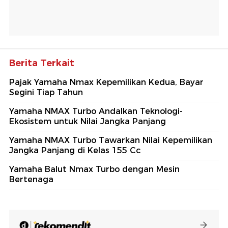
Berita Terkait
Pajak Yamaha Nmax Kepemilikan Kedua, Bayar
Segini Tiap Tahun
Yamaha NMAX Turbo Andalkan Teknologi-
Ekosistem untuk Nilai Jangka Panjang
Yamaha NMAX Turbo Tawarkan Nilai Kepemilikan
Jangka Panjang di Kelas 155 Cc
Yamaha Balut Nmax Turbo dengan Mesin
Bertenaga