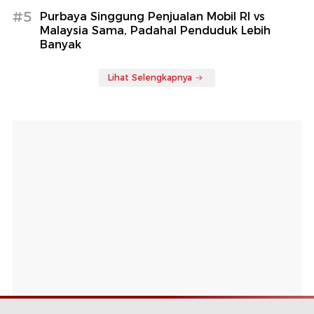
#5
Purbaya Singgung Penjualan Mobil RI vs
Malaysia Sama, Padahal Penduduk Lebih
Banyak
Lihat Selengkapnya