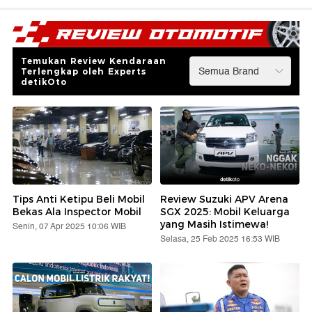
Temukan Review Kendaraan
Terlengkap oleh Experts
detikOto
Tips Anti Ketipu Beli Mobil
Review Suzuki APV Arena
Bekas Ala Inspector Mobil
SGX 2025: Mobil Keluarga
yang Masih Istimewa!
Senin, 07 Apr 2025 10:06 WIB
Selasa, 25 Feb 2025 16:53 WIB