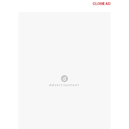
CLOSE AD