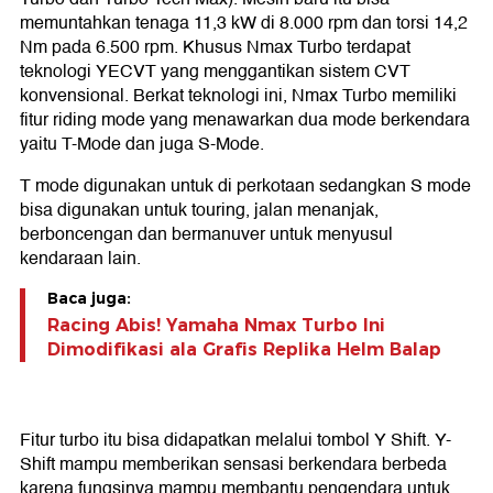
memuntahkan tenaga 11,3 kW di 8.000 rpm dan torsi 14,2
Nm pada 6.500 rpm. Khusus Nmax Turbo terdapat
teknologi YECVT yang menggantikan sistem CVT
konvensional. Berkat teknologi ini, Nmax Turbo memiliki
fitur riding mode yang menawarkan dua mode berkendara
yaitu T-Mode dan juga S-Mode.
T mode digunakan untuk di perkotaan sedangkan S mode
bisa digunakan untuk touring, jalan menanjak,
berboncengan dan bermanuver untuk menyusul
kendaraan lain.
Baca juga:
Racing Abis! Yamaha Nmax Turbo Ini
Dimodifikasi ala Grafis Replika Helm Balap
Fitur turbo itu bisa didapatkan melalui tombol Y Shift. Y-
Shift mampu memberikan sensasi berkendara berbeda
karena fungsinya mampu membantu pengendara untuk