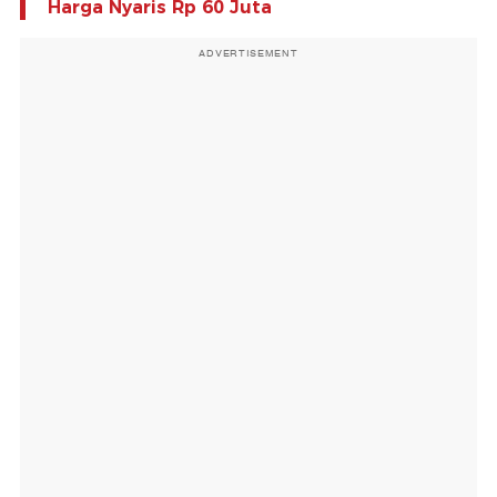
Harga Nyaris Rp 60 Juta
ADVERTISEMENT