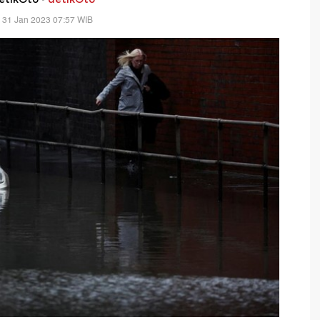
 31 Jan 2023 07:57 WIB