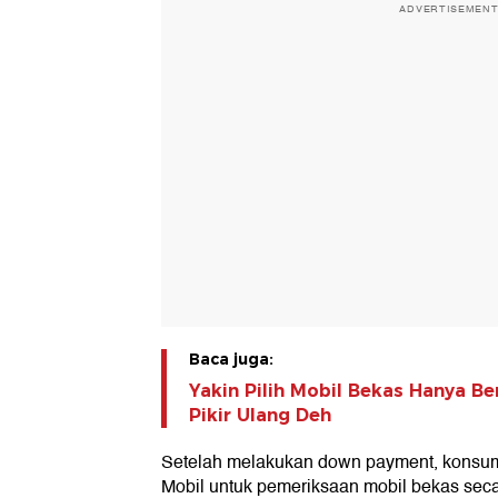
ADVERTISEMEN
Baca juga:
Yakin Pilih Mobil Bekas Hanya 
Pikir Ulang Deh
Setelah melakukan down payment, konsu
Mobil untuk pemeriksaan mobil bekas seca