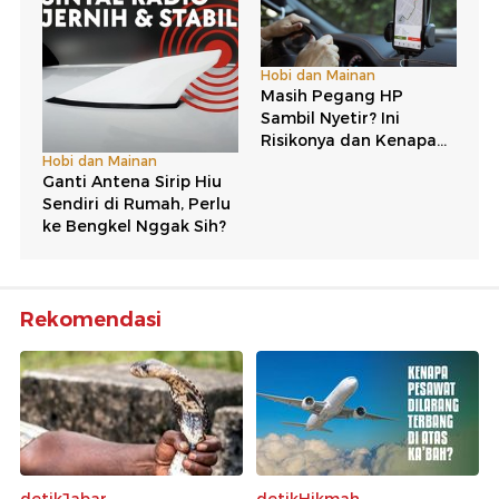
Rekomendasi