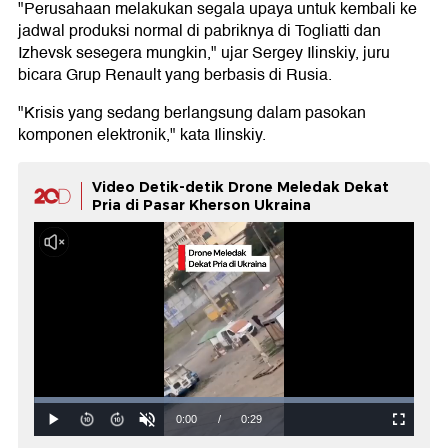
"Perusahaan melakukan segala upaya untuk kembali ke
jadwal produksi normal di pabriknya di Togliatti dan
Izhevsk sesegera mungkin," ujar Sergey Ilinskiy, juru
bicara Grup Renault yang berbasis di Rusia.
"Krisis yang sedang berlangsung dalam pasokan
komponen elektronik," kata Ilinskiy.
Video Detik-detik Drone Meledak Dekat
Pria di Pasar Kherson Ukraina