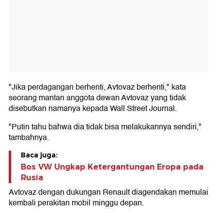
"Jika perdagangan berhenti, Avtovaz berhenti," kata
seorang mantan anggota dewan Avtovaz yang tidak
disebutkan namanya kepada Wall Street Journal.
"Putin tahu bahwa dia tidak bisa melakukannya sendiri,"
tambahnya.
Baca juga:
Bos VW Ungkap Ketergantungan Eropa pada
Rusia
Avtovaz dengan dukungan Renault diagendakan memulai
kembali perakitan mobil minggu depan.