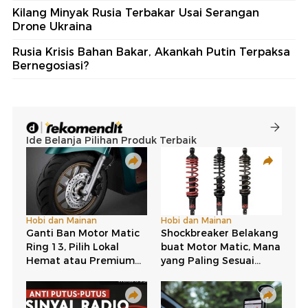
Kilang Minyak Rusia Terbakar Usai Serangan
Drone Ukraina
Rusia Krisis Bahan Bakar, Akankah Putin Terpaksa
Bernegosiasi?