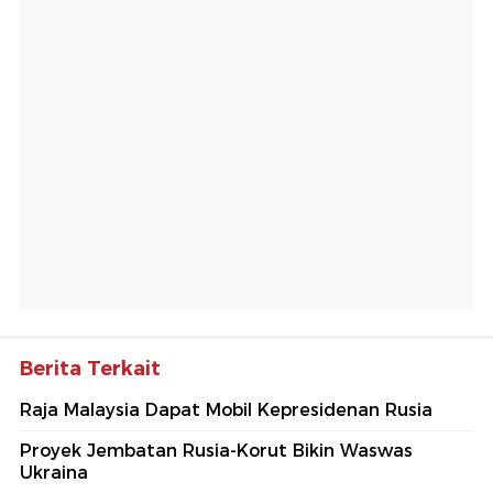
Berita Terkait
Raja Malaysia Dapat Mobil Kepresidenan Rusia
Proyek Jembatan Rusia-Korut Bikin Waswas
Ukraina