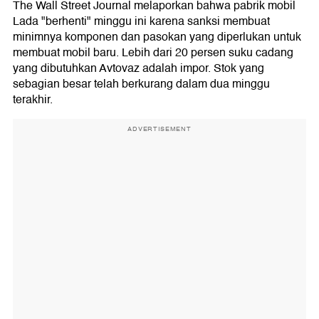
The Wall Street Journal melaporkan bahwa pabrik mobil
Lada "berhenti" minggu ini karena sanksi membuat
minimnya komponen dan pasokan yang diperlukan untuk
membuat mobil baru. Lebih dari 20 persen suku cadang
yang dibutuhkan Avtovaz adalah impor. Stok yang
sebagian besar telah berkurang dalam dua minggu
terakhir.
ADVERTISEMENT