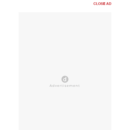
CLOSE AD