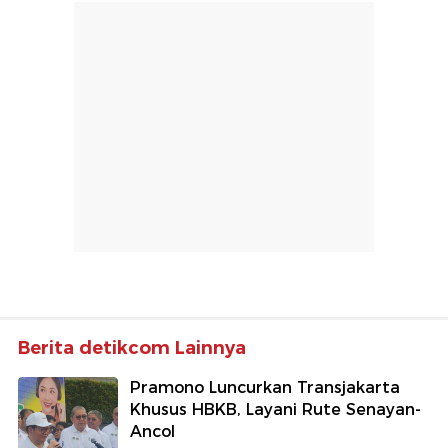
Berita detikcom Lainnya
Pramono Luncurkan Transjakarta
Khusus HBKB, Layani Rute Senayan-
Ancol