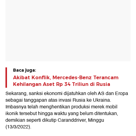
Baca juga:
Akibat Konflik, Mercedes-Benz Terancam
Kehilangan Aset Rp 34 Triliun di Rusia
Sekarang, sanksi ekonomi dijatuhkan oleh AS dan Eropa
sebagai tanggapan atas invasi Rusia ke Ukraina.
Imbasnya telah menghentikan produksi merek mobil
ikonik tersebut hingga waktu yang belum ditentukan,
demikian seperti dikutip Caranddriver, Minggu
(13/3/2022).