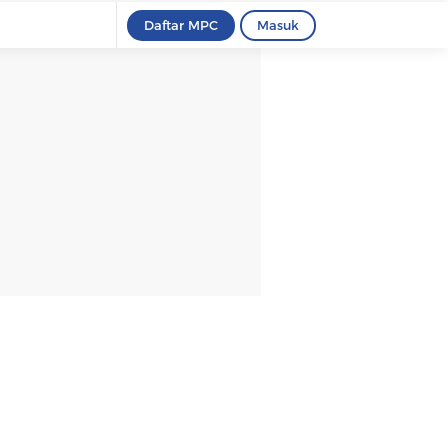
Daftar MPC
Masuk