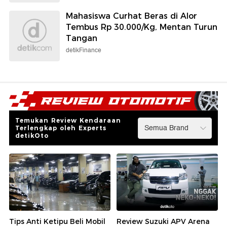
Mahasiswa Curhat Beras di Alor
Tembus Rp 30.000/Kg, Mentan Turun
Tangan
detikFinance
Temukan Review Kendaraan
Terlengkap oleh Experts
detikOto
Tips Anti Ketipu Beli Mobil
Review Suzuki APV Arena