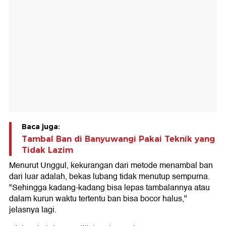
Baca juga:
Tambal Ban di Banyuwangi Pakai Teknik yang
Tidak Lazim
Menurut Unggul, kekurangan dari metode menambal ban
dari luar adalah, bekas lubang tidak menutup sempurna.
"Sehingga kadang-kadang bisa lepas tambalannya atau
dalam kurun waktu tertentu ban bisa bocor halus,"
jelasnya lagi.