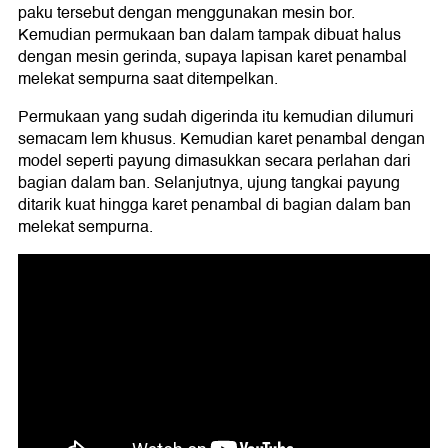
paku tersebut dengan menggunakan mesin bor.
Kemudian permukaan ban dalam tampak dibuat halus
dengan mesin gerinda, supaya lapisan karet penambal
melekat sempurna saat ditempelkan.
Permukaan yang sudah digerinda itu kemudian dilumuri
semacam lem khusus. Kemudian karet penambal dengan
model seperti payung dimasukkan secara perlahan dari
bagian dalam ban. Selanjutnya, ujung tangkai payung
ditarik kuat hingga karet penambal di bagian dalam ban
melekat sempurna.