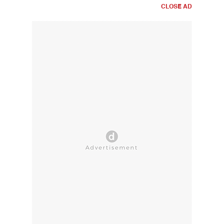
CLOSE AD