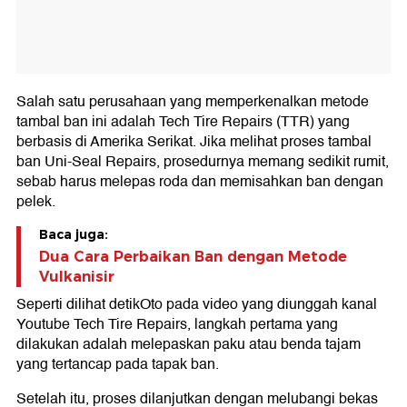
Salah satu perusahaan yang memperkenalkan metode
tambal ban ini adalah Tech Tire Repairs (TTR) yang
berbasis di Amerika Serikat. Jika melihat proses tambal
ban Uni-Seal Repairs, prosedurnya memang sedikit rumit,
sebab harus melepas roda dan memisahkan ban dengan
pelek.
Baca juga:
Dua Cara Perbaikan Ban dengan Metode
Vulkanisir
Seperti dilihat detikOto pada video yang diunggah kanal
Youtube Tech Tire Repairs, langkah pertama yang
dilakukan adalah melepaskan paku atau benda tajam
yang tertancap pada tapak ban.
Setelah itu, proses dilanjutkan dengan melubangi bekas