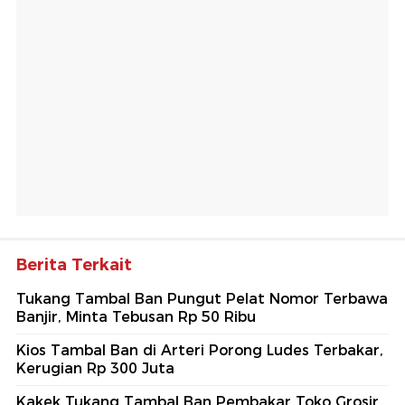
Berita Terkait
Tukang Tambal Ban Pungut Pelat Nomor Terbawa
Banjir, Minta Tebusan Rp 50 Ribu
Kios Tambal Ban di Arteri Porong Ludes Terbakar,
Kerugian Rp 300 Juta
Kakek Tukang Tambal Ban Pembakar Toko Grosir