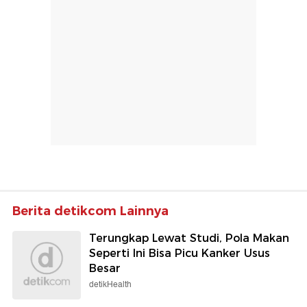
Berita detikcom Lainnya
Terungkap Lewat Studi, Pola Makan
Seperti Ini Bisa Picu Kanker Usus
Besar
detikHealth