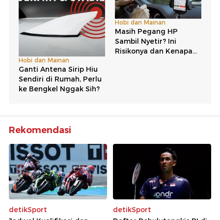
Rekomendasi
detikSport
detikSport