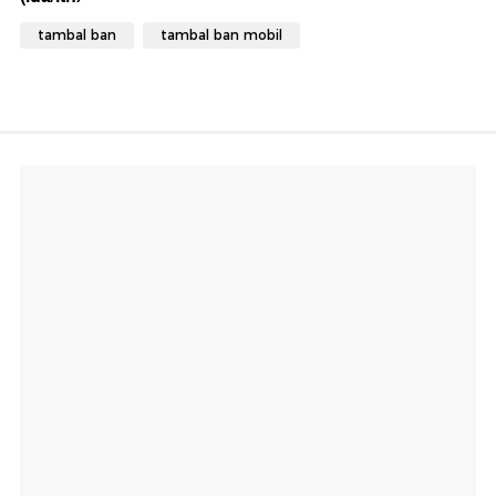
tambal ban
tambal ban mobil