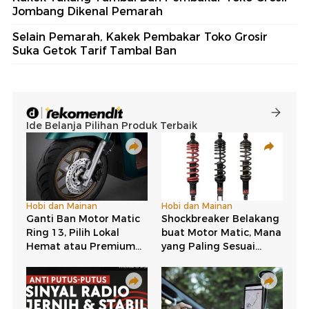
Jombang Dikenal Pemarah
Selain Pemarah, Kakek Pembakar Toko Grosir
Suka Getok Tarif Tambal Ban