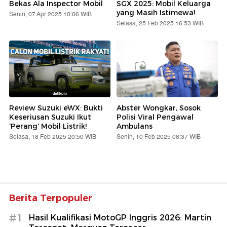
Bekas Ala Inspector Mobil
SGX 2025: Mobil Keluarga
yang Masih Istimewa!
Senin, 07 Apr 2025 10:06 WIB
Selasa, 25 Feb 2025 16:53 WIB
Review Suzuki eWX: Bukti
Abster Wongkar, Sosok
Keseriusan Suzuki Ikut
Polisi Viral Pengawal
'Perang' Mobil Listrik!
Ambulans
Selasa, 18 Feb 2025 20:50 WIB
Senin, 10 Feb 2025 08:37 WIB
Berita Terpopuler
#1
Hasil Kualifikasi MotoGP Inggris 2026: Martin