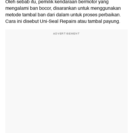
Oleh sebab itu, pemilik kendaraan bermotor yang
mengalami ban bocor, disarankan untuk menggunakan
metode tambal ban dari dalam untuk proses perbaikan.
Cara ini disebut Uni-Seal Repairs atau tambal payung.
ADVERTISEMENT