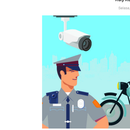
Selasa