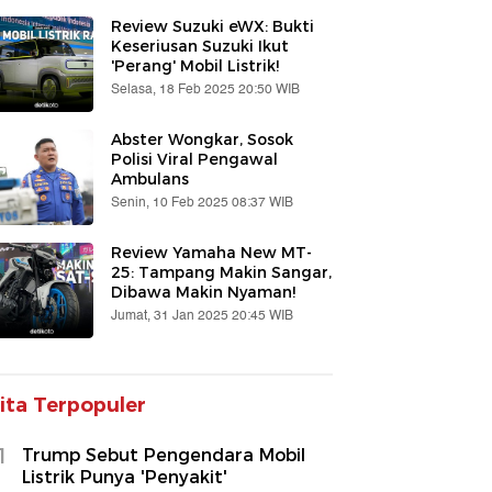
Review Suzuki eWX: Bukti
Keseriusan Suzuki Ikut
'Perang' Mobil Listrik!
Selasa, 18 Feb 2025 20:50 WIB
Abster Wongkar, Sosok
Polisi Viral Pengawal
Ambulans
Senin, 10 Feb 2025 08:37 WIB
Review Yamaha New MT-
25: Tampang Makin Sangar,
Dibawa Makin Nyaman!
Jumat, 31 Jan 2025 20:45 WIB
ita Terpopuler
1
Trump Sebut Pengendara Mobil
Listrik Punya 'Penyakit'