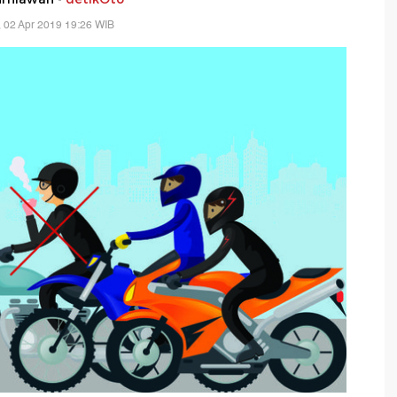
, 02 Apr 2019 19:26 WIB