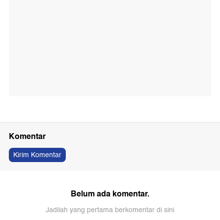
Komentar
Kirim Komentar
Belum ada komentar.
Jadilah yang pertama berkomentar di sini