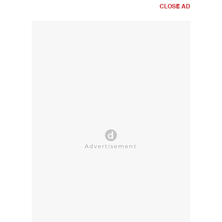
CLOSE AD