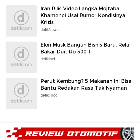
Iran Rilis Video Langka Mojtaba
Khamenei Usai Rumor Kondisinya
Kritis
detikNews
Elon Musk Bangun Bisnis Baru, Rela
Bakar Duit Rp 300 T
detikInet
Perut Kembung? 5 Makanan Ini Bisa
Bantu Redakan Rasa Tak Nyaman
detikFood