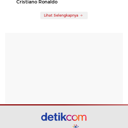
Cristiano Ronaldo
Lihat Selengkapnya