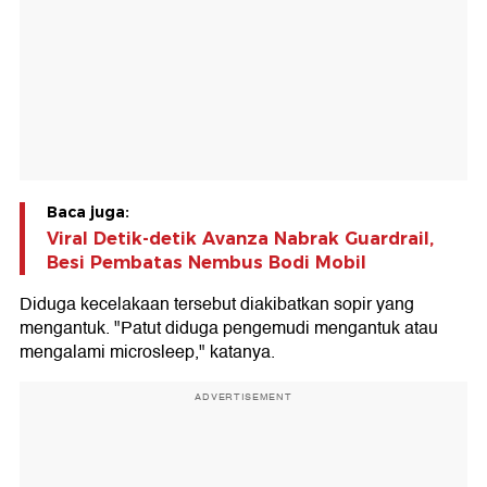
Baca juga:
Viral Detik-detik Avanza Nabrak Guardrail,
Besi Pembatas Nembus Bodi Mobil
Diduga kecelakaan tersebut diakibatkan sopir yang
mengantuk. "Patut diduga pengemudi mengantuk atau
mengalami microsleep," katanya.
ADVERTISEMENT