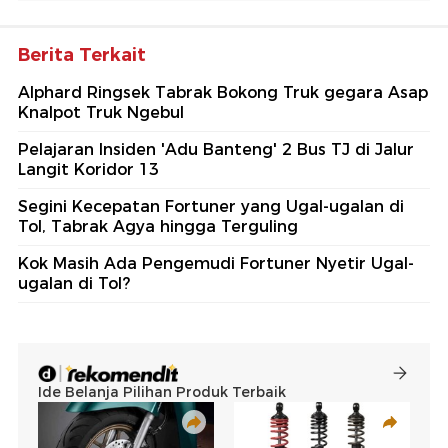
Berita Terkait
Alphard Ringsek Tabrak Bokong Truk gegara Asap
Knalpot Truk Ngebul
Pelajaran Insiden 'Adu Banteng' 2 Bus TJ di Jalur
Langit Koridor 13
Segini Kecepatan Fortuner yang Ugal-ugalan di
Tol, Tabrak Agya hingga Terguling
Kok Masih Ada Pengemudi Fortuner Nyetir Ugal-
ugalan di Tol?