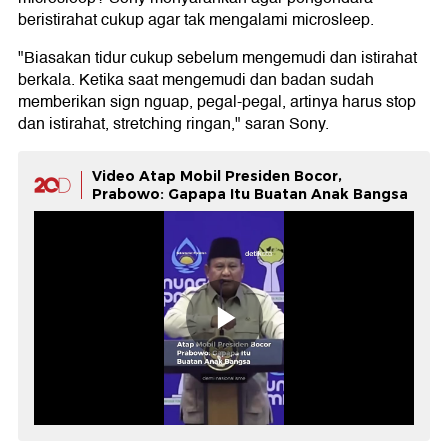
beristirahat cukup agar tak mengalami microsleep.
"Biasakan tidur cukup sebelum mengemudi dan istirahat
berkala. Ketika saat mengemudi dan badan sudah
memberikan sign nguap, pegal-pegal, artinya harus stop
dan istirahat, stretching ringan," saran Sony.
Video Atap Mobil Presiden Bocor,
Prabowo: Gapapa Itu Buatan Anak Bangsa