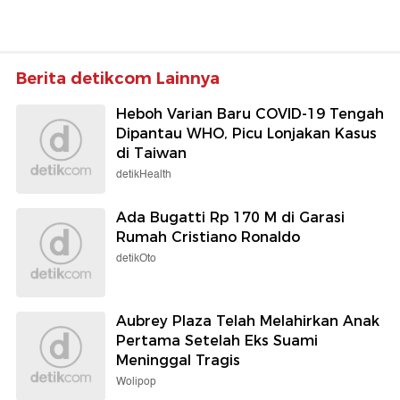
Berita detikcom Lainnya
Heboh Varian Baru COVID-19 Tengah
Dipantau WHO, Picu Lonjakan Kasus
di Taiwan
detikHealth
Ada Bugatti Rp 170 M di Garasi
Rumah Cristiano Ronaldo
detikOto
Aubrey Plaza Telah Melahirkan Anak
Pertama Setelah Eks Suami
Meninggal Tragis
Wolipop