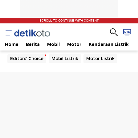
SCROLL TO CONTINUE WITH CONTENT
Home
Berita
Mobil
Motor
Kendaraan Listrik
Editors' Choice
Mobil Listrik
Motor Listrik