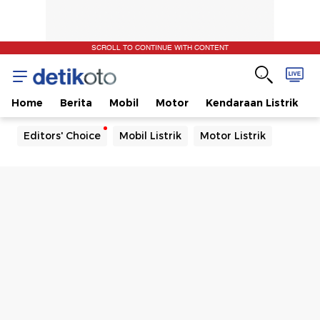
SCROLL TO CONTINUE WITH CONTENT
Home
Berita
Mobil
Motor
Kendaraan Listrik
Editors' Choice
Mobil Listrik
Motor Listrik