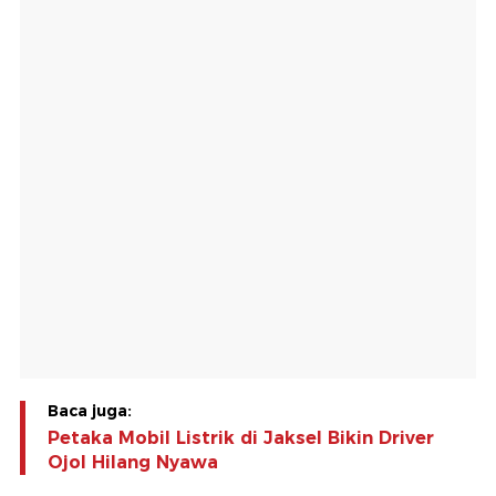
Baca juga:
Petaka Mobil Listrik di Jaksel Bikin Driver
Ojol Hilang Nyawa