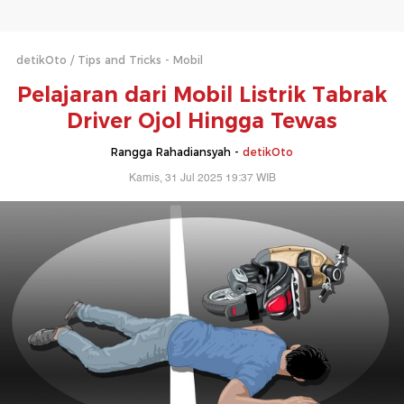
detikOto
Tips and Tricks - Mobil
Pelajaran dari Mobil Listrik Tabrak
Driver Ojol Hingga Tewas
Rangga Rahadiansyah -
detikOto
Kamis, 31 Jul 2025 19:37 WIB