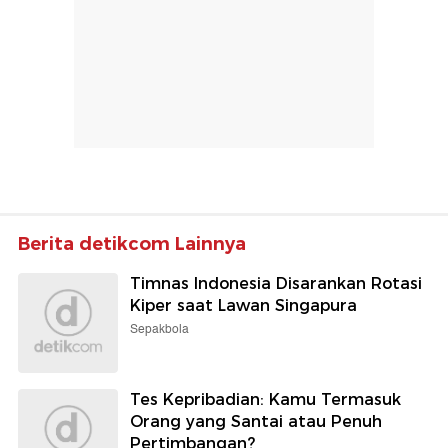
Berita detikcom Lainnya
Timnas Indonesia Disarankan Rotasi
Kiper saat Lawan Singapura
Sepakbola
Tes Kepribadian: Kamu Termasuk
Orang yang Santai atau Penuh
Pertimbangan?