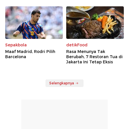
Sepakbola
detikFood
Maaf Madrid, Rodri Pilih
Rasa Menunya Tak
Barcelona
Berubah, 7 Restoran Tua di
Jakarta Ini Tetap Eksis
Selengkapnya