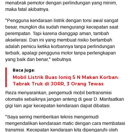
menabrak pemotor dengan perlindungan yang minim,
maka fatal akibatnya.
"Pengguna kendaraan listrik dengan torsi awal sangat
besar, mungkin dia sudah mengurangi kecepatan saat
perempatan. Tapi karena dianggap aman, tambah
akselerasi. Dan ini yang membuat risiko bertambah
adalah pemicu ketika korbannya tanpa perlindungan
terbaik, apalagi pengguna motor tanpa perlengkapan
yang baik dan benar," sebutnya.
Baca juga:
Mobil Listrik Buas Ioniq 5 N Makan Korban:
Tabrak Truk di JORR, 3 Orang Tewas
Reza menyarankan, pengemudi mobil bertransmisi
otomatis sebaiknya jangan anteng di gear D. Manfaatkan
gigi lain agar kecepatan kendaraan dapat dibatasi.
"Saya sering memberikan teknis mengemudi
mengendalikan kendaraan matic dengan cara membatasi
transmisi. Kecepatan kendaraan kita dipengaruhi oleh