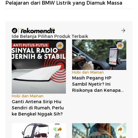
Pelajaran dari BMW Listrik yang Diamuk Massa