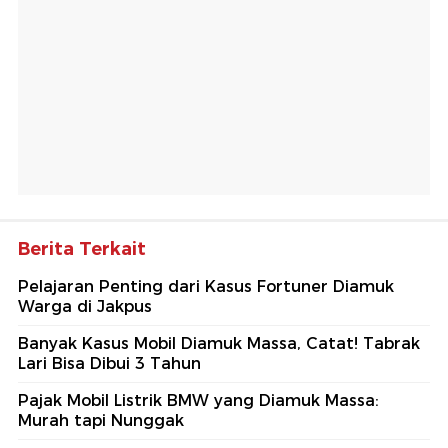
Berita Terkait
Pelajaran Penting dari Kasus Fortuner Diamuk
Warga di Jakpus
Banyak Kasus Mobil Diamuk Massa, Catat! Tabrak
Lari Bisa Dibui 3 Tahun
Pajak Mobil Listrik BMW yang Diamuk Massa:
Murah tapi Nunggak