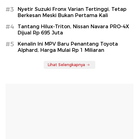
#3
Nyetir Suzuki Fronx Varian Tertinggi, Tetap
Berkesan Meski Bukan Pertama Kali
#4
Tantang Hilux-Triton, Nissan Navara PRO-4X
Dijual Rp 695 Juta
#5
Kenalin Ini MPV Baru Penantang Toyota
Alphard, Harga Mulai Rp 1 Miliaran
Lihat Selengkapnya