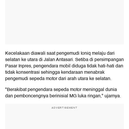
Kecelakaan diawali saat pengemudi Ioniq melaju dari
selatan ke utara di Jalan Antasari. Setiba di persimpangan
Pasar Inpres, pengendara mobil diduga tidak hati-hati dan
tidak konsentrasi sehingga kendaraan menabrak
pengemudi sepeda motor dari arah utara ke selatan.
"Berakibat pengendara sepeda motor meninggal dunia
dan pemboncengnya berinisial MG luka ringan," ujarnya.
ADVERTISEMENT