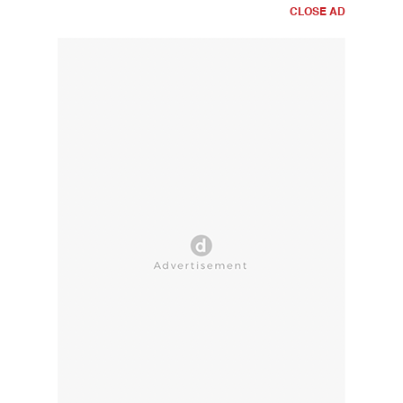
CLOSE AD