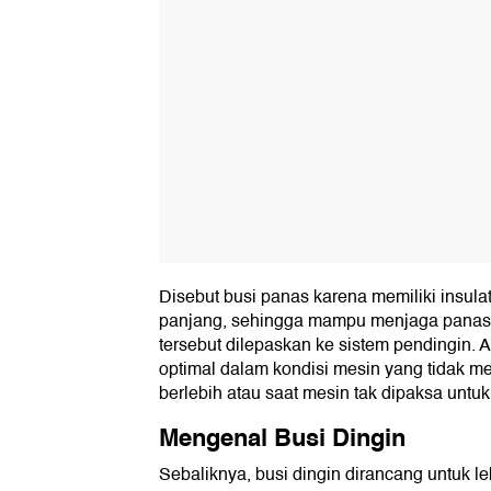
Disebut busi panas karena memiliki insula
panjang, sehingga mampu menjaga panas 
tersebut dilepaskan ke sistem pendingin. A
optimal dalam kondisi mesin yang tidak
berlebih atau saat mesin tak dipaksa untuk
Mengenal Busi Dingin
Sebaliknya, busi dingin dirancang untuk 