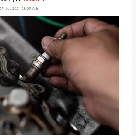
27 Nov 2024 08:05 WIB