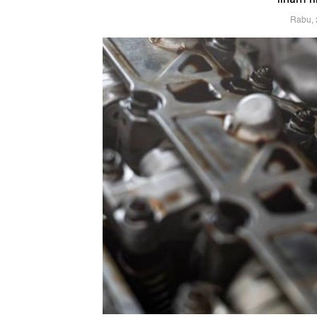
Rabu, 