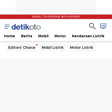
SCROLL TO CONTINUE WITH CONTENT
Home
Berita
Mobil
Motor
Kendaraan Listrik
Editors' Choice
Mobil Listrik
Motor Listrik