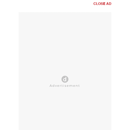
CLOSE AD