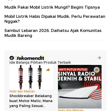
Mudik Pakai Mobil Listrik Mungil? Begini Tipsnya
Mobil Listrik Habis Dipakai Mudik, Perlu Perawatan
Nggak?
Sambut Lebaran 2026, Daihatsu Ajak Komunitas
Mudik Bareng