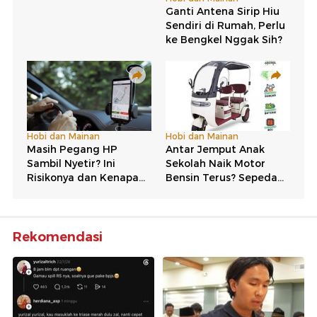
Rekomendasi