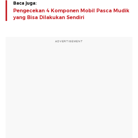
Baca juga:
Pengecekan 4 Komponen Mobil Pasca Mudik
yang Bisa Dilakukan Sendiri
ADVERTISEMENT