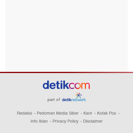
part of
Redaksi
Pedoman Media Siber
Karir
Kotak Pos
Info Iklan
Privacy Policy
Disclaimer