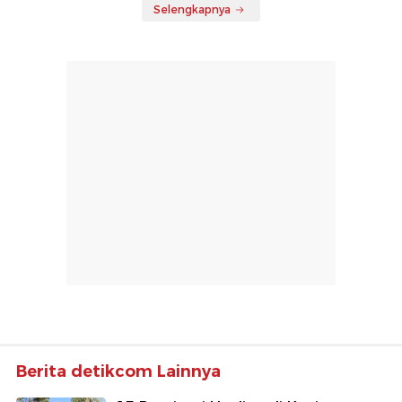
Selengkapnya
Berita detikcom Lainnya