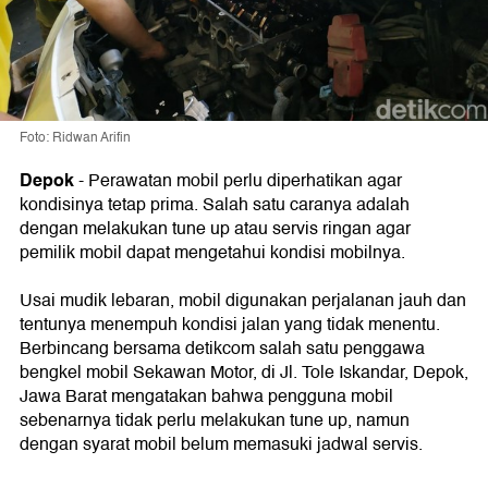
Foto: Ridwan Arifin
Depok
- Perawatan mobil perlu diperhatikan agar
kondisinya tetap prima. Salah satu caranya adalah
dengan melakukan tune up atau servis ringan agar
pemilik mobil dapat mengetahui kondisi mobilnya.
Usai mudik lebaran, mobil digunakan perjalanan jauh dan
tentunya menempuh kondisi jalan yang tidak menentu.
Berbincang bersama detikcom salah satu penggawa
bengkel mobil Sekawan Motor, di Jl. Tole Iskandar, Depok,
Jawa Barat mengatakan bahwa pengguna mobil
sebenarnya tidak perlu melakukan tune up, namun
dengan syarat mobil belum memasuki jadwal servis.