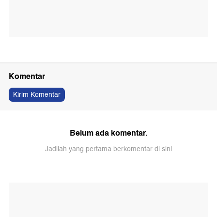
Komentar
Kirim Komentar
Belum ada komentar.
Jadilah yang pertama berkomentar di sini