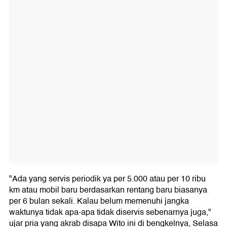
"Ada yang servis periodik ya per 5.000 atau per 10 ribu
km atau mobil baru berdasarkan rentang baru biasanya
per 6 bulan sekali. Kalau belum memenuhi jangka
waktunya tidak apa-apa tidak diservis sebenarnya juga,"
ujar pria yang akrab disapa Wito ini di bengkelnya, Selasa