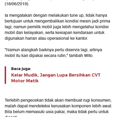
(18/06/2019).
Ia mengatakan dengan melakukan tune up, tidak hanya
bertujuan untuk mengembalikan kondisi mesin jadi prima
lagi, namun pemilik mobil juga lebih mengetahui kondisi
mobil dan kelayakan, serta kesiapan kendaraan untuk
digunakan harian atau operasional ke kantor.
"Namun alangkah baiknya perlu diservis lagi, artinya
mobil itu kan dipakai secara rutin," tambah Wito.
Baca juga:
Kelar Mudik, Jangan Lupa Bersihkan CVT
Motor Matik
Terlebih pengecekan tidak akan membuat rugi konsumen,
malah dapat mendeteksi kerusakan komponen lebih awal.
Bila belum memasuki usia pakai, maka tidak perlu untuk