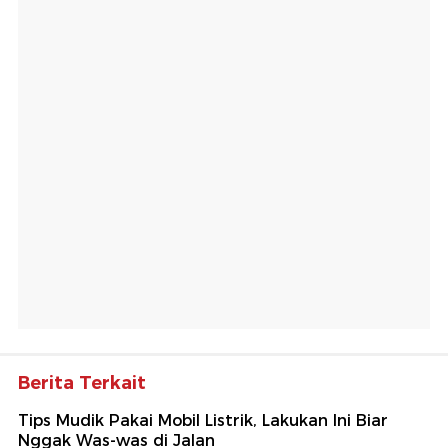
Berita Terkait
Tips Mudik Pakai Mobil Listrik, Lakukan Ini Biar
Nggak Was-was di Jalan