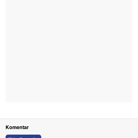
Komentar