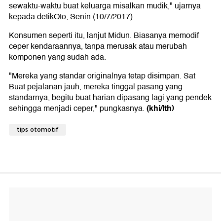
sewaktu-waktu buat keluarga misalkan mudik," ujarnya
kepada detikOto, Senin (10/7/2017).
Konsumen seperti itu, lanjut Midun. Biasanya memodif
ceper kendaraannya, tanpa merusak atau merubah
komponen yang sudah ada.
"Mereka yang standar originalnya tetap disimpan. Sat
Buat pejalanan jauh, mereka tinggal pasang yang
standarnya, begitu buat harian dipasang lagi yang pendek
(khi/lth)
sehingga menjadi ceper," pungkasnya.
tips otomotif