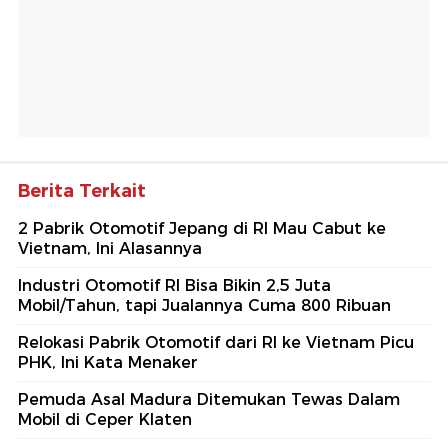
Berita Terkait
2 Pabrik Otomotif Jepang di RI Mau Cabut ke
Vietnam, Ini Alasannya
Industri Otomotif RI Bisa Bikin 2,5 Juta
Mobil/Tahun, tapi Jualannya Cuma 800 Ribuan
Relokasi Pabrik Otomotif dari RI ke Vietnam Picu
PHK, Ini Kata Menaker
Pemuda Asal Madura Ditemukan Tewas Dalam
Mobil di Ceper Klaten