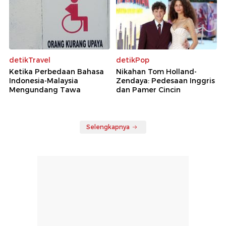
detikTravel
detikPop
Ketika Perbedaan Bahasa
Nikahan Tom Holland-
Indonesia-Malaysia
Zendaya: Pedesaan Inggris
Mengundang Tawa
dan Pamer Cincin
Selengkapnya