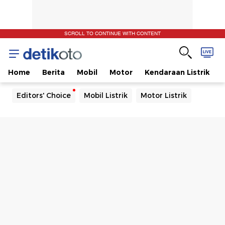
SCROLL TO CONTINUE WITH CONTENT
Home
Berita
Mobil
Motor
Kendaraan Listrik
Editors' Choice
Mobil Listrik
Motor Listrik