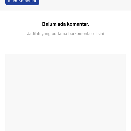
Kirim Komentar
Belum ada komentar.
Jadilah yang pertama berkomentar di sini