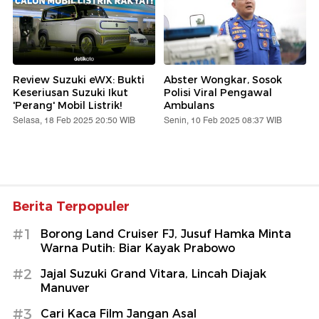
Review Suzuki eWX: Bukti
Abster Wongkar, Sosok
Keseriusan Suzuki Ikut
Polisi Viral Pengawal
'Perang' Mobil Listrik!
Ambulans
Selasa, 18 Feb 2025 20:50 WIB
Senin, 10 Feb 2025 08:37 WIB
Berita Terpopuler
#1
Borong Land Cruiser FJ, Jusuf Hamka Minta
Warna Putih: Biar Kayak Prabowo
#2
Jajal Suzuki Grand Vitara, Lincah Diajak
Manuver
#3
Cari Kaca Film Jangan Asal