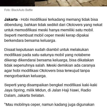
Foto: BlackAuto Battle
Jakarta
- Hobi modifikasi terkadang memang tidak bisa
dibendung, bahkan tidak sedikit dari Otolovers yang nekat
untuk memodifikasi meski hanya memiliki satu mobil.
Seperti membuat mobil ceper meski kerap dipakai
berkendara bersama keluarga.
Disaat keputusan sudah diambil untuk melakukan
modifikasi pada satu-satunya mobil yang notabene
dikerap dikendarai bersama keluarga, bisa dikatakan
tidak sepenuhnya salah. Meski demikian ada caranya
agar hobi modifikasi Otolovers bisa terwujud tanpa
mengorbankan keluarga.
Seperti yang disampaikan bengkel modifikasi kaki-kaki
Jaya Spring, milik Midun, di Jalan Haji Nawi, Radio
Dalam, Jakarta Selatan.
"Mau mobilnya ceper, namun kadang juga digunakan