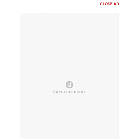
CLOSE AD