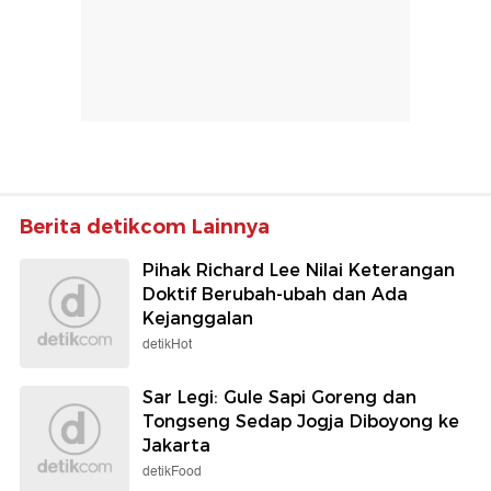
Berita detikcom Lainnya
Pihak Richard Lee Nilai Keterangan
Doktif Berubah-ubah dan Ada
Kejanggalan
detikHot
Sar Legi: Gule Sapi Goreng dan
Tongseng Sedap Jogja Diboyong ke
Jakarta
detikFood