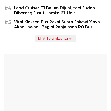
#4
Land Cruiser FJ Belum Dijual, tapi Sudah
Diborong Jusuf Hamka 61 Unit
#5
Viral Klakson Bus Pakai Suara Jokowi 'Saya
Akan Lawan', Begini Penjelasan PO Bus
Lihat Selengkapnya