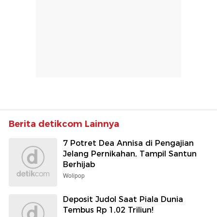
Berita detikcom Lainnya
7 Potret Dea Annisa di Pengajian
Jelang Pernikahan, Tampil Santun
Berhijab
Wolipop
Deposit Judol Saat Piala Dunia
Tembus Rp 1,02 Triliun!