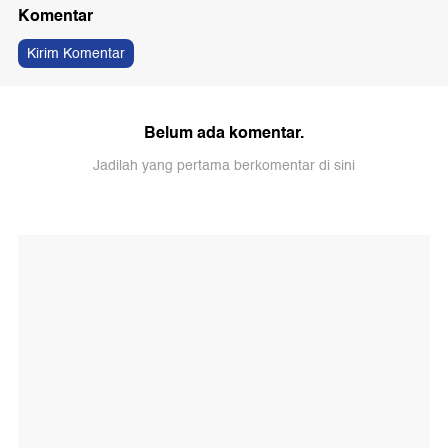
Komentar
Kirim Komentar
Belum ada komentar.
Jadilah yang pertama berkomentar di sini