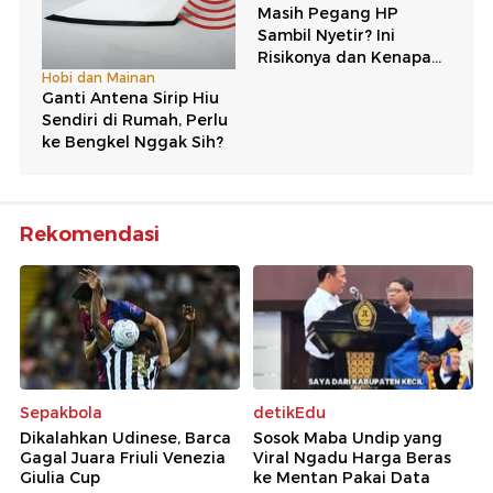
Rekomendasi
Sepakbola
detikEdu
Dikalahkan Udinese, Barca
Sosok Maba Undip yang
Gagal Juara Friuli Venezia
Viral Ngadu Harga Beras
Giulia Cup
ke Mentan Pakai Data