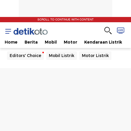
SCROLL TO CONTINUE WITH CONTENT
Home
Berita
Mobil
Motor
Kendaraan Listrik
Editors' Choice
Mobil Listrik
Motor Listrik