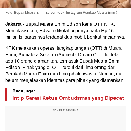
Foto: Bupati Muara Enim Edison (dok. Instagram Pemkab Muara Enim)
Jakarta
-
Bupati Muara Enim Edison kena OTT KPK.
Menilik sisi lain, Edison diketahui punya harta Rp 16
miliar. Isi garasinya terdapat dua mobil, berikut rinciannya.
KPK melakukan operasi tangkap tangan (OTT) di Muara
Enim, Sumatera Selatan (Sumsel). Dalam OTT itu, total
ada 10 orang diamankan, termasuk Bupati Muara Enim,
Edison. Pihak yang di-OTT terdiri dari lima orang dari
Pemkab Muara Enim dan lima pihak swasta. Namun, dia
belum menjelaskan identitas para pihak yang diamankan.
Baca juga:
Intip Garasi Ketua Ombudsman yang Dipecat
ADVERTISEMENT