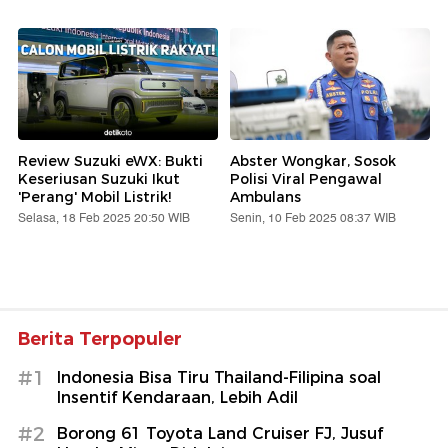
Review Suzuki eWX: Bukti
Abster Wongkar, Sosok
Keseriusan Suzuki Ikut
Polisi Viral Pengawal
'Perang' Mobil Listrik!
Ambulans
Selasa, 18 Feb 2025 20:50 WIB
Senin, 10 Feb 2025 08:37 WIB
Berita Terpopuler
#1
Indonesia Bisa Tiru Thailand-Filipina soal
Insentif Kendaraan, Lebih Adil
#2
Borong 61 Toyota Land Cruiser FJ, Jusuf