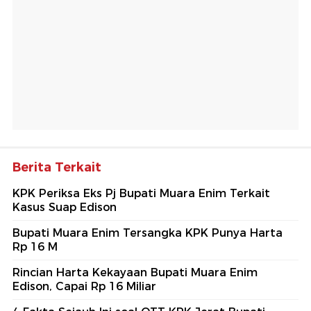
Berita Terkait
KPK Periksa Eks Pj Bupati Muara Enim Terkait
Kasus Suap Edison
Bupati Muara Enim Tersangka KPK Punya Harta
Rp 16 M
Rincian Harta Kekayaan Bupati Muara Enim
Edison, Capai Rp 16 Miliar