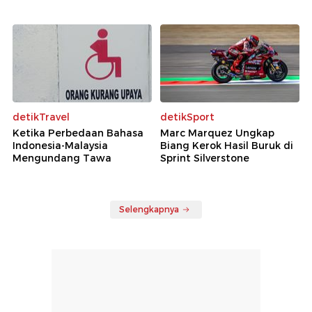
detikTravel
detikSport
Ketika Perbedaan Bahasa
Marc Marquez Ungkap
Indonesia-Malaysia
Biang Kerok Hasil Buruk di
Mengundang Tawa
Sprint Silverstone
Selengkapnya