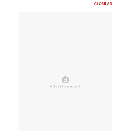
CLOSE AD