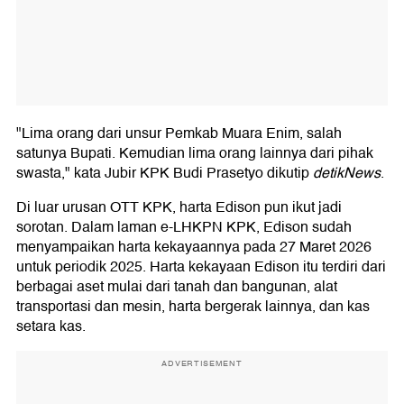
"Lima orang dari unsur Pemkab Muara Enim, salah
satunya Bupati. Kemudian lima orang lainnya dari pihak
swasta," kata Jubir KPK Budi Prasetyo dikutip
detikNews
.
Di luar urusan OTT KPK, harta Edison pun ikut jadi
sorotan. Dalam laman e-LHKPN KPK, Edison sudah
menyampaikan harta kekayaannya pada 27 Maret 2026
untuk periodik 2025. Harta kekayaan Edison itu terdiri dari
berbagai aset mulai dari tanah dan bangunan, alat
transportasi dan mesin, harta bergerak lainnya, dan kas
setara kas.
ADVERTISEMENT