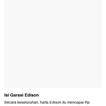
Isi Garasi Edison
Secara keseluruhan, harta Edison itu mencapai Rp