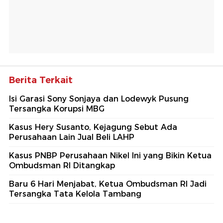
Berita Terkait
Isi Garasi Sony Sonjaya dan Lodewyk Pusung
Tersangka Korupsi MBG
Kasus Hery Susanto, Kejagung Sebut Ada
Perusahaan Lain Jual Beli LAHP
Kasus PNBP Perusahaan Nikel Ini yang Bikin Ketua
Ombudsman RI Ditangkap
Baru 6 Hari Menjabat, Ketua Ombudsman RI Jadi
Tersangka Tata Kelola Tambang