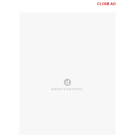
CLOSE AD