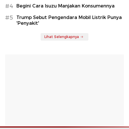
#4
Begini Cara Isuzu Manjakan Konsumennya
#5
Trump Sebut Pengendara Mobil Listrik Punya
'Penyakit'
Lihat Selengkapnya