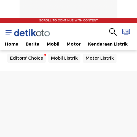
SCROLL TO CONTINUE WITH CONTENT
Home
Berita
Mobil
Motor
Kendaraan Listrik
Editors' Choice
Mobil Listrik
Motor Listrik