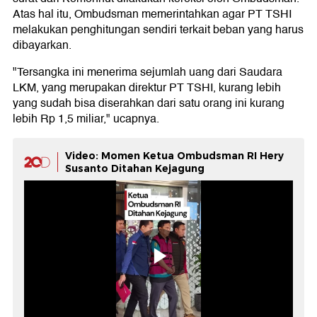
Atas hal itu, Ombudsman memerintahkan agar PT TSHI
melakukan penghitungan sendiri terkait beban yang harus
dibayarkan.
"Tersangka ini menerima sejumlah uang dari Saudara
LKM, yang merupakan direktur PT TSHI, kurang lebih
yang sudah bisa diserahkan dari satu orang ini kurang
lebih Rp 1,5 miliar," ucapnya.
Video: Momen Ketua Ombudsman RI Hery
Susanto Ditahan Kejagung