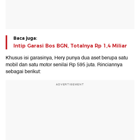
Baca juga:
Intip Garasi Bos BGN, Totalnya Rp 1,4 Miliar
Khusus isi garasinya, Hery punya dua aset berupa satu
mobil dan satu motor senilai Rp 595 juta. Rinciannya
sebagai berikut:
ADVERTISEMENT