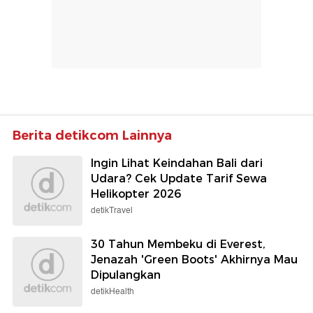
Berita detikcom Lainnya
Ingin Lihat Keindahan Bali dari
Udara? Cek Update Tarif Sewa
Helikopter 2026
detikTravel
30 Tahun Membeku di Everest,
Jenazah 'Green Boots' Akhirnya Mau
Dipulangkan
detikHealth