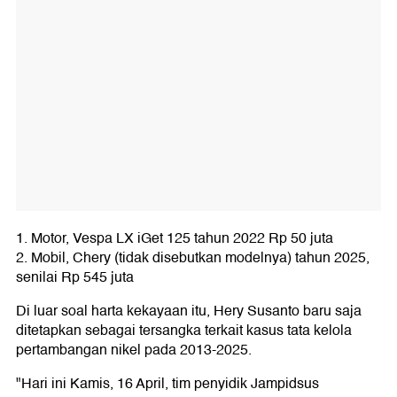
1. Motor, Vespa LX iGet 125 tahun 2022 Rp 50 juta
2. Mobil, Chery (tidak disebutkan modelnya) tahun 2025,
senilai Rp 545 juta
Di luar soal harta kekayaan itu, Hery Susanto baru saja
ditetapkan sebagai tersangka terkait kasus tata kelola
pertambangan nikel pada 2013-2025.
"Hari ini Kamis, 16 April, tim penyidik Jampidsus