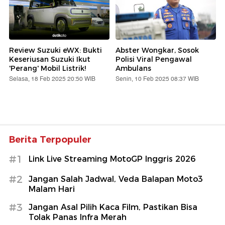
Review Suzuki eWX: Bukti
Abster Wongkar, Sosok
Keseriusan Suzuki Ikut
Polisi Viral Pengawal
'Perang' Mobil Listrik!
Ambulans
Selasa, 18 Feb 2025 20:50 WIB
Senin, 10 Feb 2025 08:37 WIB
Berita Terpopuler
#1
Link Live Streaming MotoGP Inggris 2026
#2
Jangan Salah Jadwal, Veda Balapan Moto3
Malam Hari
#3
Jangan Asal Pilih Kaca Film, Pastikan Bisa
Tolak Panas Infra Merah