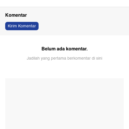
Komentar
Kirim Komentar
Belum ada komentar.
Jadilah yang pertama berkomentar di sini