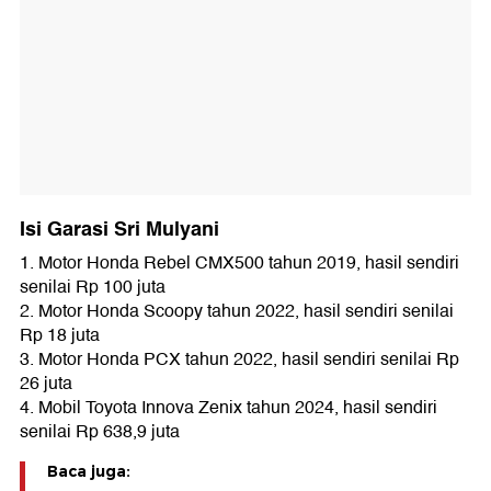
Isi Garasi Sri Mulyani
1. Motor Honda Rebel CMX500 tahun 2019, hasil sendiri
senilai Rp 100 juta
2. Motor Honda Scoopy tahun 2022, hasil sendiri senilai
Rp 18 juta
3. Motor Honda PCX tahun 2022, hasil sendiri senilai Rp
26 juta
4. Mobil Toyota Innova Zenix tahun 2024, hasil sendiri
senilai Rp 638,9 juta
Baca juga: