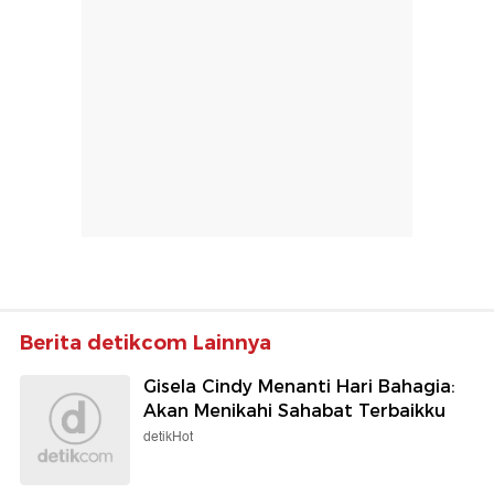
Berita detikcom Lainnya
Gisela Cindy Menanti Hari Bahagia:
Akan Menikahi Sahabat Terbaikku
detikHot