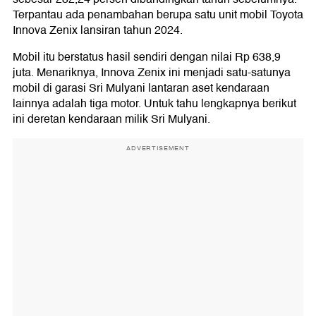
Terpantau ada penambahan berupa satu unit mobil Toyota
Innova Zenix lansiran tahun 2024.
Mobil itu berstatus hasil sendiri dengan nilai Rp 638,9
juta. Menariknya, Innova Zenix ini menjadi satu-satunya
mobil di garasi Sri Mulyani lantaran aset kendaraan
lainnya adalah tiga motor. Untuk tahu lengkapnya berikut
ini deretan kendaraan milik Sri Mulyani.
ADVERTISEMENT