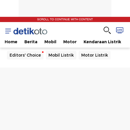
SCROLL TO CONTINUE WITH CONTENT
Home
Berita
Mobil
Motor
Kendaraan Listrik
Editors' Choice
Mobil Listrik
Motor Listrik