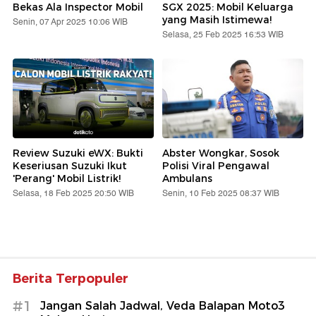
Bekas Ala Inspector Mobil
SGX 2025: Mobil Keluarga
yang Masih Istimewa!
Senin, 07 Apr 2025 10:06 WIB
Selasa, 25 Feb 2025 16:53 WIB
Review Suzuki eWX: Bukti
Abster Wongkar, Sosok
Keseriusan Suzuki Ikut
Polisi Viral Pengawal
'Perang' Mobil Listrik!
Ambulans
Selasa, 18 Feb 2025 20:50 WIB
Senin, 10 Feb 2025 08:37 WIB
Berita Terpopuler
#1
Jangan Salah Jadwal, Veda Balapan Moto3