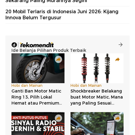
Sekarang Paling Murahnya Segini
20 Mobil Terlaris di Indonesia Juni 2026: Kijang
Innova Belum Tergusur