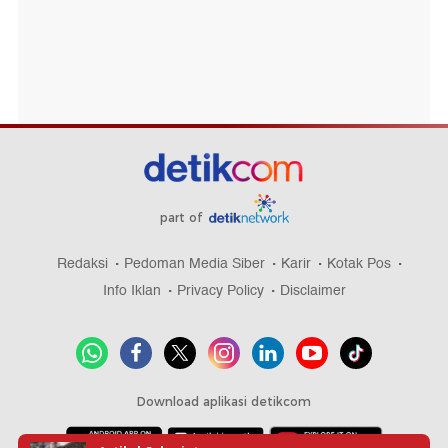
part of
Redaksi
Pedoman Media Siber
Karir
Kotak Pos
Info Iklan
Privacy Policy
Disclaimer
Download aplikasi detikcom