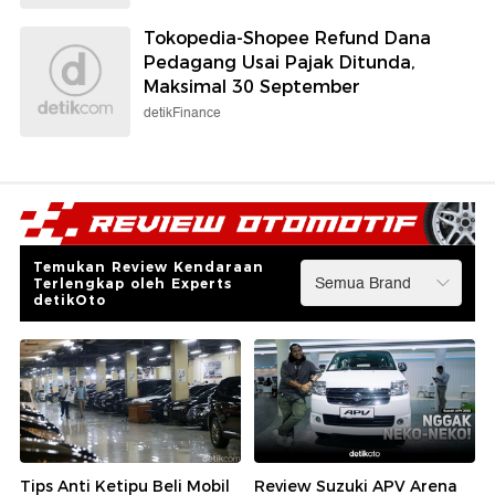
Tokopedia-Shopee Refund Dana
Pedagang Usai Pajak Ditunda,
Maksimal 30 September
detikFinance
Temukan Review Kendaraan
Terlengkap oleh Experts
detikOto
Tips Anti Ketipu Beli Mobil
Review Suzuki APV Arena