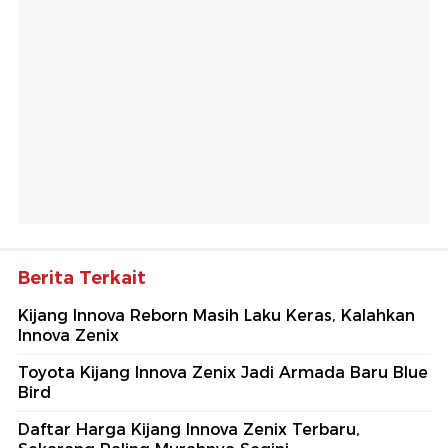
Berita Terkait
Kijang Innova Reborn Masih Laku Keras, Kalahkan
Innova Zenix
Toyota Kijang Innova Zenix Jadi Armada Baru Blue
Bird
Daftar Harga Kijang Innova Zenix Terbaru,