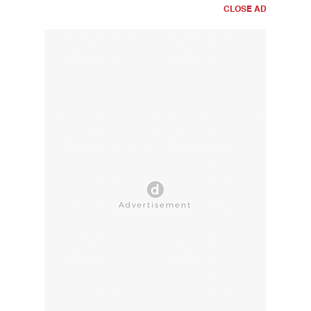
CLOSE AD