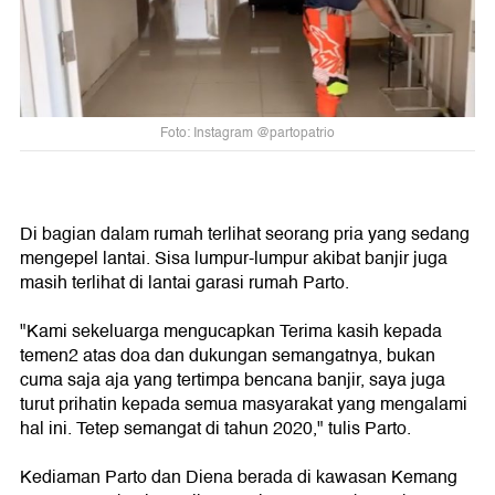
Foto: Instagram @partopatrio
Di bagian dalam rumah terlihat seorang pria yang sedang
mengepel lantai. Sisa lumpur-lumpur akibat banjir juga
masih terlihat di lantai garasi rumah Parto.
"Kami sekeluarga mengucapkan Terima kasih kepada
temen2 atas doa dan dukungan semangatnya, bukan
cuma saja aja yang tertimpa bencana banjir, saya juga
turut prihatin kepada semua masyarakat yang mengalami
hal ini. Tetep semangat di tahun 2020," tulis Parto.
Kediaman Parto dan Diena berada di kawasan Kemang