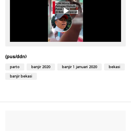
(pus/ddn)
parto
banjir 2020
banjir 1 januari 2020
bekasi
banjir bekasi