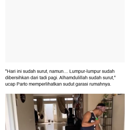
"Hari ini sudah surut, namun.... Lumpur-lumpur sudah
dibersihkan dari tadi pagi. Alhamdulillah sudah surut,"
ucap Parto memperlihatkan sudut garasi rumahnya.