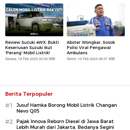
Review Suzuki eWX: Bukti
Abster Wongkar, Sosok
Keseriusan Suzuki Ikut
Polisi Viral Pengawal
'Perang' Mobil Listrik!
Ambulans
Selasa, 18 Feb 2025 20:50 WIB
Senin, 10 Feb 2025 08:37 WIB
Berita Terpopuler
#1
Jusuf Hamka Borong Mobil Listrik Changan
Nevo Q05
#2
Pajak Innova Reborn Diesel di Jawa Barat
Lebih Murah dari Jakarta, Bedanya Segini