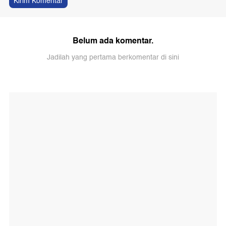
Kirim Komentar
Belum ada komentar.
Jadilah yang pertama berkomentar di sini