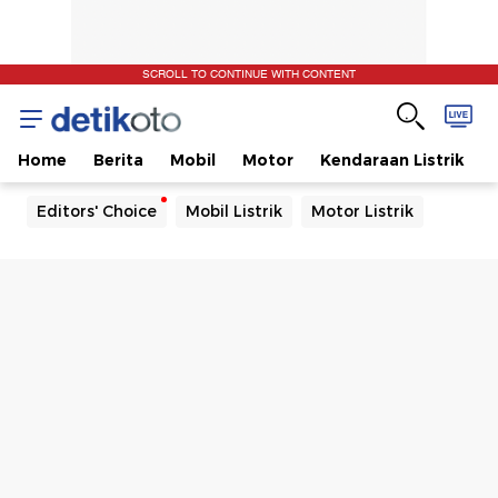
SCROLL TO CONTINUE WITH CONTENT
Home
Berita
Mobil
Motor
Kendaraan Listrik
Editors' Choice
Mobil Listrik
Motor Listrik