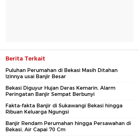
Berita Terkait
Puluhan Perumahan di Bekasi Masih Ditahan
Izinnya usai Banjir Besar
Bekasi Diguyur Hujan Deras Kemarin, Alarm
Peringatan Banjir Sempat Berbunyi
Fakta-fakta Banjir di Sukawangi Bekasi hingga
Ribuan Keluarga Ngungsi
Banjir Rendam Perumahan hingga Persawahan di
Bekasi, Air Capai 70 Cm