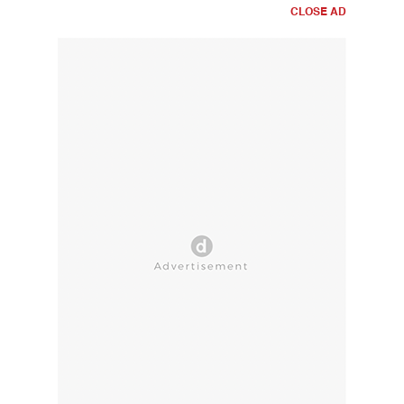
CLOSE AD