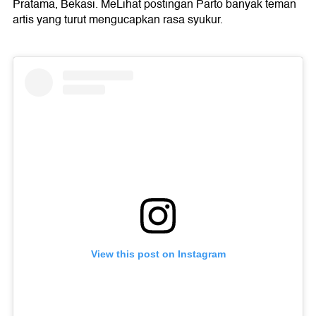
Pratama, Bekasi. MeLihat postingan Parto banyak teman
artis yang turut mengucapkan rasa syukur.
View this post on Instagram