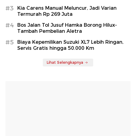
#3
Kia Carens Manual Meluncur, Jadi Varian
Termurah Rp 269 Juta
#4
Bos Jalan Tol Jusuf Hamka Borong Hilux-
Tambah Pembelian Aletra
#5
Biaya Kepemilikan Suzuki XL7 Lebih Ringan,
Servis Gratis hingga 50.000 Km
Lihat Selengkapnya