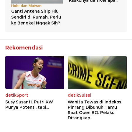
Rekomendasi
detikSport
detikSulsel
Susy Susanti: Putri KW
Wanita Tewas di Indekos
Punya Potensi, tapi...
Pinrang Dibunuh Tamu
Saat Open BO, Pelaku
Ditangkap