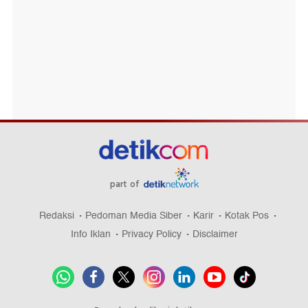
part of
Redaksi
Pedoman Media Siber
Karir
Kotak Pos
Info Iklan
Privacy Policy
Disclaimer