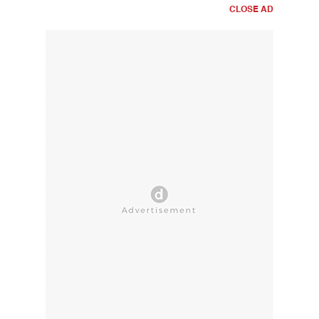
CLOSE AD