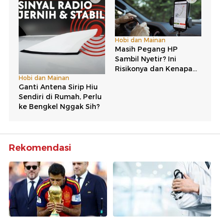
Rekomendasi