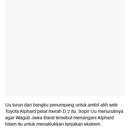
Uu turun dari bangku penumpang untuk ambil alih setir
Toyota Alphard pelat merah D 2 itu. Sopir Uu menurutinya
agar Wagub Jawa Barat tersebut menangani Alphard
hitam itu untuk menaklukkan tanjakan ekstrem.