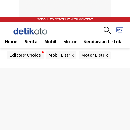
SCROLL TO CONTINUE WITH CONTENT
Home
Berita
Mobil
Motor
Kendaraan Listrik
Editors' Choice
Mobil Listrik
Motor Listrik