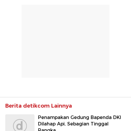
Berita detikcom Lainnya
Penampakan Gedung Bapenda DKI
Dilahap Api, Sebagian Tinggal
Rangka