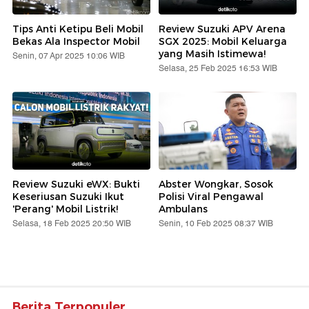
Tips Anti Ketipu Beli Mobil
Review Suzuki APV Arena
Bekas Ala Inspector Mobil
SGX 2025: Mobil Keluarga
yang Masih Istimewa!
Senin, 07 Apr 2025 10:06 WIB
Selasa, 25 Feb 2025 16:53 WIB
Review Suzuki eWX: Bukti
Abster Wongkar, Sosok
Keseriusan Suzuki Ikut
Polisi Viral Pengawal
'Perang' Mobil Listrik!
Ambulans
Selasa, 18 Feb 2025 20:50 WIB
Senin, 10 Feb 2025 08:37 WIB
Berita Terpopuler