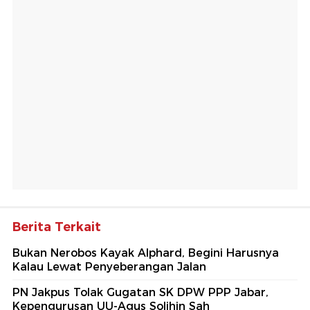
Berita Terkait
Bukan Nerobos Kayak Alphard, Begini Harusnya
Kalau Lewat Penyeberangan Jalan
PN Jakpus Tolak Gugatan SK DPW PPP Jabar,
Kepengurusan UU-Agus Solihin Sah