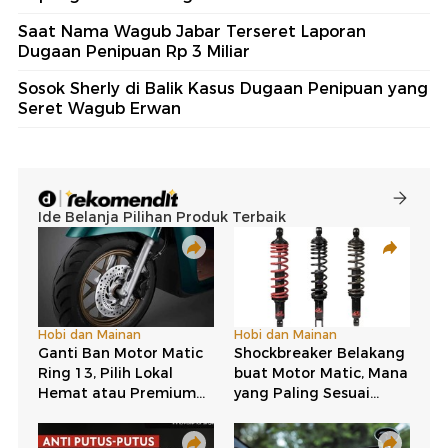
Saat Nama Wagub Jabar Terseret Laporan
Dugaan Penipuan Rp 3 Miliar
Sosok Sherly di Balik Kasus Dugaan Penipuan yang
Seret Wagub Erwan