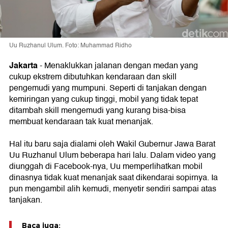
Uu Ruzhanul Ulum. Foto: Muhammad Ridho
Jakarta
-
Menaklukkan jalanan dengan medan yang
cukup ekstrem dibutuhkan kendaraan dan skill
pengemudi yang mumpuni. Seperti di tanjakan dengan
kemiringan yang cukup tinggi, mobil yang tidak tepat
ditambah skill mengemudi yang kurang bisa-bisa
membuat kendaraan tak kuat menanjak.
Hal itu baru saja dialami oleh Wakil Gubernur Jawa Barat
Uu Ruzhanul Ulum beberapa hari lalu. Dalam video yang
diunggah di Facebook-nya, Uu memperlihatkan mobil
dinasnya tidak kuat menanjak saat dikendarai sopirnya. Ia
pun mengambil alih kemudi, menyetir sendiri sampai atas
tanjakan.
Baca juga: