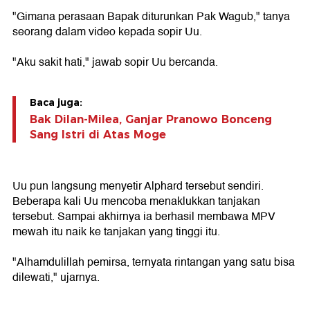
"Gimana perasaan Bapak diturunkan Pak Wagub," tanya
seorang dalam video kepada sopir Uu.
"Aku sakit hati," jawab sopir Uu bercanda.
Baca juga:
Bak Dilan-Milea, Ganjar Pranowo Bonceng
Sang Istri di Atas Moge
Uu pun langsung menyetir Alphard tersebut sendiri.
Beberapa kali Uu mencoba menaklukkan tanjakan
tersebut. Sampai akhirnya ia berhasil membawa MPV
mewah itu naik ke tanjakan yang tinggi itu.
"Alhamdulillah pemirsa, ternyata rintangan yang satu bisa
dilewati," ujarnya.