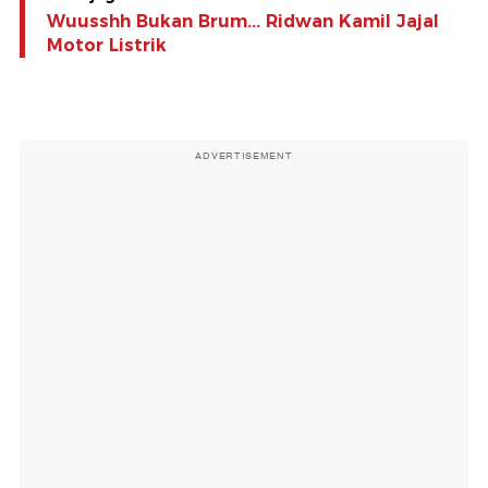
Wuusshh Bukan Brum... Ridwan Kamil Jajal
Motor Listrik
ADVERTISEMENT