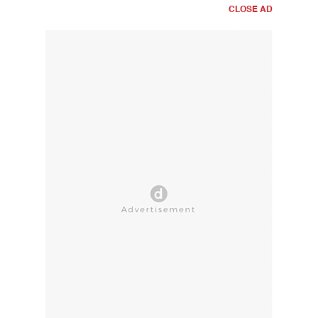
CLOSE AD