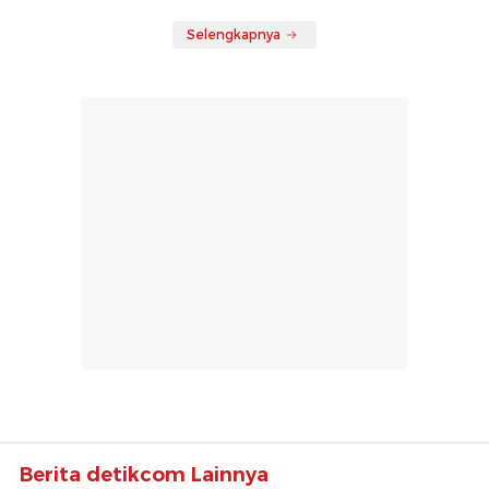
Selengkapnya
Berita detikcom Lainnya