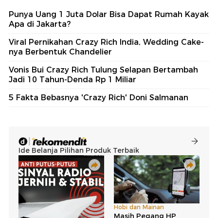
Punya Uang 1 Juta Dolar Bisa Dapat Rumah Kayak
Apa di Jakarta?
Viral Pernikahan Crazy Rich India, Wedding Cake-
nya Berbentuk Chandelier
Vonis Bui Crazy Rich Tulung Selapan Bertambah
Jadi 10 Tahun-Denda Rp 1 Miliar
5 Fakta Bebasnya 'Crazy Rich' Doni Salmanan