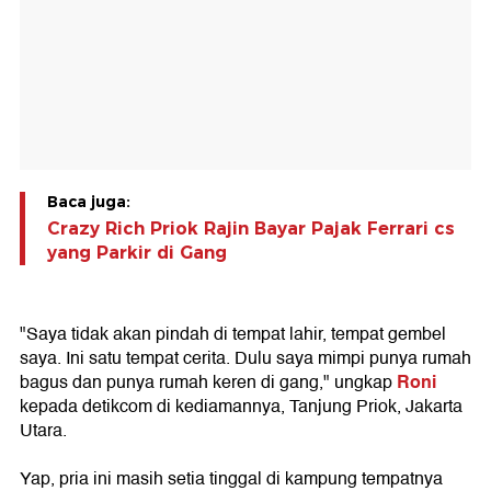
Baca juga:
Crazy Rich Priok Rajin Bayar Pajak Ferrari cs
yang Parkir di Gang
"Saya tidak akan pindah di tempat lahir, tempat gembel
saya. Ini satu tempat cerita. Dulu saya mimpi punya rumah
Roni
bagus dan punya rumah keren di gang," ungkap
kepada detikcom di kediamannya, Tanjung Priok, Jakarta
Utara.
Yap, pria ini masih setia tinggal di kampung tempatnya