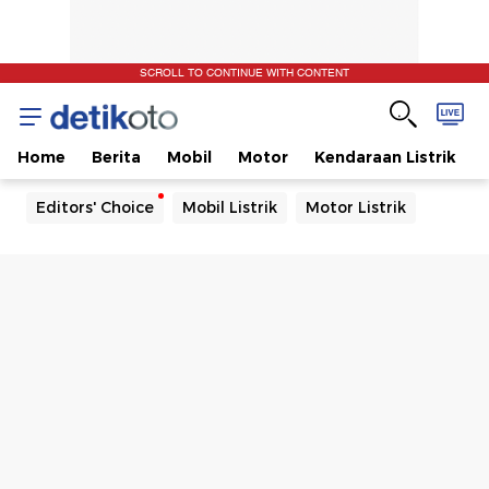
SCROLL TO CONTINUE WITH CONTENT
Home
Berita
Mobil
Motor
Kendaraan Listrik
Editors' Choice
Mobil Listrik
Motor Listrik