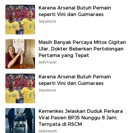
Karena Arsenal Butuh Pemain
seperti Vini dan Guimaraes
Sepakbola
Masih Banyak Percaya Mitos Gigitan
Ular, Dokter Beberkan Pertolongan
Pertama yang Tepat
detikTravel
Karena Arsenal Butuh Pemain
seperti Vini dan Guimaraes
Sepakbola
Kemenkes Jelaskan Duduk Perkara
Viral Pasien BPJS Nunggu 8 Jam,
Ternyata di RSCM
detikHealth