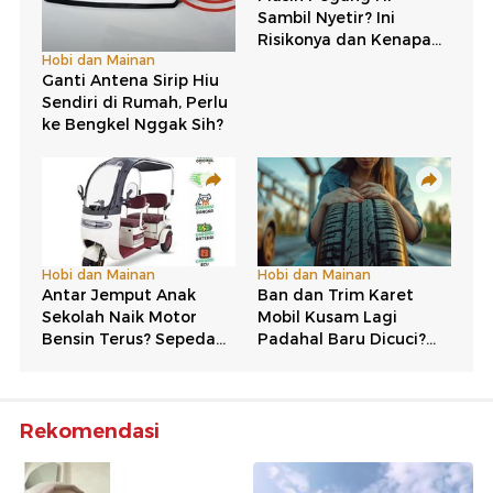
Rekomendasi