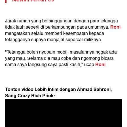
Jarak rumah yang bersinggungan dengan para tetangga
Roni
tidak jauh seperti di perkampungan pada umumnya.
mengatakan selalu memberi kesempatan kepada
tetangganya supaya menjajal supercar miliknya.
"Tetangga boleh nyobain mobil, masalahnya nggak ada
yang mau. Selama dia mau coba dan ngomong bicara
Roni
sama saya langsung saya pasti kasih," ucap
.
Tonton video Lebih Intim dengan Ahmad Sahroni,
Sang Crazy Rich Priok: