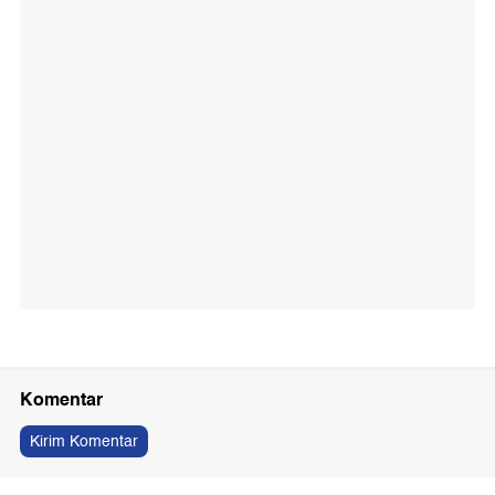
Komentar
Kirim Komentar