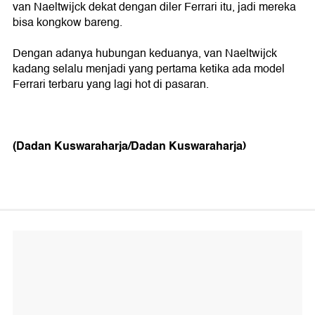
van Naeltwijck dekat dengan diler Ferrari itu, jadi mereka
bisa kongkow bareng.
Dengan adanya hubungan keduanya, van Naeltwijck
kadang selalu menjadi yang pertama ketika ada model
Ferrari terbaru yang lagi hot di pasaran.
(Dadan Kuswaraharja/Dadan Kuswaraharja)