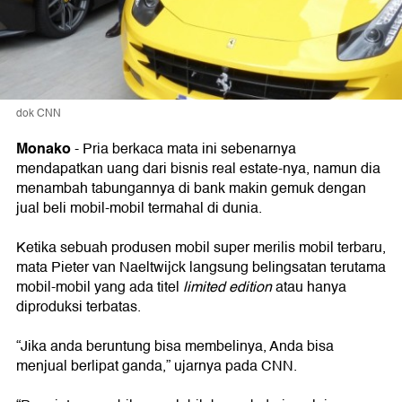
dok CNN
Monako
- Pria berkaca mata ini sebenarnya
mendapatkan uang dari bisnis real estate-nya, namun dia
menambah tabungannya di bank makin gemuk dengan
jual beli mobil-mobil termahal di dunia.
Ketika sebuah produsen mobil super merilis mobil terbaru,
mata Pieter van Naeltwijck langsung belingsatan terutama
mobil-mobil yang ada titel
limited edition
atau hanya
diproduksi terbatas.
“Jika anda beruntung bisa membelinya, Anda bisa
menjual berlipat ganda,” ujarnya pada CNN.