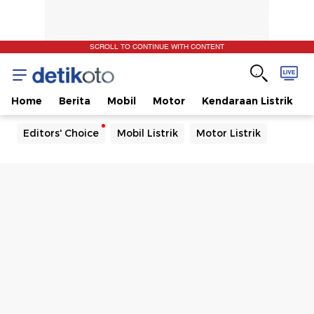
SCROLL TO CONTINUE WITH CONTENT
Home
Berita
Mobil
Motor
Kendaraan Listrik
Editors' Choice
Mobil Listrik
Motor Listrik