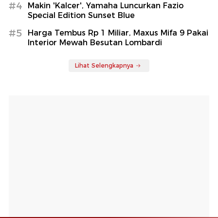
#4
Makin 'Kalcer', Yamaha Luncurkan Fazio
Special Edition Sunset Blue
#5
Harga Tembus Rp 1 Miliar, Maxus Mifa 9 Pakai
Interior Mewah Besutan Lombardi
Lihat Selengkapnya