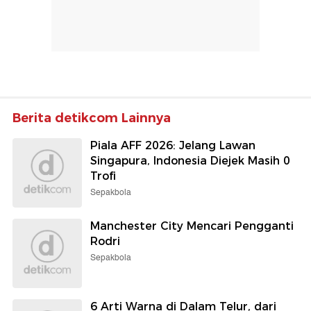
Berita detikcom Lainnya
Piala AFF 2026: Jelang Lawan
Singapura, Indonesia Diejek Masih 0
Trofi
Sepakbola
Manchester City Mencari Pengganti
Rodri
Sepakbola
6 Arti Warna di Dalam Telur, dari