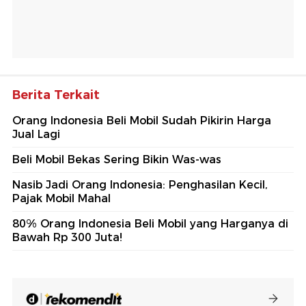
Berita Terkait
Orang Indonesia Beli Mobil Sudah Pikirin Harga
Jual Lagi
Beli Mobil Bekas Sering Bikin Was-was
Nasib Jadi Orang Indonesia: Penghasilan Kecil,
Pajak Mobil Mahal
80% Orang Indonesia Beli Mobil yang Harganya di
Bawah Rp 300 Juta!