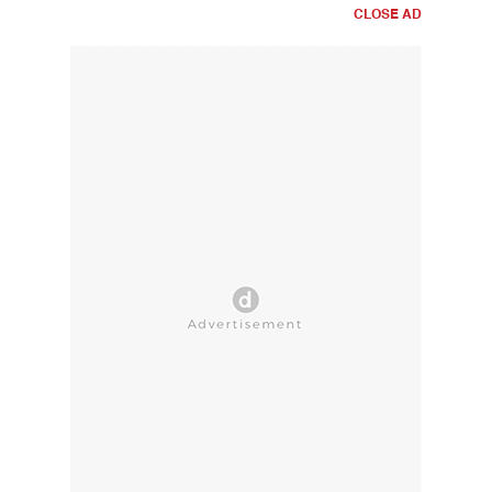
CLOSE AD