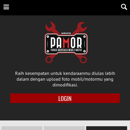
Raih kesempatan untuk kendaraanmu diulas lebih
dalam dengan upload foto mobil/motormu yang
dimodifikasi.
LOGIN