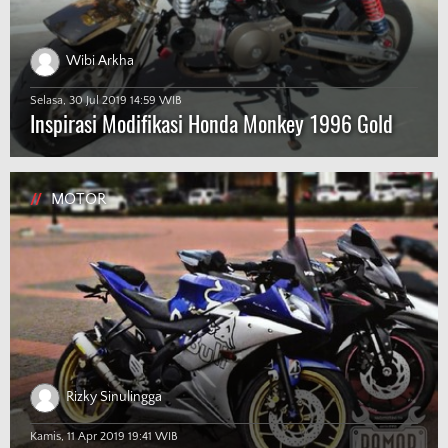
Wibi Arkha
Selasa, 30 Jul 2019 14:59 WIB
Inspirasi Modifikasi Honda Monkey 1996 Gold
//
MOTOR
Rizky Sinulingga
Kamis, 11 Apr 2019 19:41 WIB