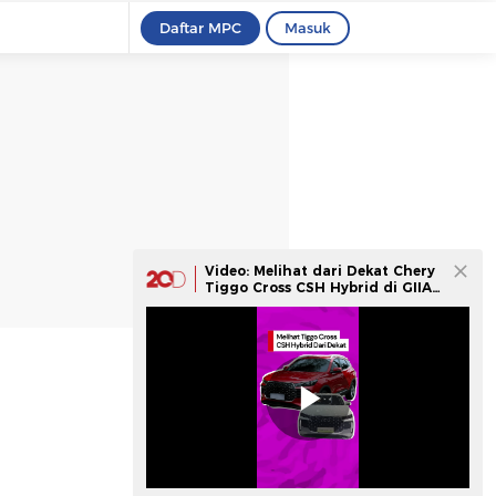
Daftar MPC
Masuk
Video: Melihat dari Dekat Chery
Tiggo Cross CSH Hybrid di GIIAS
2025