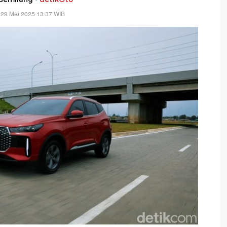
 29 Mei 2025 13:37 WIB