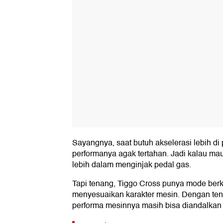
Sayangnya, saat butuh akselerasi lebih di
performanya agak tertahan. Jadi kalau mau 
lebih dalam menginjak pedal gas.
Tapi tenang, Tiggo Cross punya mode ber
menyesuaikan karakter mesin. Dengan ten
performa mesinnya masih bisa diandalkan 