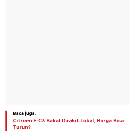
Baca juga:
Citroen E-C3 Bakal Dirakit Lokal, Harga Bisa
Turun?