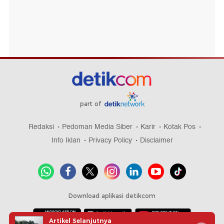
part of
Redaksi
Pedoman Media Siber
Karir
Kotak Pos
Info Iklan
Privacy Policy
Disclaimer
Download aplikasi detikcom
Artikel Selanjutnya