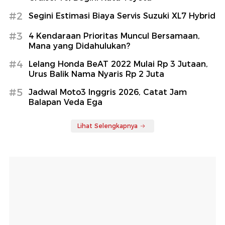
#2
Segini Estimasi Biaya Servis Suzuki XL7 Hybrid
#3
4 Kendaraan Prioritas Muncul Bersamaan,
Mana yang Didahulukan?
#4
Lelang Honda BeAT 2022 Mulai Rp 3 Jutaan,
Urus Balik Nama Nyaris Rp 2 Juta
#5
Jadwal Moto3 Inggris 2026, Catat Jam
Balapan Veda Ega
Lihat Selengkapnya