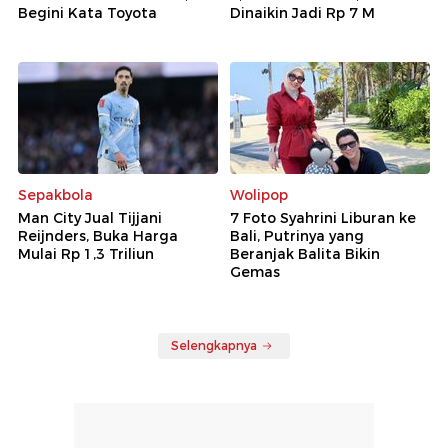
Begini Kata Toyota
Dinaikin Jadi Rp 7 M
Sepakbola
Wolipop
Man City Jual Tijjani
7 Foto Syahrini Liburan ke
Reijnders, Buka Harga
Bali, Putrinya yang
Mulai Rp 1,3 Triliun
Beranjak Balita Bikin
Gemas
Selengkapnya