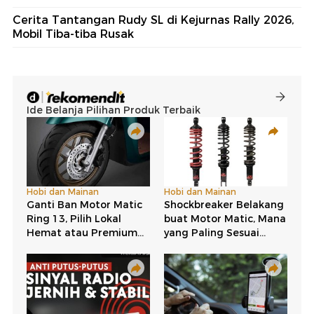
Cerita Tantangan Rudy SL di Kejurnas Rally 2026,
Mobil Tiba-tiba Rusak