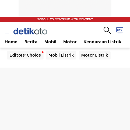
SCROLL TO CONTINUE WITH CONTENT
Home
Berita
Mobil
Motor
Kendaraan Listrik
Editors' Choice
Mobil Listrik
Motor Listrik