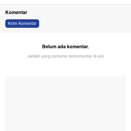
Komentar
Kirim Komentar
Belum ada komentar.
Jadilah yang pertama berkomentar di sini