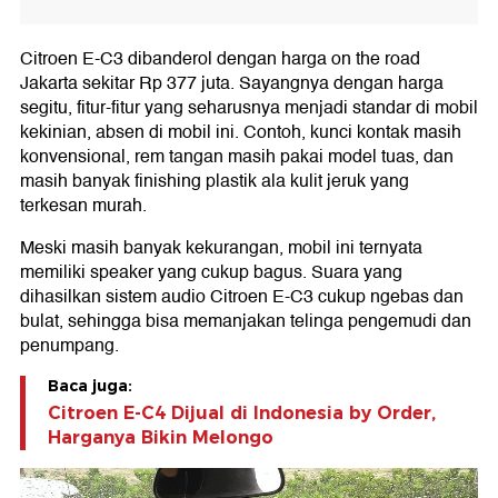
Citroen E-C3 dibanderol dengan harga on the road
Jakarta sekitar Rp 377 juta. Sayangnya dengan harga
segitu, fitur-fitur yang seharusnya menjadi standar di mobil
kekinian, absen di mobil ini. Contoh, kunci kontak masih
konvensional, rem tangan masih pakai model tuas, dan
masih banyak finishing plastik ala kulit jeruk yang
terkesan murah.
Meski masih banyak kekurangan, mobil ini ternyata
memiliki speaker yang cukup bagus. Suara yang
dihasilkan sistem audio Citroen E-C3 cukup ngebas dan
bulat, sehingga bisa memanjakan telinga pengemudi dan
penumpang.
Baca juga:
Citroen E-C4 Dijual di Indonesia by Order,
Harganya Bikin Melongo