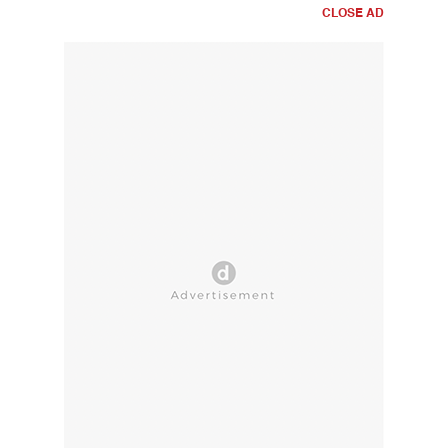
CLOSE AD