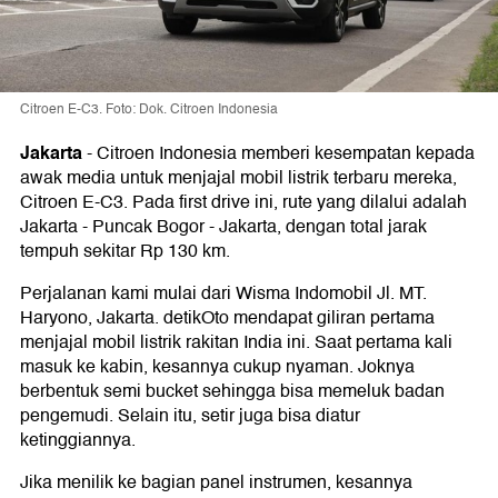
Citroen E-C3. Foto: Dok. Citroen Indonesia
Jakarta
-
Citroen Indonesia memberi kesempatan kepada
awak media untuk menjajal mobil listrik terbaru mereka,
Citroen E-C3. Pada first drive ini, rute yang dilalui adalah
Jakarta - Puncak Bogor - Jakarta, dengan total jarak
tempuh sekitar Rp 130 km.
Perjalanan kami mulai dari Wisma Indomobil Jl. MT.
Haryono, Jakarta. detikOto mendapat giliran pertama
menjajal mobil listrik rakitan India ini. Saat pertama kali
masuk ke kabin, kesannya cukup nyaman. Joknya
berbentuk semi bucket sehingga bisa memeluk badan
pengemudi. Selain itu, setir juga bisa diatur
ketinggiannya.
Jika menilik ke bagian panel instrumen, kesannya