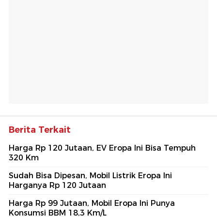
Berita Terkait
Harga Rp 120 Jutaan, EV Eropa Ini Bisa Tempuh
320 Km
Sudah Bisa Dipesan, Mobil Listrik Eropa Ini
Harganya Rp 120 Jutaan
Harga Rp 99 Jutaan, Mobil Eropa Ini Punya
Konsumsi BBM 18,3 Km/L