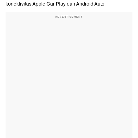
konektivitas Apple Car Play dan Android Auto.
ADVERTISEMENT