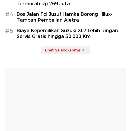
Termurah Rp 269 Juta
#4
Bos Jalan Tol Jusuf Hamka Borong Hilux-
Tambah Pembelian Aletra
#5
Biaya Kepemilikan Suzuki XL7 Lebih Ringan,
Servis Gratis hingga 50.000 Km
Lihat Selengkapnya