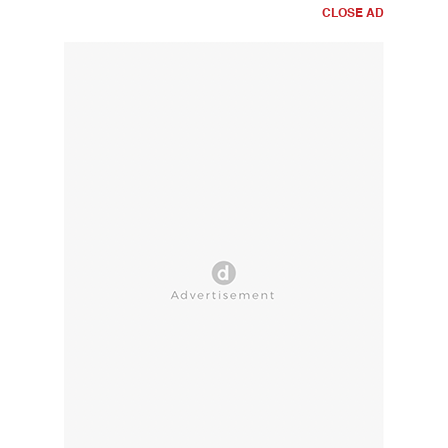
CLOSE AD