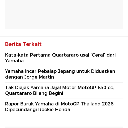
Berita Terkait
Kata-kata Pertama Quartararo usai 'Cerai' dari
Yamaha
Yamaha Incar Pebalap Jepang untuk Diduetkan
dengan Jorge Martin
Tak Diajak Yamaha Jajal Motor MotoGP 850 cc,
Quartararo Bilang Begini
Rapor Buruk Yamaha di MotoGP Thailand 2026,
Dipecundangi Rookie Honda