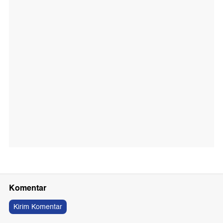
Komentar
Kirim Komentar