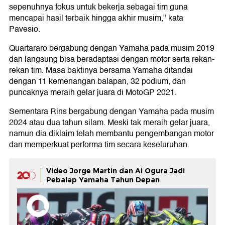
sepenuhnya fokus untuk bekerja sebagai tim guna
mencapai hasil terbaik hingga akhir musim," kata
Pavesio.
Quartararo bergabung dengan Yamaha pada musim 2019
dan langsung bisa beradaptasi dengan motor serta rekan-
rekan tim. Masa baktinya bersama Yamaha ditandai
dengan 11 kemenangan balapan, 32 podium, dan
puncaknya meraih gelar juara di MotoGP 2021.
Sementara Rins bergabung dengan Yamaha pada musim
2024 atau dua tahun silam. Meski tak meraih gelar juara,
namun dia diklaim telah membantu pengembangan motor
dan memperkuat performa tim secara keseluruhan.
Video Jorge Martin dan Ai Ogura Jadi
Pebalap Yamaha Tahun Depan