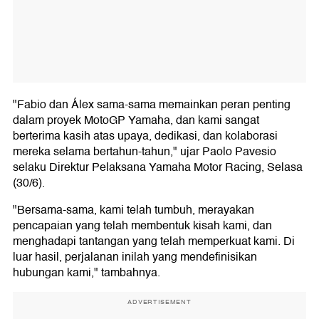
"Fabio dan Álex sama-sama memainkan peran penting
dalam proyek MotoGP Yamaha, dan kami sangat
berterima kasih atas upaya, dedikasi, dan kolaborasi
mereka selama bertahun-tahun," ujar Paolo Pavesio
selaku Direktur Pelaksana Yamaha Motor Racing, Selasa
(30/6).
"Bersama-sama, kami telah tumbuh, merayakan
pencapaian yang telah membentuk kisah kami, dan
menghadapi tantangan yang telah memperkuat kami. Di
luar hasil, perjalanan inilah yang mendefinisikan
hubungan kami," tambahnya.
ADVERTISEMENT