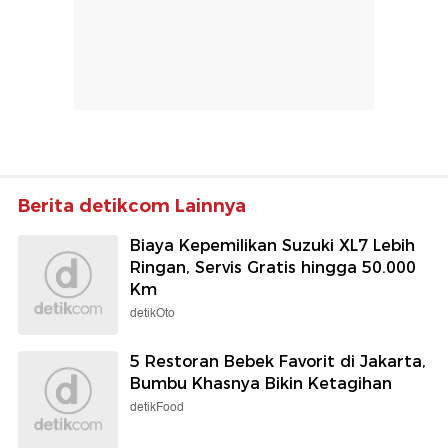
Berita detikcom Lainnya
Biaya Kepemilikan Suzuki XL7 Lebih
Ringan, Servis Gratis hingga 50.000
Km
detikOto
5 Restoran Bebek Favorit di Jakarta,
Bumbu Khasnya Bikin Ketagihan
detikFood