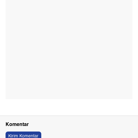
Komentar
Kirim Komentar