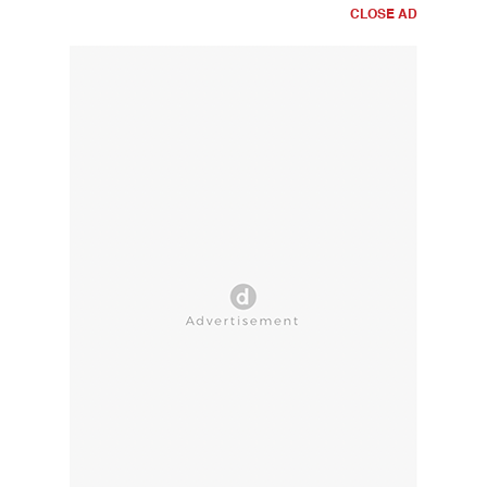
CLOSE AD