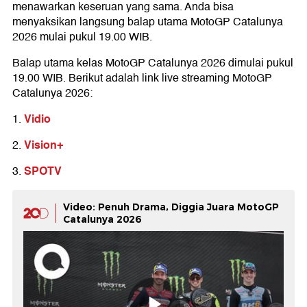
menawarkan keseruan yang sama. Anda bisa
menyaksikan langsung balap utama MotoGP Catalunya
2026 mulai pukul 19.00 WIB.
Balap utama kelas MotoGP Catalunya 2026 dimulai pukul
19.00 WIB. Berikut adalah link live streaming MotoGP
Catalunya 2026:
Vidio
1.
Vision+
2.
SPOTV
3.
Video: Penuh Drama, Diggia Juara MotoGP
Catalunya 2026