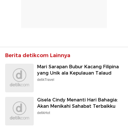
Berita detikcom Lainnya
Mari Sarapan Bubur Kacang Filipina
yang Unik ala Kepulauan Talaud
detikTravel
Gisela Cindy Menanti Hari Bahagia:
Akan Menikahi Sahabat Terbaikku
detikHot