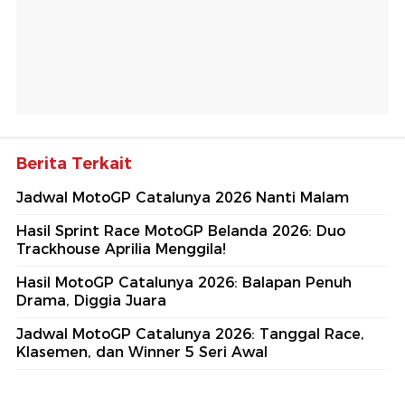
Berita Terkait
Jadwal MotoGP Catalunya 2026 Nanti Malam
Hasil Sprint Race MotoGP Belanda 2026: Duo
Trackhouse Aprilia Menggila!
Hasil MotoGP Catalunya 2026: Balapan Penuh
Drama, Diggia Juara
Jadwal MotoGP Catalunya 2026: Tanggal Race,
Klasemen, dan Winner 5 Seri Awal