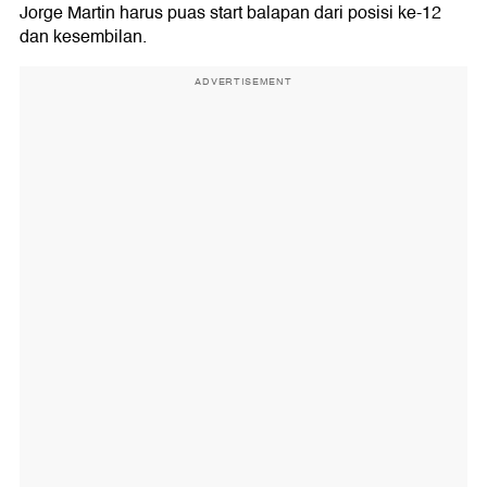
Jorge Martin harus puas start balapan dari posisi ke-12
dan kesembilan.
ADVERTISEMENT