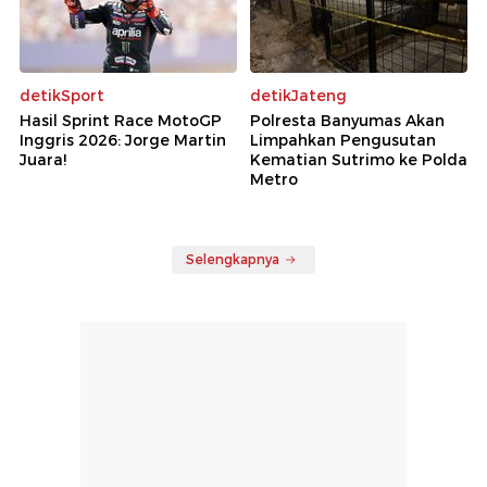
detikSport
detikJateng
Hasil Sprint Race MotoGP
Polresta Banyumas Akan
Inggris 2026: Jorge Martin
Limpahkan Pengusutan
Juara!
Kematian Sutrimo ke Polda
Metro
Selengkapnya