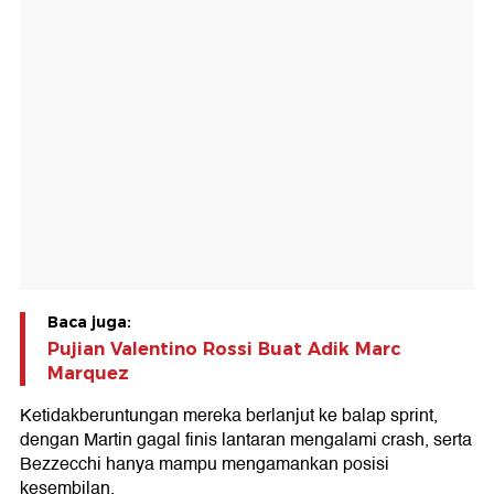
Baca juga:
Pujian Valentino Rossi Buat Adik Marc
Marquez
Ketidakberuntungan mereka berlanjut ke balap sprint,
dengan Martin gagal finis lantaran mengalami crash, serta
Bezzecchi hanya mampu mengamankan posisi
kesembilan.