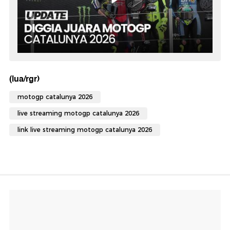
(lua/rgr)
motogp catalunya 2026
live streaming motogp catalunya 2026
link live streaming motogp catalunya 2026