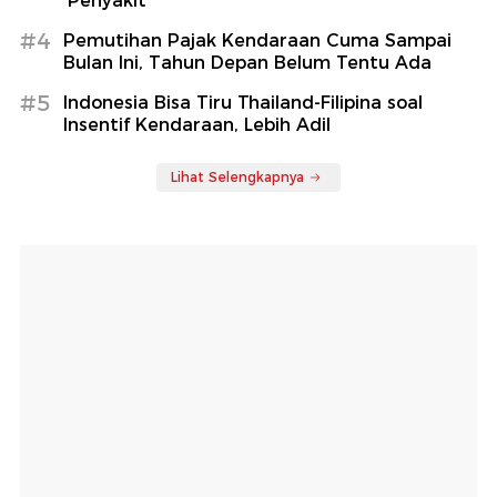
'Penyakit'
#4
Pemutihan Pajak Kendaraan Cuma Sampai
Bulan Ini, Tahun Depan Belum Tentu Ada
#5
Indonesia Bisa Tiru Thailand-Filipina soal
Insentif Kendaraan, Lebih Adil
Lihat Selengkapnya