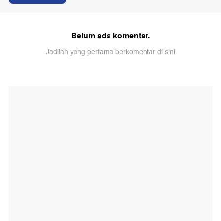
Belum ada komentar.
Jadilah yang pertama berkomentar di sini