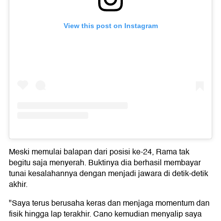
View this post on Instagram
Meski memulai balapan dari posisi ke-24, Rama tak
begitu saja menyerah. Buktinya dia berhasil membayar
tunai kesalahannya dengan menjadi jawara di detik-detik
akhir.
"Saya terus berusaha keras dan menjaga momentum dan
fisik hingga lap terakhir. Cano kemudian menyalip saya