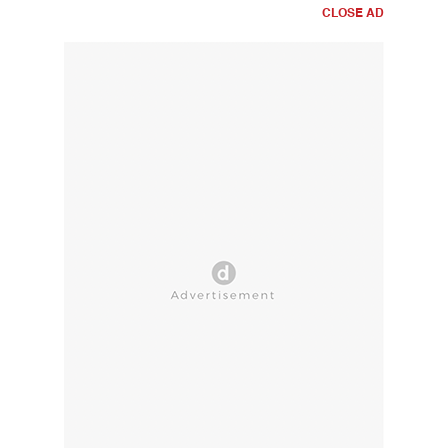
CLOSE AD