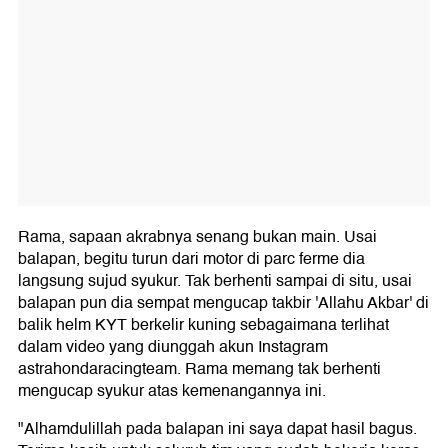
Rama, sapaan akrabnya senang bukan main. Usai
balapan, begitu turun dari motor di parc ferme dia
langsung sujud syukur. Tak berhenti sampai di situ, usai
balapan pun dia sempat mengucap takbir 'Allahu Akbar' di
balik helm KYT berkelir kuning sebagaimana terlihat
dalam video yang diunggah akun Instagram
astrahondaracingteam. Rama memang tak berhenti
mengucap syukur atas kemenangannya ini.
"Alhamdulillah pada balapan ini saya dapat hasil bagus.