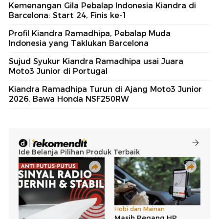
Kemenangan Gila Pebalap Indonesia Kiandra di
Barcelona: Start 24, Finis ke-1
Profil Kiandra Ramadhipa, Pebalap Muda
Indonesia yang Taklukan Barcelona
Sujud Syukur Kiandra Ramadhipa usai Juara
Moto3 Junior di Portugal
Kiandra Ramadhipa Turun di Ajang Moto3 Junior
2026, Bawa Honda NSF250RW