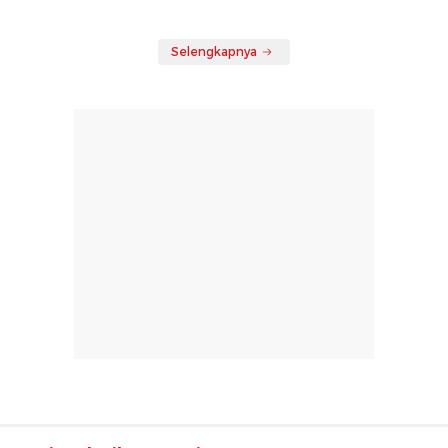
Selengkapnya