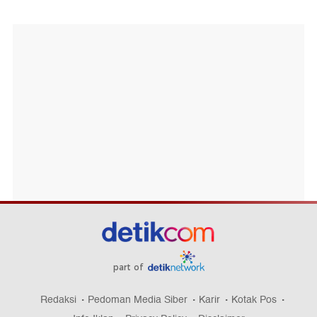
part of
Redaksi
Pedoman Media Siber
Karir
Kotak Pos