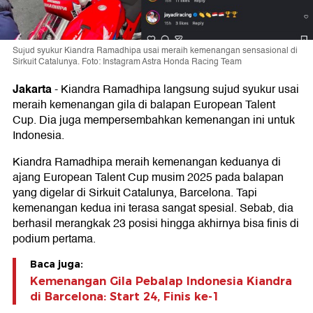
Sujud syukur Kiandra Ramadhipa usai meraih kemenangan sensasional di
Sirkuit Catalunya. Foto: Instagram Astra Honda Racing Team
Jakarta
-
Kiandra Ramadhipa langsung sujud syukur usai
meraih kemenangan gila di balapan European Talent
Cup. Dia juga mempersembahkan kemenangan ini untuk
Indonesia.
Kiandra Ramadhipa meraih kemenangan keduanya di
ajang European Talent Cup musim 2025 pada balapan
yang digelar di Sirkuit Catalunya, Barcelona. Tapi
kemenangan kedua ini terasa sangat spesial. Sebab, dia
berhasil merangkak 23 posisi hingga akhirnya bisa finis di
podium pertama.
Baca juga:
Kemenangan Gila Pebalap Indonesia Kiandra
di Barcelona: Start 24, Finis ke-1