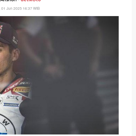
 01 Jun 2025 16:37 WIB