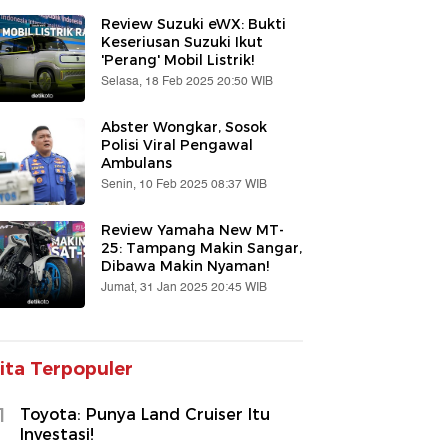
Review Suzuki eWX: Bukti
Keseriusan Suzuki Ikut
'Perang' Mobil Listrik!
Selasa, 18 Feb 2025 20:50 WIB
Abster Wongkar, Sosok
Polisi Viral Pengawal
Ambulans
Senin, 10 Feb 2025 08:37 WIB
Review Yamaha New MT-
25: Tampang Makin Sangar,
Dibawa Makin Nyaman!
Jumat, 31 Jan 2025 20:45 WIB
ita Terpopuler
1
Toyota: Punya Land Cruiser Itu
Investasi!