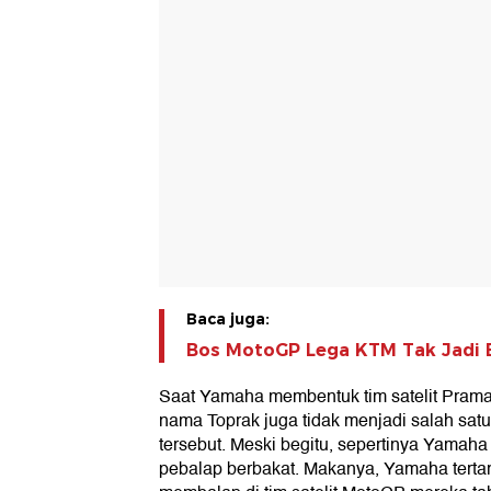
Baca juga:
Bos MotoGP Lega KTM Tak Jadi 
Saat Yamaha membentuk tim satelit Pram
nama Toprak juga tidak menjadi salah satu
tersebut. Meski begitu, sepertinya Yamaha
pebalap berbakat. Makanya, Yamaha tertar