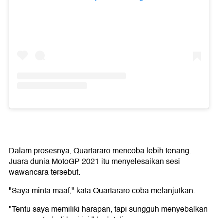
Dalam prosesnya, Quartararo mencoba lebih tenang.
Juara dunia MotoGP 2021 itu menyelesaikan sesi
wawancara tersebut.
"Saya minta maaf," kata Quartararo coba melanjutkan.
"Tentu saya memiliki harapan, tapi sungguh menyebalkan