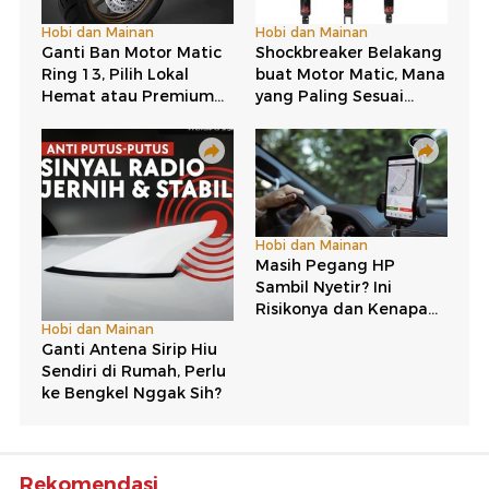
Rekomendasi