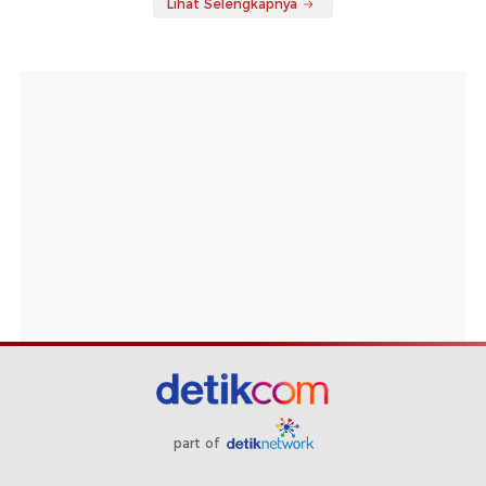
Lihat Selengkapnya
part of