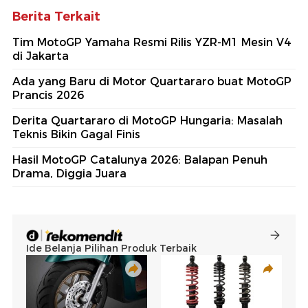
Berita Terkait
Tim MotoGP Yamaha Resmi Rilis YZR-M1 Mesin V4
di Jakarta
Ada yang Baru di Motor Quartararo buat MotoGP
Prancis 2026
Derita Quartararo di MotoGP Hungaria: Masalah
Teknis Bikin Gagal Finis
Hasil MotoGP Catalunya 2026: Balapan Penuh
Drama, Diggia Juara