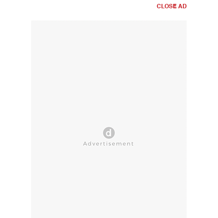
CLOSE AD