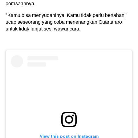
perasaannya.
"Kamu bisa menyudahinya. Kamu tidak perlu bertahan,"
ucap seseorang yang coba menenangkan Quartararo
untuk tidak lanjut sesi wawancara.
View this post on Instagram