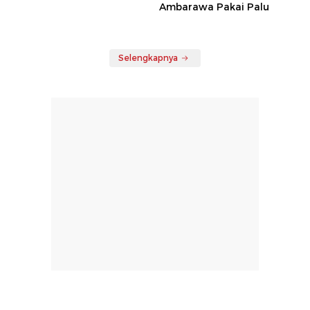
Ambarawa Pakai Palu
Selengkapnya