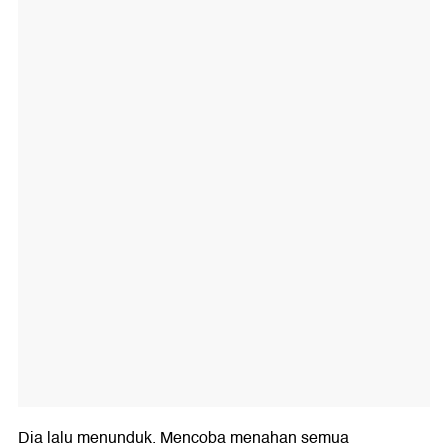
Dia lalu menunduk. Mencoba menahan semua