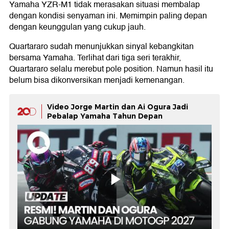
Yamaha YZR-M1 tidak merasakan situasi membalap
dengan kondisi senyaman ini. Memimpin paling depan
dengan keunggulan yang cukup jauh.
Quartararo sudah menunjukkan sinyal kebangkitan
bersama Yamaha. Terlihat dari tiga seri terakhir,
Quartararo selalu merebut pole position. Namun hasil itu
belum bisa dikonversikan menjadi kemenangan.
Video Jorge Martin dan Ai Ogura Jadi
Pebalap Yamaha Tahun Depan