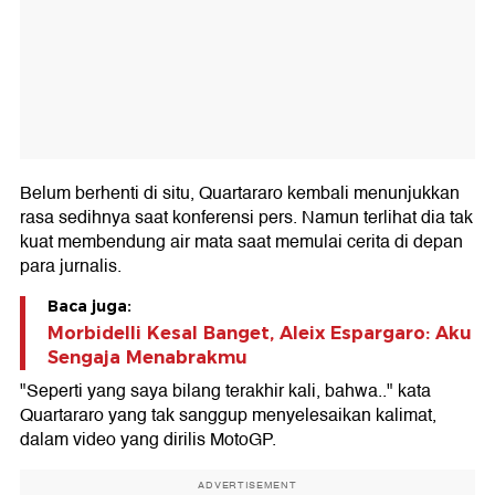
Belum berhenti di situ, Quartararo kembali menunjukkan
rasa sedihnya saat konferensi pers. Namun terlihat dia tak
kuat membendung air mata saat memulai cerita di depan
para jurnalis.
Baca juga:
Morbidelli Kesal Banget, Aleix Espargaro: Aku
Sengaja Menabrakmu
"Seperti yang saya bilang terakhir kali, bahwa.." kata
Quartararo yang tak sanggup menyelesaikan kalimat,
dalam video yang dirilis MotoGP.
ADVERTISEMENT