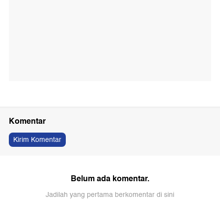
Komentar
Kirim Komentar
Belum ada komentar.
Jadilah yang pertama berkomentar di sini