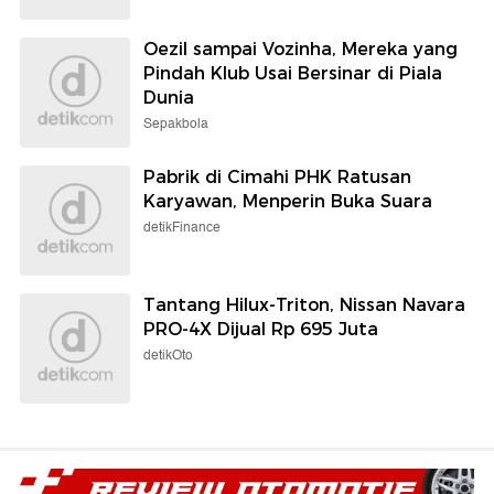
Oezil sampai Vozinha, Mereka yang
Pindah Klub Usai Bersinar di Piala
Dunia
Sepakbola
Pabrik di Cimahi PHK Ratusan
Karyawan, Menperin Buka Suara
detikFinance
Tantang Hilux-Triton, Nissan Navara
PRO-4X Dijual Rp 695 Juta
detikOto