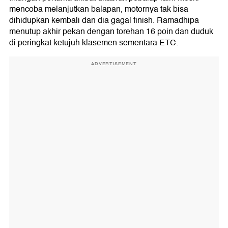
mencoba melanjutkan balapan, motornya tak bisa
dihidupkan kembali dan dia gagal finish. Ramadhipa
menutup akhir pekan dengan torehan 16 poin dan duduk
di peringkat ketujuh klasemen sementara ETC.
ADVERTISEMENT