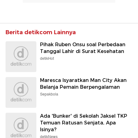
Berita detikcom Lainnya
Pihak Ruben Onsu soal Perbedaan
Tanggal Lahir di Surat Kesehatan
detikHot
Maresca Isyaratkan Man City Akan
Belanja Pemain Berpengalaman
Sepakbola
Ada 'Bunker' di Sekolah Jaksel TKP
Temuan Ratusan Senjata, Apa
Isinya?
detikNews