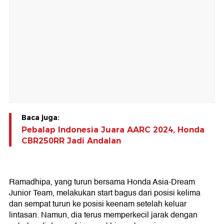
Baca juga:
Pebalap Indonesia Juara AARC 2024, Honda
CBR250RR Jadi Andalan
Ramadhipa, yang turun bersama Honda Asia-Dream
Junior Team, melakukan start bagus dari posisi kelima
dan sempat turun ke posisi keenam setelah keluar
lintasan. Namun, dia terus memperkecil jarak dengan