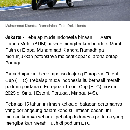
Muhammad Kiandra Ramadhipa. Foto: Dok. Honda
Jakarta
-
Pebalap muda Indonesia binaan PT Astra
Honda Motor (AHM) sukses mengibarkan bendera Merah
Putih di Eropa. Muhammad Kiandra Ramadhipa
menunjukkan potensinya melesat cepat di arena balap
Portugal.
Ramadhipa kini berkompetisi di ajang European Talent
Cup (ETC). Pebalap muda Indonesia itu berhasil meraih
podium perdana d European Talent Cup (ETC) musim
2025 di Sirkuit Estoril, Portugal, Minggu (4/5).
Pebalap 15 tahun ini finish ketiga di balapan pertamanya
yang berlangsung dalam kondisi lintasan basah. Ini
menjadikannya sebagai pebalap Indonesia pertama yang
mengibarkan Merah Putih di podium ETC.