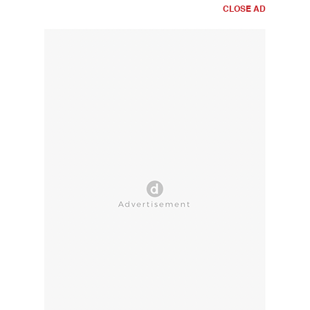
CLOSE AD