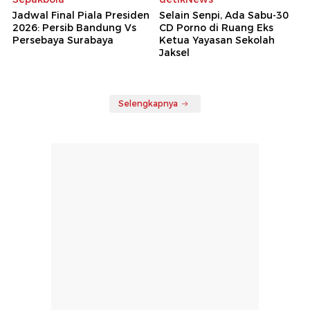
Jadwal Final Piala Presiden
Selain Senpi, Ada Sabu-30
2026: Persib Bandung Vs
CD Porno di Ruang Eks
Persebaya Surabaya
Ketua Yayasan Sekolah
Jaksel
Selengkapnya