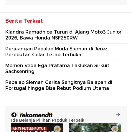
Berita Terkait
Kiandra Ramadhipa Turun di Ajang Moto3 Junior
2026, Bawa Honda NSF250RW
Perjuangan Pebalap Muda Sleman di Jerez,
Perebutan Gelar Tetap Terbuka
Momen Veda Ega Pratama Taklukan Sirkuit
Sachsenring
Pebalap Sleman Cerita Sengitnya Balapan di
Portugal hingga Bisa Rebut Podium Utama