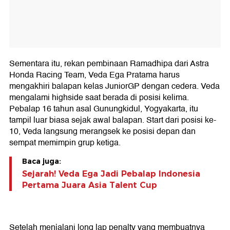
Sementara itu, rekan pembinaan Ramadhipa dari Astra
Honda Racing Team, Veda Ega Pratama harus
mengakhiri balapan kelas JuniorGP dengan cedera. Veda
mengalami highside saat berada di posisi kelima.
Pebalap 16 tahun asal Gunungkidul, Yogyakarta, itu
tampil luar biasa sejak awal balapan. Start dari posisi ke-
10, Veda langsung merangsek ke posisi depan dan
sempat memimpin grup ketiga.
Baca juga:
Sejarah! Veda Ega Jadi Pebalap Indonesia
Pertama Juara Asia Talent Cup
Setelah menjalani long lap penalty yang membuatnya