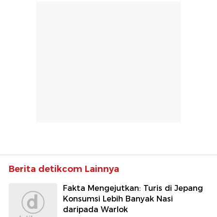
Berita detikcom Lainnya
Fakta Mengejutkan: Turis di Jepang
Konsumsi Lebih Banyak Nasi
daripada Warlok