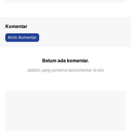
Komentar
Kirim Komentar
Belum ada komentar.
Jadilah yang pertama berkomentar di sini