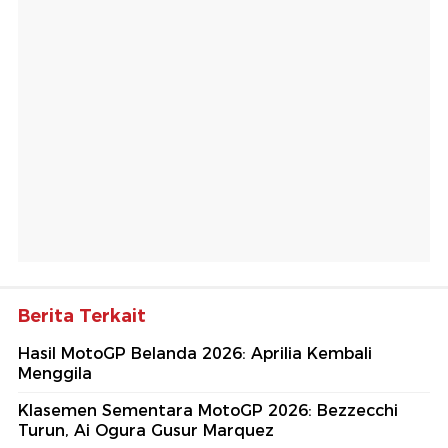
Berita Terkait
Hasil MotoGP Belanda 2026: Aprilia Kembali
Menggila
Klasemen Sementara MotoGP 2026: Bezzecchi
Turun, Ai Ogura Gusur Marquez