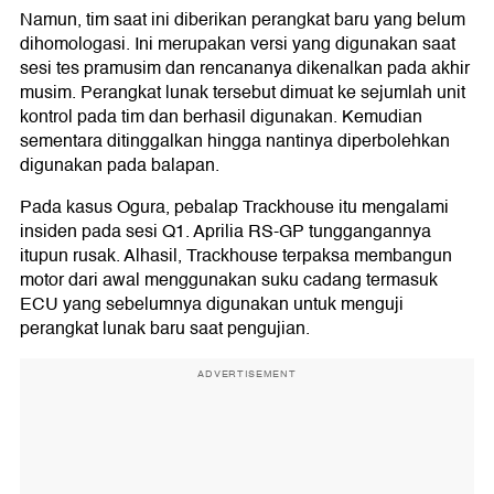
Namun, tim saat ini diberikan perangkat baru yang belum
dihomologasi. Ini merupakan versi yang digunakan saat
sesi tes pramusim dan rencananya dikenalkan pada akhir
musim. Perangkat lunak tersebut dimuat ke sejumlah unit
kontrol pada tim dan berhasil digunakan. Kemudian
sementara ditinggalkan hingga nantinya diperbolehkan
digunakan pada balapan.
Pada kasus Ogura, pebalap Trackhouse itu mengalami
insiden pada sesi Q1. Aprilia RS-GP tunggangannya
itupun rusak. Alhasil, Trackhouse terpaksa membangun
motor dari awal menggunakan suku cadang termasuk
ECU yang sebelumnya digunakan untuk menguji
perangkat lunak baru saat pengujian.
ADVERTISEMENT