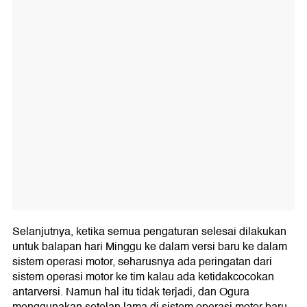
Selanjutnya, ketika semua pengaturan selesai dilakukan
untuk balapan hari Minggu ke dalam versi baru ke dalam
sistem operasi motor, seharusnya ada peringatan dari
sistem operasi motor ke tim kalau ada ketidakcocokan
antarversi. Namun hal itu tidak terjadi, dan Ogura