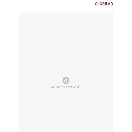
CLOSE AD