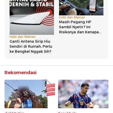
Rekomendasi