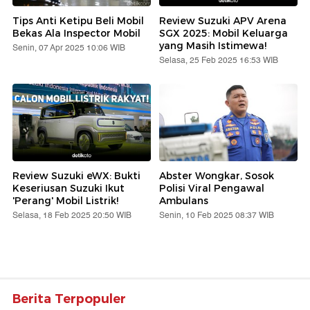
Tips Anti Ketipu Beli Mobil
Review Suzuki APV Arena
Bekas Ala Inspector Mobil
SGX 2025: Mobil Keluarga
yang Masih Istimewa!
Senin, 07 Apr 2025 10:06 WIB
Selasa, 25 Feb 2025 16:53 WIB
Review Suzuki eWX: Bukti
Abster Wongkar, Sosok
Keseriusan Suzuki Ikut
Polisi Viral Pengawal
'Perang' Mobil Listrik!
Ambulans
Selasa, 18 Feb 2025 20:50 WIB
Senin, 10 Feb 2025 08:37 WIB
Berita Terpopuler