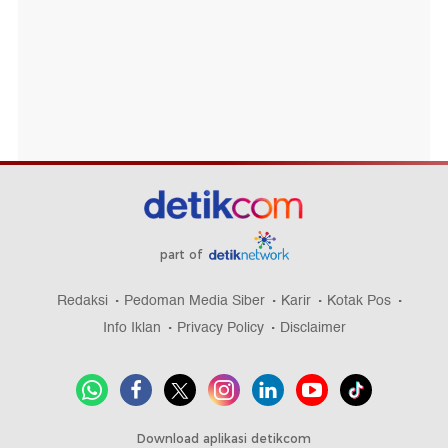
part of
Redaksi
Pedoman Media Siber
Karir
Kotak Pos
Info Iklan
Privacy Policy
Disclaimer
Download aplikasi detikcom