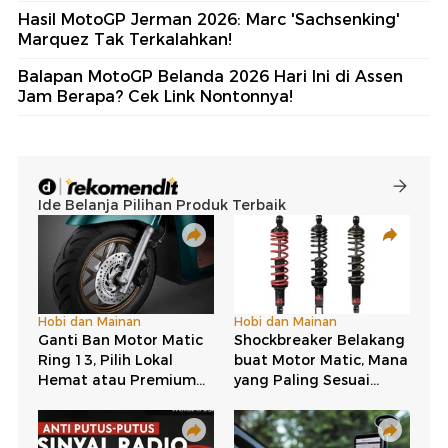
Hasil MotoGP Jerman 2026: Marc 'Sachsenking'
Marquez Tak Terkalahkan!
Balapan MotoGP Belanda 2026 Hari Ini di Assen
Jam Berapa? Cek Link Nontonnya!