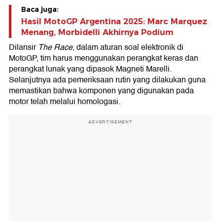
Baca juga:
Hasil MotoGP Argentina 2025: Marc Marquez
Menang, Morbidelli Akhirnya Podium
Dilansir
The Race
, dalam aturan soal elektronik di
MotoGP, tim harus menggunakan perangkat keras dan
perangkat lunak yang dipasok Magneti Marelli.
Selanjutnya ada pemeriksaan rutin yang dilakukan guna
memastikan bahwa komponen yang digunakan pada
motor telah melalui homologasi.
ADVERTISEMENT