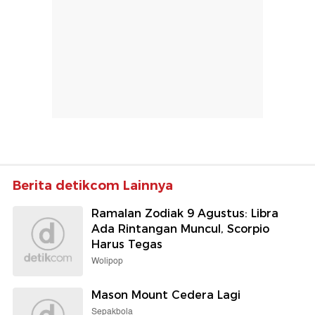
Berita detikcom Lainnya
Ramalan Zodiak 9 Agustus: Libra
Ada Rintangan Muncul, Scorpio
Harus Tegas
Wolipop
Mason Mount Cedera Lagi
Sepakbola