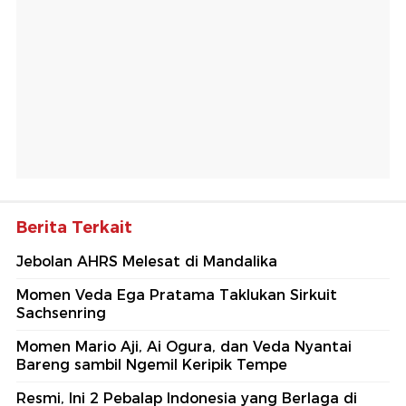
Berita Terkait
Jebolan AHRS Melesat di Mandalika
Momen Veda Ega Pratama Taklukan Sirkuit
Sachsenring
Momen Mario Aji, Ai Ogura, dan Veda Nyantai
Bareng sambil Ngemil Keripik Tempe
Resmi, Ini 2 Pebalap Indonesia yang Berlaga di