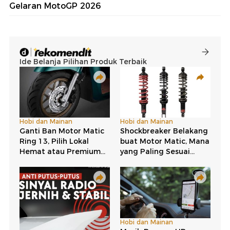
Gelaran MotoGP 2026