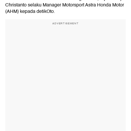
Christanto selaku Manager Motorsport Astra Honda Motor
(AHM) kepada detikOto.
ADVERTISEMENT