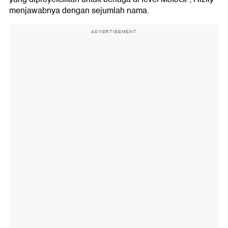
menjawabnya dengan sejumlah nama.
ADVERTISEMENT