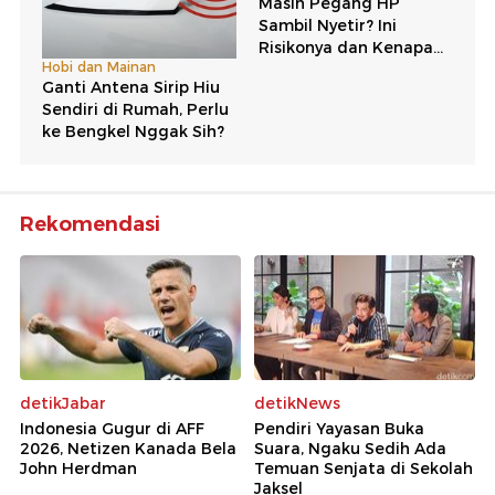
Rekomendasi
detikJabar
detikNews
Indonesia Gugur di AFF
Pendiri Yayasan Buka
2026, Netizen Kanada Bela
Suara, Ngaku Sedih Ada
John Herdman
Temuan Senjata di Sekolah
Jaksel