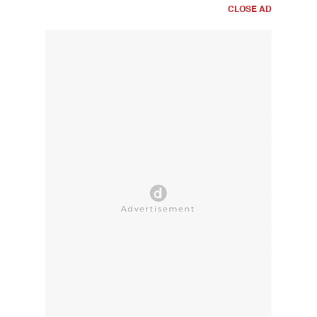
CLOSE AD