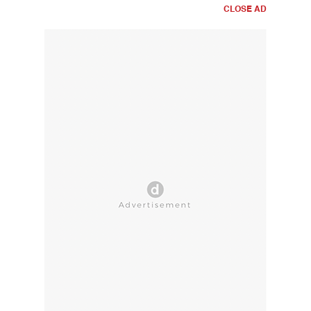
CLOSE AD