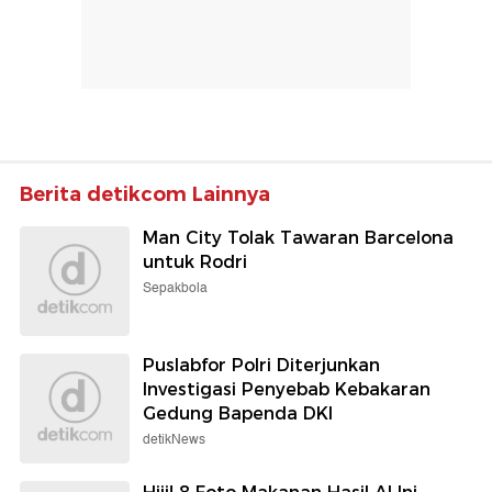
Berita detikcom Lainnya
Man City Tolak Tawaran Barcelona
untuk Rodri
Sepakbola
Puslabfor Polri Diterjunkan
Investigasi Penyebab Kebakaran
Gedung Bapenda DKI
detikNews