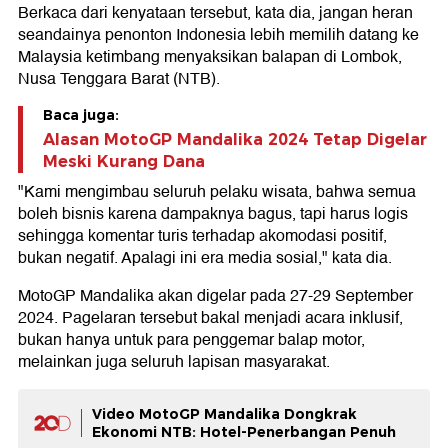
Berkaca dari kenyataan tersebut, kata dia, jangan heran
seandainya penonton Indonesia lebih memilih datang ke
Malaysia ketimbang menyaksikan balapan di Lombok,
Nusa Tenggara Barat (NTB).
Baca juga:
Alasan MotoGP Mandalika 2024 Tetap Digelar
Meski Kurang Dana
"Kami mengimbau seluruh pelaku wisata, bahwa semua
boleh bisnis karena dampaknya bagus, tapi harus logis
sehingga komentar turis terhadap akomodasi positif,
bukan negatif. Apalagi ini era media sosial," kata dia.
MotoGP Mandalika akan digelar pada 27-29 September
2024. Pagelaran tersebut bakal menjadi acara inklusif,
bukan hanya untuk para penggemar balap motor,
melainkan juga seluruh lapisan masyarakat.
Video MotoGP Mandalika Dongkrak
Ekonomi NTB: Hotel-Penerbangan Penuh