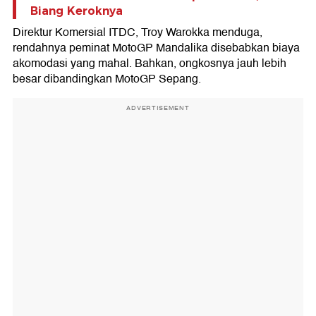
Biang Keroknya
Direktur Komersial ITDC, Troy Warokka menduga,
rendahnya peminat MotoGP Mandalika disebabkan biaya
akomodasi yang mahal. Bahkan, ongkosnya jauh lebih
besar dibandingkan MotoGP Sepang.
ADVERTISEMENT