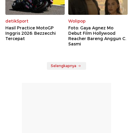
detikSport
Wolipop
Hasil Practice MotoGP
Foto: Gaya Agnez Mo
Inggris 2026: Bezzecchi
Debut Film Hollywood
Tercepat
Reacher Bareng Anggun C.
Sasmi
Selengkapnya