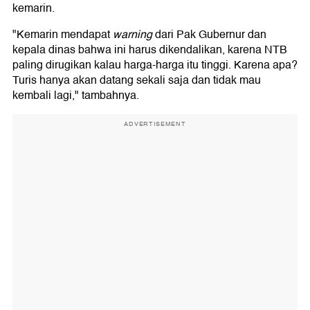
kemarin.
"Kemarin mendapat
warning
dari Pak Gubernur dan
kepala dinas bahwa ini harus dikendalikan, karena NTB
paling dirugikan kalau harga-harga itu tinggi. Karena apa?
Turis hanya akan datang sekali saja dan tidak mau
kembali lagi," tambahnya.
ADVERTISEMENT