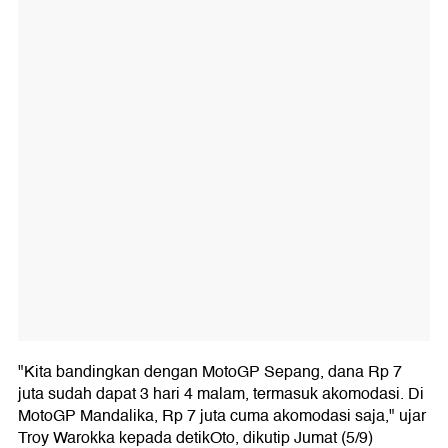
"Kita bandingkan dengan MotoGP Sepang, dana Rp 7
juta sudah dapat 3 hari 4 malam, termasuk akomodasi. Di
MotoGP Mandalika, Rp 7 juta cuma akomodasi saja," ujar
Troy Warokka kepada detikOto, dikutip Jumat (5/9)