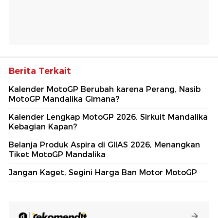
Berita Terkait
Kalender MotoGP Berubah karena Perang, Nasib
MotoGP Mandalika Gimana?
Kalender Lengkap MotoGP 2026, Sirkuit Mandalika
Kebagian Kapan?
Belanja Produk Aspira di GIIAS 2026, Menangkan
Tiket MotoGP Mandalika
Jangan Kaget, Segini Harga Ban Motor MotoGP