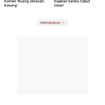
Komen 'Ruang Jenazah
Siapkan Sanksi Cabut
Kosong'
Gelar!
Selengkapnya