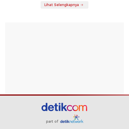
Lihat Selengkapnya
part of