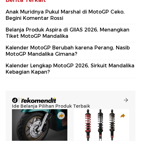
Berita Terkait
Anak Muridnya Pukul Marshal di MotoGP Ceko,
Begini Komentar Rossi
Belanja Produk Aspira di GIIAS 2026, Menangkan
Tiket MotoGP Mandalika
Kalender MotoGP Berubah karena Perang, Nasib
MotoGP Mandalika Gimana?
Kalender Lengkap MotoGP 2026, Sirkuit Mandalika
Kebagian Kapan?