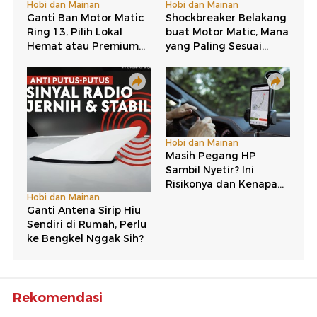
Rekomendasi