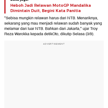
Heboh Jadi Relawan MotoGP Mandalika
Dimintain Duit, Begini Kata Panitia
"Sebisa mungkin relawan harus dari NTB. Menariknya,
sekarang yang mau menjadi relawan sudah banyak yang
melamar dari luar NTB. Bahkan dari Jakarta," ujar Troy
Reza Warokka kepada detikOto, dikutip Selasa (3/9).
ADVERTISEMENT