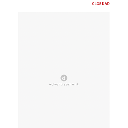
CLOSE AD