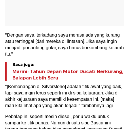
"Dengan saya, terkadang saya merasa ada yang kurang
atau tertinggal [dari mereka di lintasan]. Jika saya ingin
menjadi penantang gelar, saya harus berkembang ke arah
itu."
Baca juga:
Marini: Tahun Depan Motor Ducati Berkurang,
Balapan Lebih Seru
"[Kemenangan di Silverstone] adalah titik awal yang baik,
tapi saya ingin terus seperti ini di sisa kejuaraan. Jika di
akhir kejuaraan saya memiliki kesempatan ini, [maka]
mari kita lihat apa yang akan terjadi," tambahnya lagi.
Pebalap ini seperti mesin diesel, perlu waktu untuk
sampai ke titik panas. Namun di satu sisi, Bastianini