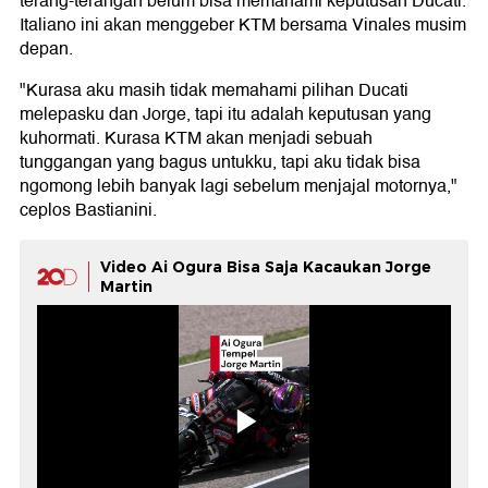
terang-terangan belum bisa memahami keputusan Ducati.
Italiano ini akan menggeber KTM bersama Vinales musim
depan.
"Kurasa aku masih tidak memahami pilihan Ducati
melepasku dan Jorge, tapi itu adalah keputusan yang
kuhormati. Kurasa KTM akan menjadi sebuah
tunggangan yang bagus untukku, tapi aku tidak bisa
ngomong lebih banyak lagi sebelum menjajal motornya,"
ceplos Bastianini.
Video Ai Ogura Bisa Saja Kacaukan Jorge
Martin