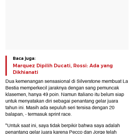
Baca juga:
Marquez Dipilih Ducati, Rossi: Ada yang
Dikhianati
Dua kemenangan sensasional di Silverstone membuat La
Bestia memperkecil jaraknya dengan sang pemuncak
klasemen, hanya 49 poin. Namun Italiano itu belum siap
untuk menyatakan diri sebagai penantang gelar juara
tahun ini. Masih ada sepuluh seri tersisa dengan 20
balapan, - termasuk sprint race.
"Untuk saat ini, saya tidak berpikir bahwa saya adalah
penantang gelar juara karena Pecco dan Jorge telah