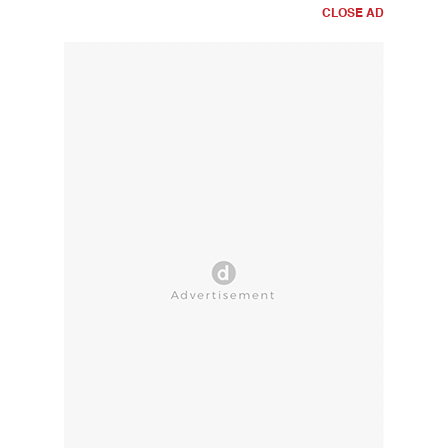
CLOSE AD