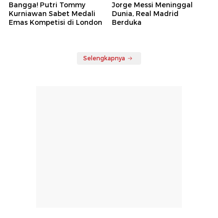
Bangga! Putri Tommy
Jorge Messi Meninggal
Kurniawan Sabet Medali
Dunia, Real Madrid
Emas Kompetisi di London
Berduka
Selengkapnya