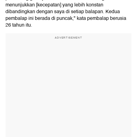
menunjukkan [kecepatan] yang lebih konstan
dibandingkan dengan saya di setiap balapan. Kedua
pembalap ini berada di puncak," kata pembalap berusia
26 tahun itu.
ADVERTISEMENT