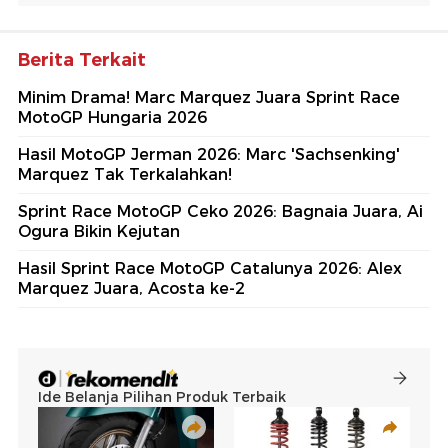
Berita Terkait
Minim Drama! Marc Marquez Juara Sprint Race
MotoGP Hungaria 2026
Hasil MotoGP Jerman 2026: Marc 'Sachsenking'
Marquez Tak Terkalahkan!
Sprint Race MotoGP Ceko 2026: Bagnaia Juara, Ai
Ogura Bikin Kejutan
Hasil Sprint Race MotoGP Catalunya 2026: Alex
Marquez Juara, Acosta ke-2