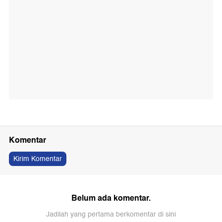
Komentar
Kirim Komentar
Belum ada komentar.
Jadilah yang pertama berkomentar di sini