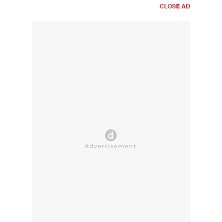
CLOSE AD