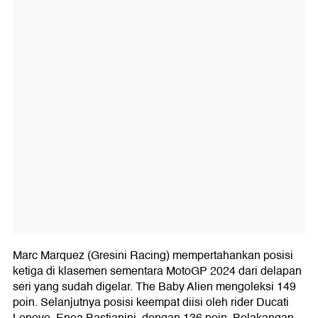
Marc Marquez (Gresini Racing) mempertahankan posisi
ketiga di klasemen sementara MotoGP 2024 dari delapan
seri yang sudah digelar. The Baby Alien mengoleksi 149
poin. Selanjutnya posisi keempat diisi oleh rider Ducati