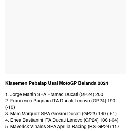
Klasemen Pebalap Usai MotoGP Belanda 2024
1. Jorge Martin SPA Pramac Ducati (GP24) 200
2. Francesco Bagnaia ITA Ducati Lenovo (GP24) 190
(-10)
3. Marc Marquez SPA Gresini Ducati (GP23) 149 (-51)
4. Enea Bastianini ITA Ducati Lenovo (GP24) 136 (-64)
5. Maverick Viñales SPA Aprilia Racing (RS-GP24) 117