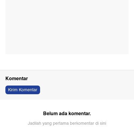
Komentar
Kirim Komentar
Belum ada komentar.
Jadilah yang pertama berkomentar di sini