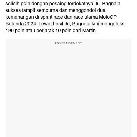
selisih poin dengan pesaing terdekatnya itu. Bagnaia
sukses tampil sempurna dan menggondol dua
kemenangan di sprint race dan race utama MotoGP
Belanda 2024. Lewat hasil itu, Bagnaia kini mengoleksi
190 poin atau berjarak 10 poin dari Martin.
ADVERTISEMENT