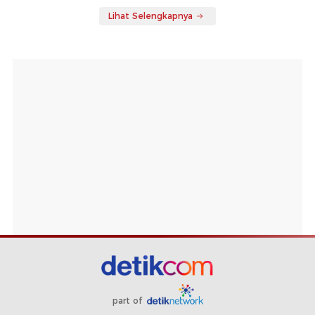
Lihat Selengkapnya
part of