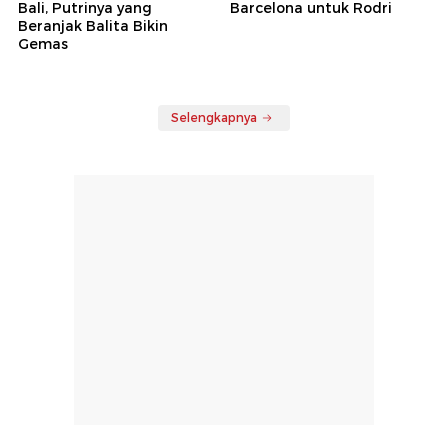
Bali, Putrinya yang
Barcelona untuk Rodri
Beranjak Balita Bikin
Gemas
Selengkapnya