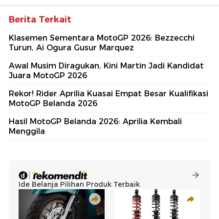
Berita Terkait
Klasemen Sementara MotoGP 2026: Bezzecchi
Turun, Ai Ogura Gusur Marquez
Awal Musim Diragukan, Kini Martin Jadi Kandidat
Juara MotoGP 2026
Rekor! Rider Aprilia Kuasai Empat Besar Kualifikasi
MotoGP Belanda 2026
Hasil MotoGP Belanda 2026: Aprilia Kembali
Menggila