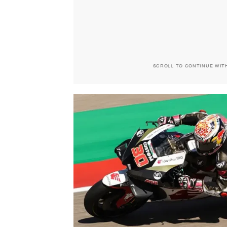
SCROLL TO CONTINUE WIT