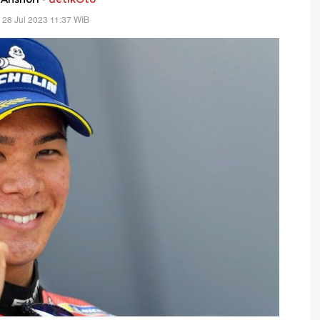
 28 Jul 2023 11:37 WIB