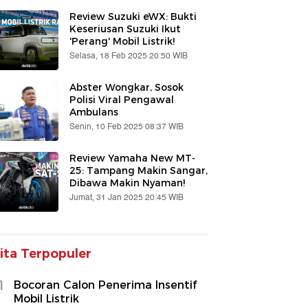
Review Suzuki eWX: Bukti
Keseriusan Suzuki Ikut
'Perang' Mobil Listrik!
Selasa, 18 Feb 2025 20:50 WIB
Abster Wongkar, Sosok
Polisi Viral Pengawal
Ambulans
Senin, 10 Feb 2025 08:37 WIB
Review Yamaha New MT-
25: Tampang Makin Sangar,
Dibawa Makin Nyaman!
Jumat, 31 Jan 2025 20:45 WIB
ita Terpopuler
1
Bocoran Calon Penerima Insentif
Mobil Listrik