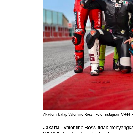
Akademi balap Valentino Rossi. Foto: Instagram VR46
Jakarta
-
Valentino Rossi tidak menyangk