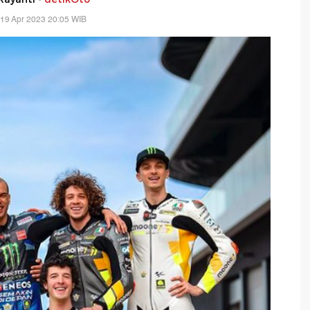
19 Apr 2023 20:05 WIB