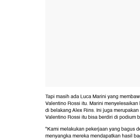
Tapi masih ada Luca Marini yang memba
Valentino Rossi itu. Marini menyelesaikan 
di belakang Alex Rins. Ini juga merupakan 
Valentino Rossi itu bisa berdiri di podium 
"Kami melakukan pekerjaan yang bagus d
menyangka mereka mendapatkan hasil bag