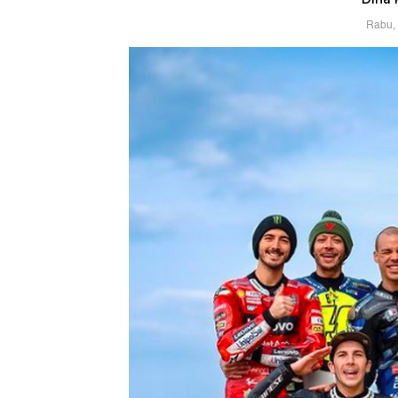
Rabu, 