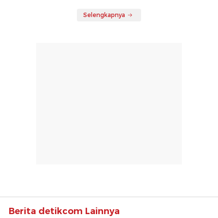
Selengkapnya
Berita detikcom Lainnya