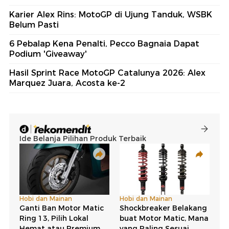
Karier Alex Rins: MotoGP di Ujung Tanduk, WSBK
Belum Pasti
6 Pebalap Kena Penalti, Pecco Bagnaia Dapat
Podium 'Giveaway'
Hasil Sprint Race MotoGP Catalunya 2026: Alex
Marquez Juara, Acosta ke-2