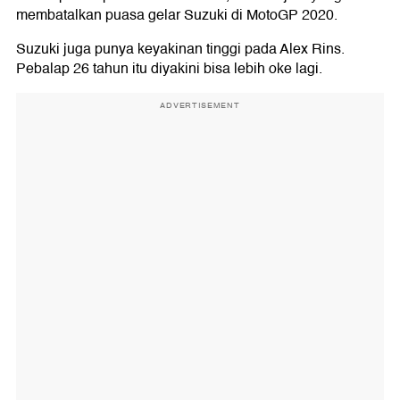
membatalkan puasa gelar Suzuki di MotoGP 2020.
Suzuki juga punya keyakinan tinggi pada Alex Rins.
Pebalap 26 tahun itu diyakini bisa lebih oke lagi.
ADVERTISEMENT