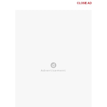
CLOSE AD