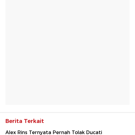
Berita Terkait
Alex Rins Ternyata Pernah Tolak Ducati