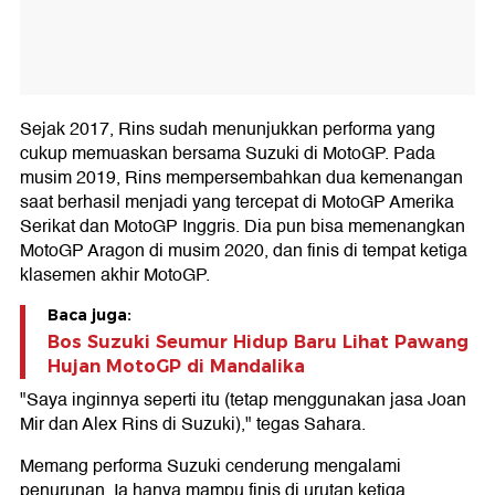
Sejak 2017, Rins sudah menunjukkan performa yang
cukup memuaskan bersama Suzuki di MotoGP. Pada
musim 2019, Rins mempersembahkan dua kemenangan
saat berhasil menjadi yang tercepat di MotoGP Amerika
Serikat dan MotoGP Inggris. Dia pun bisa memenangkan
MotoGP Aragon di musim 2020, dan finis di tempat ketiga
klasemen akhir MotoGP.
Baca juga:
Bos Suzuki Seumur Hidup Baru Lihat Pawang
Hujan MotoGP di Mandalika
"Saya inginnya seperti itu (tetap menggunakan jasa Joan
Mir dan Alex Rins di Suzuki)," tegas Sahara.
Memang performa Suzuki cenderung mengalami
penurunan. Ia hanya mampu finis di urutan ketiga