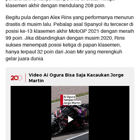
klasemen akhir dengan mendulang 208 poin.
Begitu pula dengan Alex Rins yang performanya menurun
drastis di musim lalu. Pebalap asal Spanyol itu tercecer di
posisi ke-13 klasemen akhir MotoGP 2021 dengan meraih
99 poin. Jika dibandingkan dengan musim 2020, Rins
sukses menempati posisi ketiga di papan klasemen,
hanya terpaut 32 poin dari Joan Mir yang merengkuh
gelar juara dunia.
Video Ai Ogura Bisa Saja Kacaukan Jorge
Martin