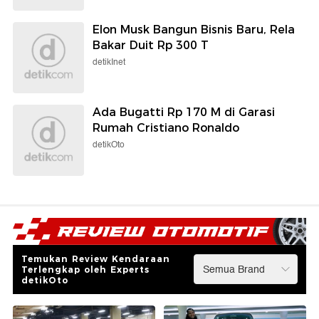
Elon Musk Bangun Bisnis Baru, Rela
Bakar Duit Rp 300 T
detikInet
Ada Bugatti Rp 170 M di Garasi
Rumah Cristiano Ronaldo
detikOto
Temukan Review Kendaraan
Terlengkap oleh Experts
detikOto