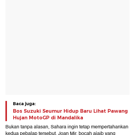
Baca juga:
Bos Suzuki Seumur Hidup Baru Lihat Pawang
Hujan MotoGP di Mandalika
Bukan tanpa alasan, Sahara ingin tetap mempertahankan
kedua pebalap tersebut. Joan Mir, bocah ajaib yang