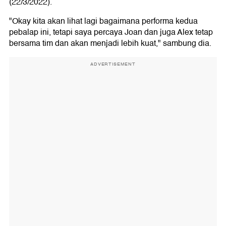
(22/3/2022).
"Okay kita akan lihat lagi bagaimana performa kedua
pebalap ini, tetapi saya percaya Joan dan juga Alex tetap
bersama tim dan akan menjadi lebih kuat," sambung dia.
ADVERTISEMENT