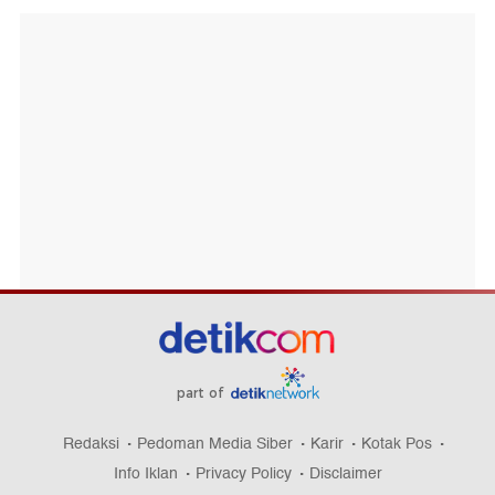
part of
Redaksi
Pedoman Media Siber
Karir
Kotak Pos
Info Iklan
Privacy Policy
Disclaimer