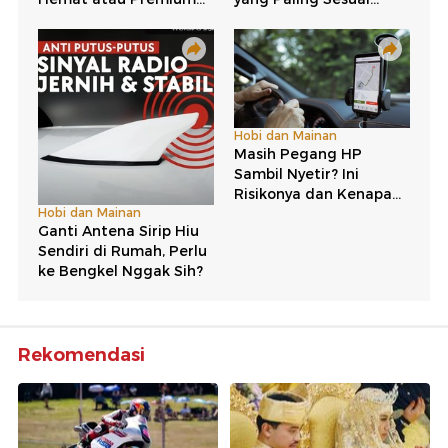
Rekomendasi