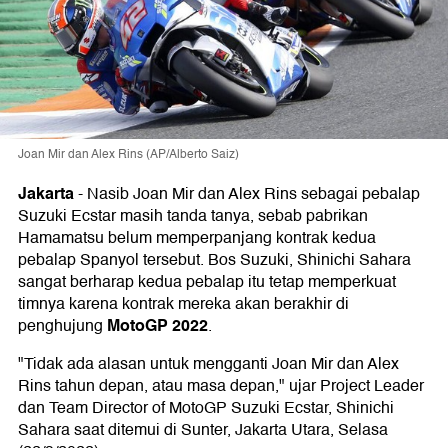
Joan Mir dan Alex Rins (AP/Alberto Saiz)
Jakarta
-
Nasib Joan Mir dan Alex Rins sebagai pebalap
Suzuki Ecstar masih tanda tanya, sebab pabrikan
Hamamatsu belum memperpanjang kontrak kedua
pebalap Spanyol tersebut. Bos Suzuki, Shinichi Sahara
sangat berharap kedua pebalap itu tetap memperkuat
timnya karena kontrak mereka akan berakhir di
MotoGP 2022
penghujung
.
"Tidak ada alasan untuk mengganti Joan Mir dan Alex
Rins tahun depan, atau masa depan," ujar Project Leader
dan Team Director of MotoGP Suzuki Ecstar, Shinichi
Sahara saat ditemui di Sunter, Jakarta Utara, Selasa