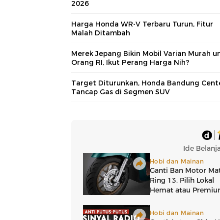
2026
Harga Honda WR-V Terbaru Turun, Fitur
Malah Ditambah
Merek Jepang Bikin Mobil Varian Murah u
Orang RI, Ikut Perang Harga Nih?
Target Diturunkan, Honda Bandung Cent
Tancap Gas di Segmen SUV