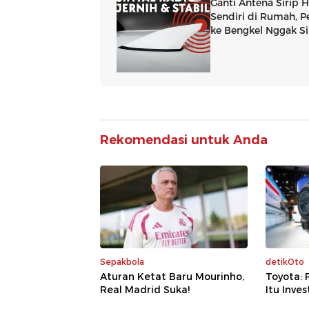
Rekomendasi untuk Anda
Sepakbola
detikOto
Aturan Ketat Baru Mourinho,
Toyota: 
Real Madrid Suka!
Itu Inves