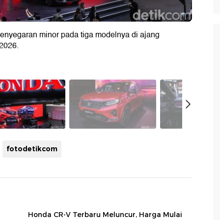
nyegaran minor pada tiga modelnya di ajang
 2026.
fotodetikcom
Honda CR-V Terbaru Meluncur, Harga Mulai