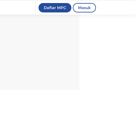
Daftar MPC
Masuk